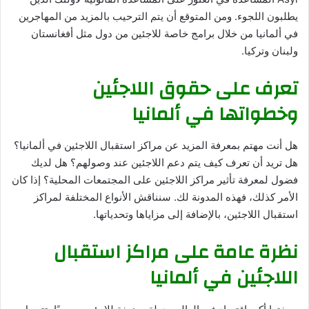
يطلبون اللجوء. ومن المتوقع أن يتم الترحيب بالمزيد من المهاجرين
في ألمانيا من خلال برامج خاصة للاجئين من دول مثل أفغانستان
ولبنان وتركيا.
تعرف على حقوق اللاجئين
وخطواتها في ألمانيا
هل أنت مهتم بمعرفة المزيد عن مراكز استقبال اللاجئين في ألمانيا؟
هل تريد أن تعرف كيف يتم دعم اللاجئين عند وصولهم؟ هل لديك
فضول لمعرفة تأثير مراكز اللاجئين على المجتمعات المحلية؟ إذا كان
الأمر كذلك، فهذه المدونة لك. سنناقش الأنواع المختلفة لمراكز
استقبال اللاجئين، بالإضافة إلى مزاياها وتحدياتها.
نظرة عامة على مراكز استقبال
اللاجئين في ألمانيا