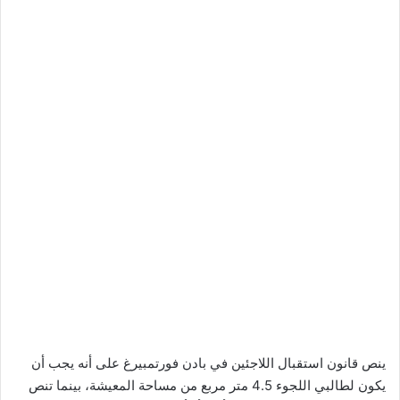
ينص قانون استقبال اللاجئين في بادن فورتمبيرغ على أنه يجب أن
يكون لطالبي اللجوء 4.5 متر مربع من مساحة المعيشة، بينما تنص