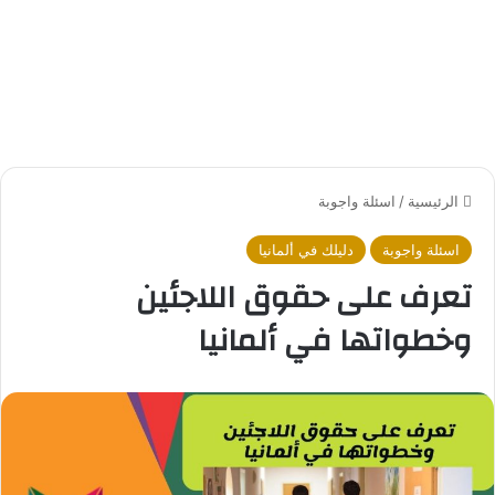
الرئيسية
/
اسئلة واجوبة
اسئلة واجوبة
دليلك في ألمانيا
تعرف على حقوق اللاجئين
وخطواتها في ألمانيا