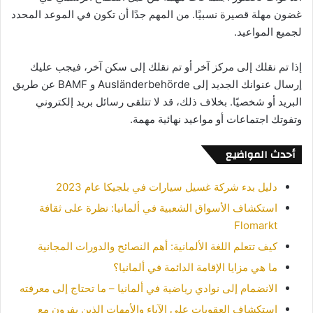
غضون مهلة قصيرة نسبيًا. من المهم جدًا أن تكون في الموعد المحدد
لجميع المواعيد.
إذا تم نقلك إلى مركز آخر أو تم نقلك إلى سكن آخر، فيجب عليك
إرسال عنوانك الجديد إلى Ausländerbehörde و BAMF عن طريق
البريد أو شخصيًا. بخلاف ذلك، قد لا تتلقى رسائل بريد إلكتروني
وتفوتك اجتماعات أو مواعيد نهائية مهمة.
أحدث المواضيع
دليل بدء شركة غسيل سيارات في بلجيكا عام 2023
استكشاف الأسواق الشعبية في ألمانيا: نظرة على ثقافة
Flomarkt
كيف تتعلم اللغة الألمانية: أهم النصائح والدورات المجانية
ما هي مزايا الإقامة الدائمة في ألمانيا؟
الانضمام إلى نوادي رياضية في ألمانيا – ما تحتاج إلى معرفته
استكشاف العقوبات على الآباء والأمهات الذين يفرون مع