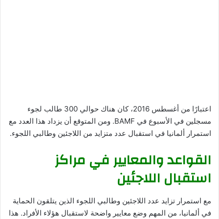
اعتبارًا من أغسطس 2016، كان هناك حوالي 300 طالب لجوء
مسجلين في الأسبوع في BAMF. ومن المتوقع أن يزداد هذا العدد مع
استمرار ألمانيا في استقبال عدد متزايد من اللاجئين وطالبي اللجوء.
القواعد والمعايير في مراكز
استقبال اللاجئين
مع استمرار تزايد عدد اللاجئين وطالبي اللجوء الذين يتلقون الحماية
في ألمانيا، من المهم وضع معايير واضحة لاستقبال هؤلاء الأفراد. هذا