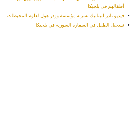
أطفالهم في بلجيكا
فيديو نادر لتيتانيك نشرته مؤسسة وودز هول لعلوم المحيطات
تسجيل الطفل في السفارة السورية في بلجيكا