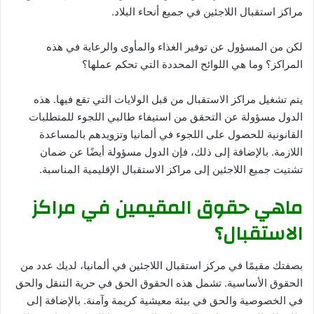
مراكز استقبال اللاجئين في جميع أنحاء البلاد.
لكن من المسؤول عن توفير الغذاء والمأوى والرعاية في هذه
المراكز؟ وما هي اللوائح المحددة التي تحكم عملها؟
يتم تشغيل مراكز الاستقبال من قبل الولايات التي تقع فيها. هذه
الدول مسؤولة عن التحقق من استيفاء طالبي اللجوء للمتطلبات
القانونية للحصول على اللجوء في ألمانيا وتزويدهم بالمساعدة
اللازمة. بالإضافة إلى ذلك، فإن الدول مسؤولة أيضًا عن ضمان
تشتيت جميع اللاجئين إلى مراكز الاستقبال الإقليمية المناسبة.
ماهي حقوق المقيمين في مراكز
الاستقبال؟
بصفتك مقيمًا في مركز استقبال اللاجئين في ألمانيا، لديك عدد من
الحقوق الأساسية. تشمل هذه الحقوق الحق في حرية التنقل والحق
في الخصوصية والحق في بيئة معيشية كريمة وآمنة. بالإضافة إلى