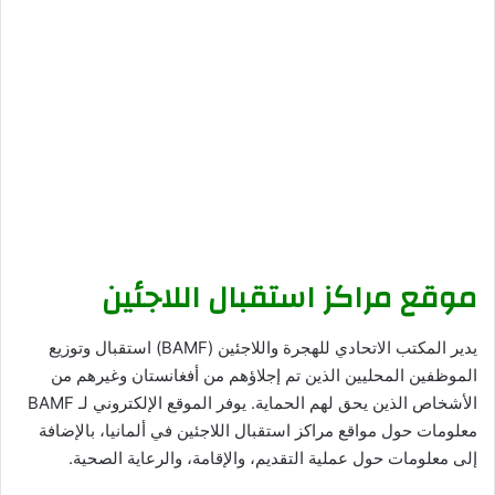
موقع مراكز استقبال اللاجئين
يدير المكتب الاتحادي للهجرة واللاجئين (BAMF) استقبال وتوزيع
الموظفين المحليين الذين تم إجلاؤهم من أفغانستان وغيرهم من
الأشخاص الذين يحق لهم الحماية. يوفر الموقع الإلكتروني لـ BAMF
معلومات حول مواقع مراكز استقبال اللاجئين في ألمانيا، بالإضافة
إلى معلومات حول عملية التقديم، والإقامة، والرعاية الصحية.