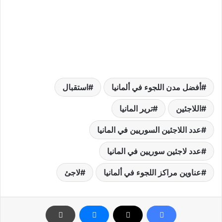
أفضل مدن اللجوء في ألمانيا
استقبال
اللاجئين
ترير المانيا
عدد اللاجئين السوريين في المانيا
عدد لاجئين سوريين في المانيا
عناوين مراكز اللجوء في ألمانيا
لاجئ