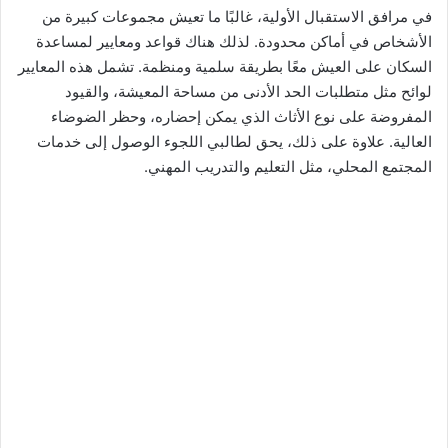
في مرافق الاستقبال الأولية، غالبًا ما تعيش مجموعات كبيرة من
الأشخاص في أماكن محدودة. لذلك هناك قواعد ومعايير لمساعدة
السكان على العيش معًا بطريقة سلمية ومنظمة. تشمل هذه المعايير
لوائح مثل متطلبات الحد الأدنى من مساحة المعيشة، والقيود
المفروضة على نوع الأثاث الذي يمكن إحضاره، وحظر الضوضاء
العالية. علاوة على ذلك، يحق لطالبي اللجوء الوصول إلى خدمات
المجتمع المحلي، مثل التعليم والتدريب المهني.