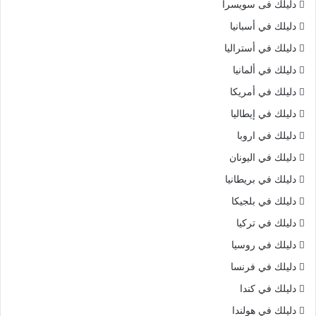
دليلك فى سويسرا
دليلك في أسبانيا
دليلك في أستراليا
دليلك في ألمانيا
دليلك في أمريكا
دليلك في إيطاليا
دليلك في اروبا
دليلك في اليونان
دليلك في بريطانيا
دليلك في بلجيكا
دليلك في تركيا
دليلك في روسيا
دليلك في فرنسا
دليلك في كندا
دليلك في هولندا