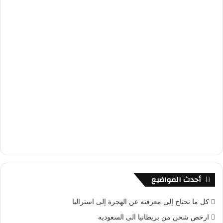
أحدث المواضيع
كل ما تحتاج إلى معرفته عن الهجرة إلى استراليا
ارخص شحن من بريطانيا الى السعوديه