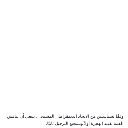
وفقًا لسياسيين من الاتحاد الديمقراطي المسيحي، ينبغي أن تناقش
القمة تقييد الهجرة أولاً وتشجيع الترحيل ثانيًا.