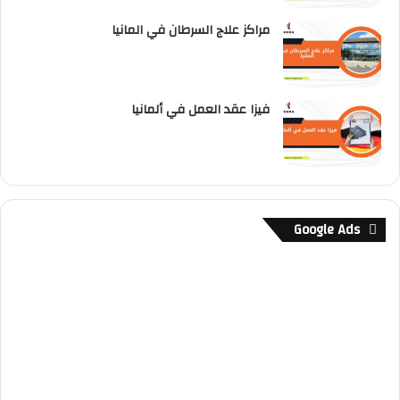
مراكز علاج السرطان في المانيا
فيزا عقد العمل في ألمانيا
Google Ads