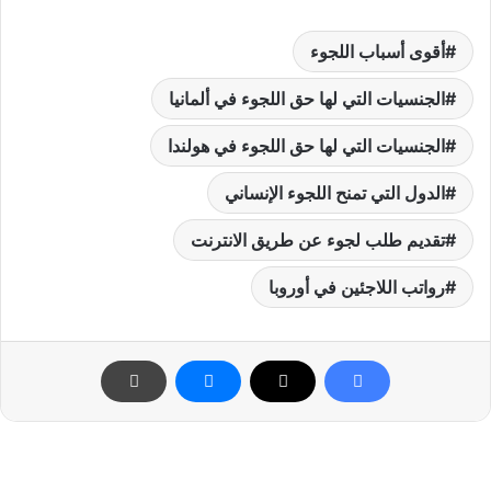
أقوى أسباب اللجوء
الجنسيات التي لها حق اللجوء في ألمانيا
الجنسيات التي لها حق اللجوء في هولندا
الدول التي تمنح اللجوء الإنساني
تقديم طلب لجوء عن طريق الانترنت
رواتب اللاجئين في أوروبا