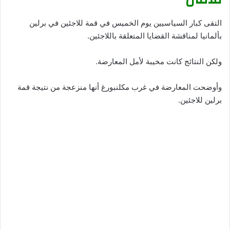
التقى كبار السياسيين يوم الخميس في قمة للاجئين في برلين
بألمانيا لمناقشة القضايا المتعلقة باللاجئين.
ولكن النتائج كانت مخيبة لأمل المعارضة.
وأوضحت المعارضة في غرب مكلنبورغ أنها منزعجة من نتيجة قمة
برلين للاجئين.