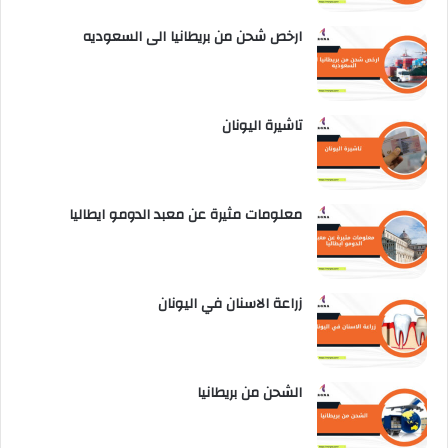
ارخص شحن من بريطانيا الى السعوديه
تاشيرة اليونان
معلومات مثيرة عن معبد الدومو ايطاليا
زراعة الاسنان في اليونان
الشحن من بريطانيا