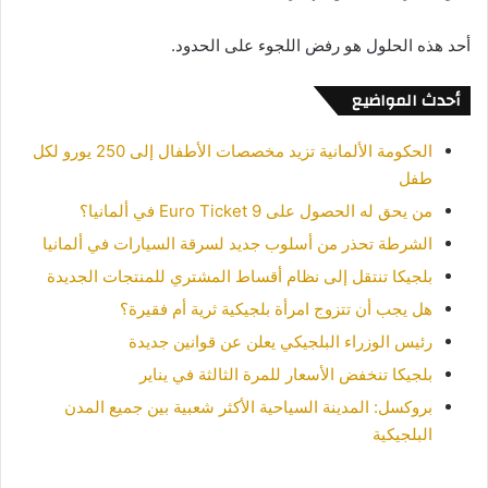
أحد هذه الحلول هو رفض اللجوء على الحدود.
أحدث المواضيع
الحكومة الألمانية تزيد مخصصات الأطفال إلى 250 يورو لكل
طفل
من يحق له الحصول على 9 Euro Ticket في ألمانيا؟
الشرطة تحذر من أسلوب جديد لسرقة السيارات في ألمانيا
بلجيكا تنتقل إلى نظام أقساط المشتري للمنتجات الجديدة
هل يجب أن تتزوج امرأة بلجيكية ثرية أم فقيرة؟
رئيس الوزراء البلجيكي يعلن عن قوانين جديدة
بلجيكا تنخفض الأسعار للمرة الثالثة في يناير
بروكسل: المدينة السياحية الأكثر شعبية بين جميع المدن
البلجيكية