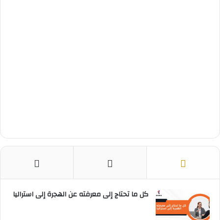
ت
كل ما تحتاج إلى معرفته عن الهجرة إلى استراليا