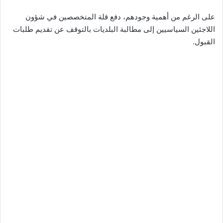
على الرغم من أهمية وجودهم، دفع قلة المتخصصين في شؤون
اللاجئين السياسيين إلى مطالبة البلديات بالتوقف عن تقديم طلبات
القبول.