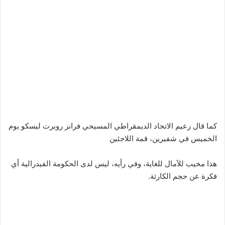
كما قال زعيم الاتحاد الديمقراطي المسيحي فرانز روبرت ليسكو يوم
الخميس في شفيرين، قمة اللاجئين
هذا مخيب للآمال للغاية، وفي رأيه، ليس لدى الحكومة الفيدرالية أي
فكرة عن حجم الكارثة.