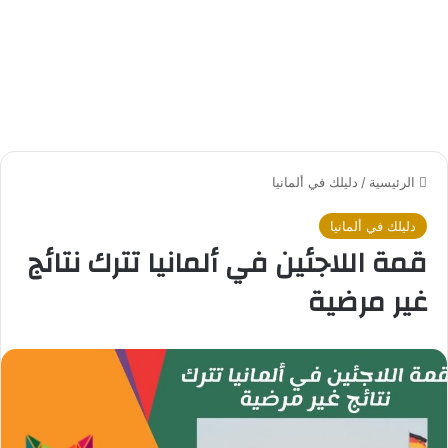
الرئيسية
/
دليلك في ألمانيا
دليلك في ألمانيا
قمة اللاجئين في ألمانيا تترك نتائج
غير مرضية