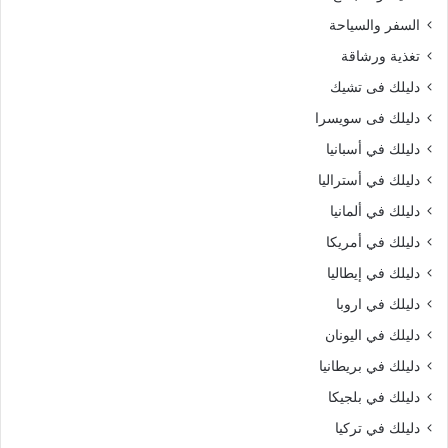
السفر والسياحة
تغذية ورشاقة
دليلك فى تشيك
دليلك فى سويسرا
دليلك في أسبانيا
دليلك في أستراليا
دليلك في ألمانيا
دليلك في أمريكا
دليلك في إيطاليا
دليلك في اروبا
دليلك في اليونان
دليلك في بريطانيا
دليلك في بلجيكا
دليلك في تركيا