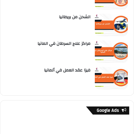
الشحن من بريطانيا
مراكز علاج السرطان في المانيا
فيزا عقد العمل في ألمانيا
Google Ads