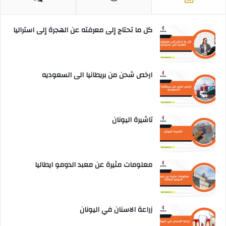
كل ما تحتاج إلى معرفته عن الهجرة إلى استراليا
ارخص شحن من بريطانيا الى السعوديه
تاشيرة اليونان
معلومات مثيرة عن معبد الدومو ايطاليا
زراعة الاسنان في اليونان