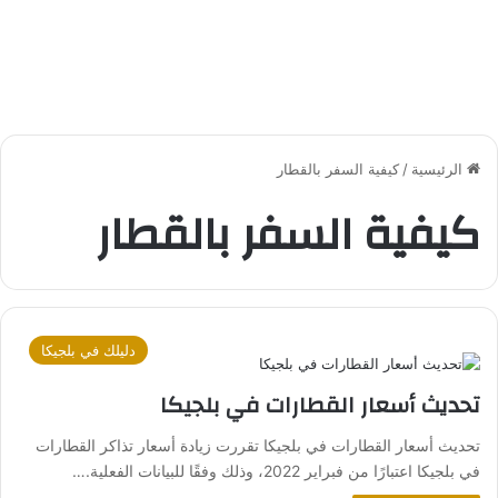
الرئيسية
/
كيفية السفر بالقطار
كيفية السفر بالقطار
دليلك في بلجيكا
تحديث أسعار القطارات في بلجيكا
تحديث أسعار القطارات في بلجيكا تقررت زيادة أسعار تذاكر القطارات
في بلجيكا اعتبارًا من فبراير 2022، وذلك وفقًا للبيانات الفعلية.…