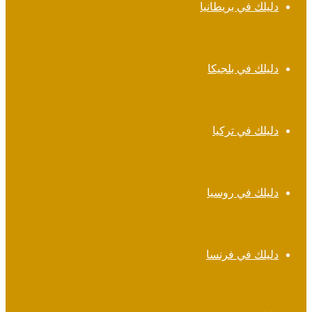
دليلك في بريطانيا
دليلك في بلجيكا
دليلك في تركيا
دليلك في روسيا
دليلك في فرنسا