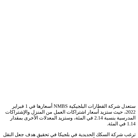
ستعدل شركة القطارات البلجيكية NMBS أسعارها في 1 فبراير
2022، حيث ستزيد أسعار اشتراكات العمل من المنزل والإشتراكات
المدرسية بنسبة 2.14 في المئة، وستزيد المعدلات الأخرى بمقدار
1.14 في المئة.
ترغب شركة السكك الحديدية في بلجيكا في تحقيق هدف جعل النقل