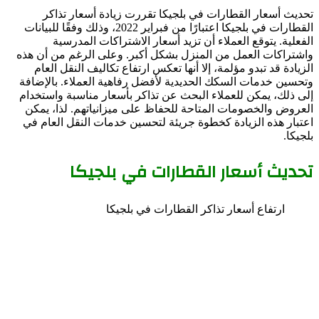
تحديث أسعار القطارات في بلجيكا تقررت زيادة أسعار تذاكر
القطارات في بلجيكا اعتبارًا من فبراير 2022، وذلك وفقًا للبيانات
الفعلية. يتوقع العملاء أن تزيد أسعار الاشتراكات المدرسية
واشتراكات العمل من المنزل بشكل أكبر. وعلى الرغم من أن هذه
الزيادة قد تبدو مؤلمة، إلا أنها تعكس ارتفاع تكاليف النقل العام
وتحسين خدمات السكك الحديدية لأفضل رفاهية العملاء. بالإضافة
إلى ذلك، يمكن للعملاء البحث عن تذاكر بأسعار مناسبة واستخدام
العروض والخصومات المتاحة للحفاظ على ميزانياتهم. لذا، يمكن
اعتبار هذه الزيادة كخطوة جريئة لتحسين خدمات النقل العام في
بلجيكا.
تحديث أسعار القطارات في بلجيكا
ارتفاع أسعار تذاكر القطارات في بلجيكا