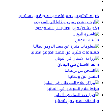
كل ما تحتاج إلى معرفته عن الهجرة إلى استراليا
ارخص شحن من بريطانيا الى السعوديه
تاشيرة اليونان
معلومات مثيرة عن معبد الدومو ايطاليا
زراعة الاسنان في اليونان
الشحن من بريطانيا
مراكز علاج السرطان في المانيا
فيزا عقد العمل في ألمانيا