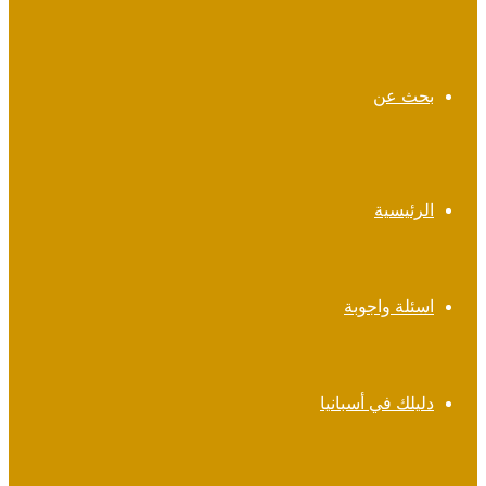
بحث عن
الرئيسية
اسئلة واجوبة
دليلك في أسبانيا