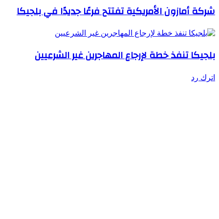
شركة أمازون الأمريكية تفتتح فرعًا جديدًا في بلجيكا
بلجيكا تنفذ خطة لإرجاع المهاجرين غير الشرعيين
اترك رد