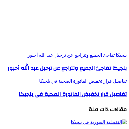
بلجيكا تفاجئ الجميع وتتراجع عن ترحيل عبد الله أحبور
بلجيكا تفاجئ الجميع وتتراجع عن ترحيل عبد الله أحبور
تفاصيل قرار تخفيض الفاتورة الصحية في بلجيكا
تفاصيل قرار تخفيض الفاتورة الصحية في بلجيكا
مقالات ذات صلة