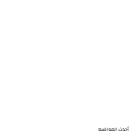
أحدث المواضيع