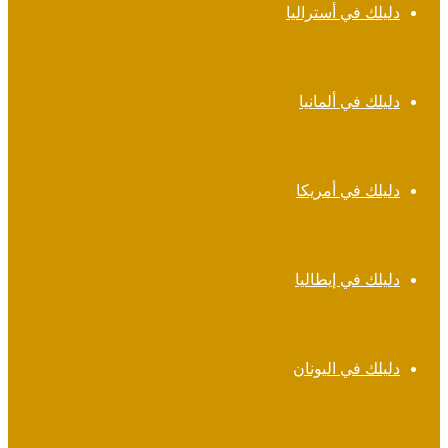
دليلك في أستراليا
دليلك في ألمانيا
دليلك في أمريكا
دليلك في إيطاليا
دليلك في اليونان