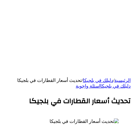
الرئيسية
/
دليلك في بلجيكا
/
تحديث أسعار القطارات في بلجيكا
دليلك في بلجيكا
اسئلة واجوبة
تحديث أسعار القطارات في بلجيكا