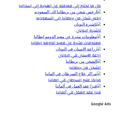
كل ما تحتاج إلى معرفته عن الهجرة إلى استراليا
ارخص شحن من بريطانيا الى السعوديه
تاشيرة اليونان
معلومات مثيرة عن معبد الدومو ايطاليا
زراعة الاسنان في اليونان
الشحن من بريطانيا
مراكز علاج السرطان في المانيا
فيزا عقد العمل في ألمانيا
Google Ads