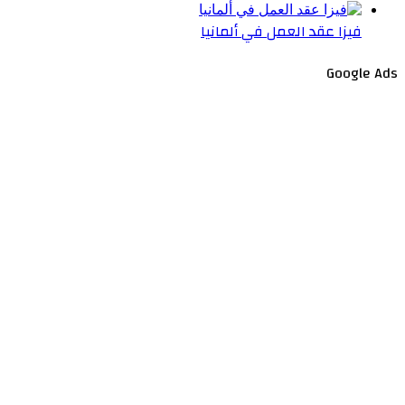
فيزا عقد العمل في ألمانيا
Google Ads