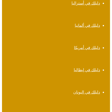
دليلك في أستراليا
دليلك في ألمانيا
دليلك في أمريكا
دليلك في إيطاليا
دليلك في اليونان