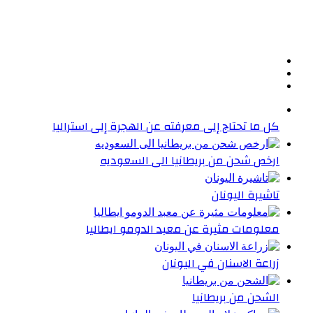
كل ما تحتاج إلى معرفته عن الهجرة إلى استراليا
ارخص شحن من بريطانيا الى السعوديه
تاشيرة اليونان
معلومات مثيرة عن معبد الدومو ايطاليا
زراعة الاسنان في اليونان
الشحن من بريطانيا