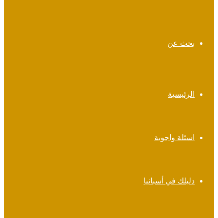
بحث عن
الرئيسية
اسئلة واجوبة
دليلك في أسبانيا