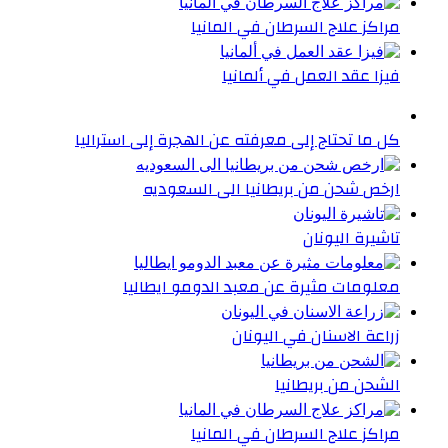
مراكز علاج السرطان في المانيا
فيزا عقد العمل في ألمانيا
كل ما تحتاج إلى معرفته عن الهجرة إلى استراليا
ارخص شحن من بريطانيا الى السعوديه
تاشيرة اليونان
معلومات مثيرة عن معبد الدومو ايطاليا
زراعة الاسنان في اليونان
الشحن من بريطانيا
مراكز علاج السرطان في المانيا