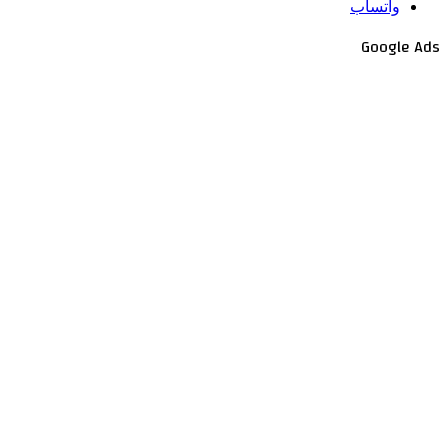
واتساب
Google Ads