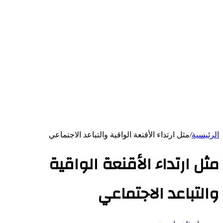
الرئيسية
/
مثل ارتداء الأقنعة الواقية والتباعد الاجتماعي
مثل ارتداء الأقنعة الواقية
والتباعد الاجتماعي