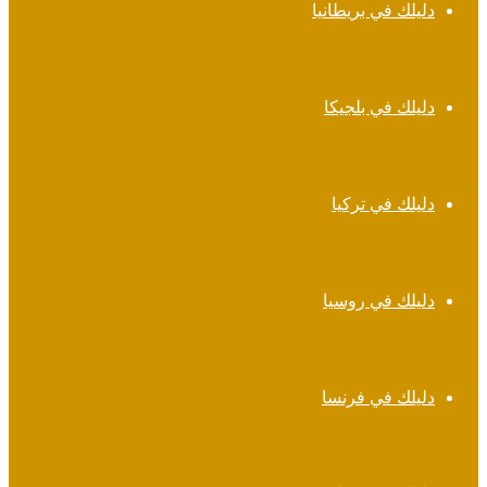
دليلك في بريطانيا
دليلك في بلجيكا
دليلك في تركيا
دليلك في روسيا
دليلك في فرنسا