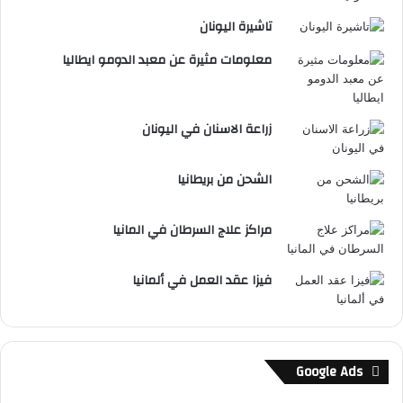
تاشيرة اليونان
معلومات مثيرة عن معبد الدومو ايطاليا
زراعة الاسنان في اليونان
الشحن من بريطانيا
مراكز علاج السرطان في المانيا
فيزا عقد العمل في ألمانيا
Google Ads