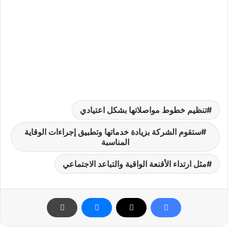
تنظيم خطوط مواصلاتها بشكل اعتيادي
ستقوم الشركة بزيادة خدماتها وتطبيق إجراءات الوقاية
المناسبة
مثل ارتداء الأقنعة الواقية والتباعد الاجتماعي