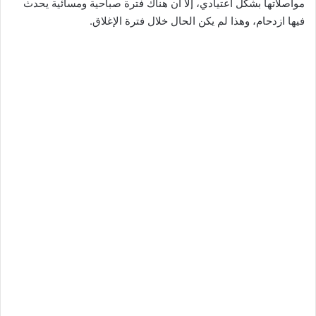
مواصلاتها بشكل اعتيادي، إلا أن هناك فترة صباحية ومسائية يحدث
فيها ازدحام، وهذا لم يكن الحال خلال فترة الإغلاق.