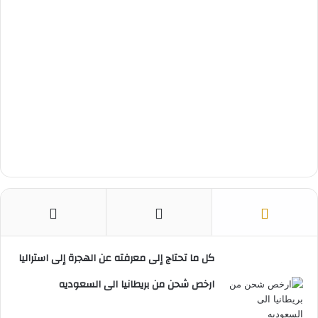
كل ما تحتاج إلى معرفته عن الهجرة إلى استراليا
ارخص شحن من بريطانيا الى السعوديه