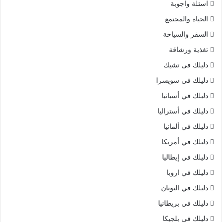
اسئلة واجوبة
الحياة والمجتمع
السفر والسياحة
تغذية ورشاقة
دليلك فى تشيك
دليلك فى سويسرا
دليلك في أسبانيا
دليلك في أستراليا
دليلك في ألمانيا
دليلك في أمريكا
دليلك في إيطاليا
دليلك في اروبا
دليلك في اليونان
دليلك في بريطانيا
دليلك في بلجيكا