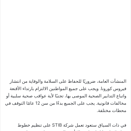
المنشآت العامة، ضروريًا للحفاظ على السلامة والوقاية من انتشار
فيروس كورونا. ويجب على جميع المواطنين الالتزام بارتداء الأقنعة
واتباع التدابير الصحية الموصى بها، تجنبًا لأية عواقب صحية سلبية أو
مخالفات قانونية. يجب على الجميع بدءًا من سن 12 عامًا التوقف في
محطات مختلفة.
في ذات السياق ستعود تعمل شركة STIB على تنظيم خطوط