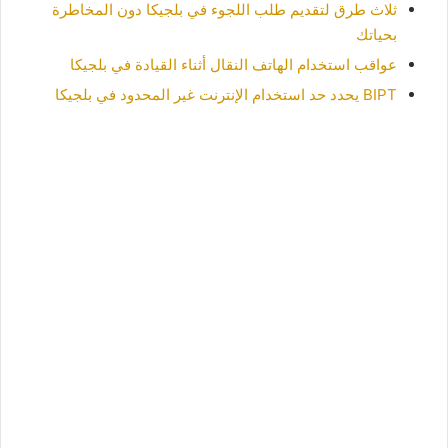
ثلاث طرق لتقديم طلب اللجوء في بلجيكا دون المخاطرة
بحياتك
عواقب استخدام الهاتف النقال أثناء القيادة في بلجيكا
BIPT يحدد حد استخدام الإنترنت غير المحدود في بلجيكا