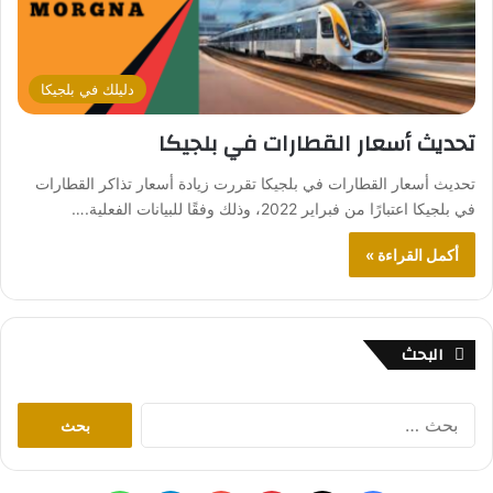
دليلك في بلجيكا
تحديث أسعار القطارات في بلجيكا
تحديث أسعار القطارات في بلجيكا تقررت زيادة أسعار تذاكر القطارات
في بلجيكا اعتبارًا من فبراير 2022، وذلك وفقًا للبيانات الفعلية.…
أكمل القراءة »
البحث
ا
ل
ب
ح