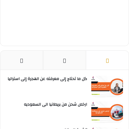
كل ما تحتاج إلى معرفته عن الهجرة إلى استراليا
ارخص شحن من بريطانيا الى السعوديه