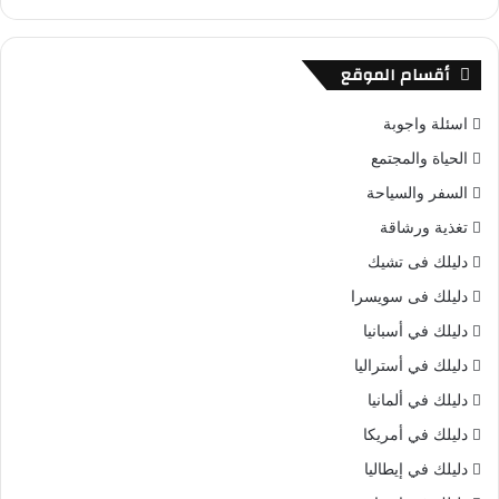
أقسام الموقع
اسئلة واجوبة
الحياة والمجتمع
السفر والسياحة
تغذية ورشاقة
دليلك فى تشيك
دليلك فى سويسرا
دليلك في أسبانيا
دليلك في أستراليا
دليلك في ألمانيا
دليلك في أمريكا
دليلك في إيطاليا