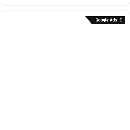
Google Ads