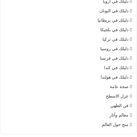
دليلك في اروبا
دليلك في اليونان
دليلك في بريطانيا
دليلك في بلجيكا
دليلك في تركيا
دليلك في روسيا
دليلك في فرنسا
دليلك في كندا
دليلك في هولندا
صحة عامة
عزل الاسطح
فن الطهي
معالم وآثار
منح حول العالم