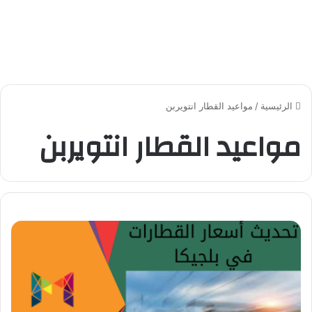
الرئيسية
/
مواعيد القطار انتويربن
مواعيد القطار انتويربن