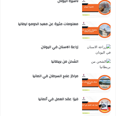
تاشيرة اليونان
معلومات مثيرة عن معبد الدومو ايطاليا
زراعة الاسنان في اليونان
الشحن من بريطانيا
مراكز علاج السرطان في المانيا
فيزا عقد العمل في ألمانيا