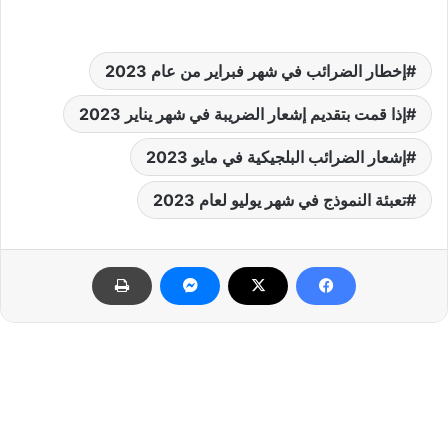
إخطار الضرائب في شهر فبراير من عام 2023
إذا قمت بتقديم إشعار الضريبة في شهر يناير 2023
إشعار الضرائب البلجيكية في مايو 2023
تعبئة النموذج في شهر يوليو لعام 2023