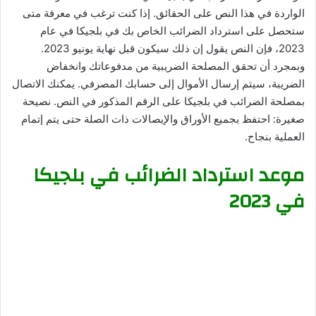
الواردة في هذا النص على الحقائق. إذا كنت ترغب في معرفة متى
ستحصل على استرداد الضرائب الخاص بك في بلجيكا في عام
2023، فإن النص يقول إن ذلك سيكون قبل نهاية يونيو 2023.
وبمجرد أن تحقق المصلحة الضريبية من مدفوعاتك وانخفاض
الضريبة، سيتم إرسال الأموال إلى حسابك المصرفي. يمكنك الاتصال
بمصلحة الضرائب في بلجيكا على الرقم المذكور في النص. نصيحة
صغيرة: احتفظ بجميع الأوراق والإيصالات ذات الصلة حتى يتم إتمام
العملية بنجاح.
موعد استرداد الضرائب في بلجيكا
في 2023