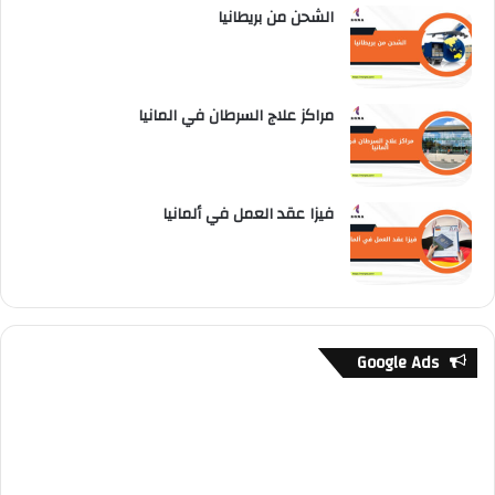
الشحن من بريطانيا
مراكز علاج السرطان في المانيا
فيزا عقد العمل في ألمانيا
Google Ads