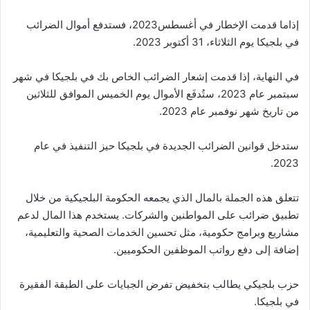
إذاما قدمت الإخطار في أغسطس2023، فستدفع أموال الضرائب
في بلجيكا يوم الثلاثاء، 31 أكتوبر 2023.
في النهاية، إذا قدمت إشعار الضرائب الخاص بك في بلجيكا في شهر
سبتمبر عام 2023، ستُدفَع الأموال يوم الخميس الموافق للثلاثين
من تاريخ شهر نوفمبر عام 2023.
ستدخل قوانين الضرائب الجديدة في بلجيكا حيز التنفيذ في عام
2023.
تتعلق هذه الجملة بالمال الذي يجمعه الحكومة البلجيكية من خلال
تطبيق ضرائب على المواطنين والشركات. يستخدم هذا المال لدعم
مشاريع وبرامج حكومية، مثل تحسين الخدمات الصحية والتعليمية،
إضافة إلى دفع رواتب الموظفين الحكوميين.
حزب بلجيكي يطالب بتخفيض تفرض الجبايات على الطبقة الفقيرة
في بلجيكا.