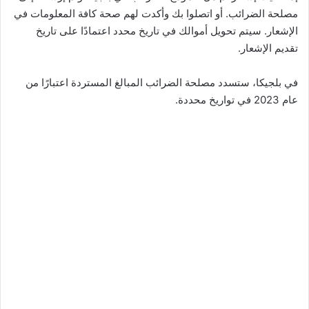
مصلحة الضرائب. أو اتصلوا بك وأكدت لهم صحة كافة المعلومات في
الإشعار. سيتم تحويل أموالك في تاريخ محدد اعتمادًا على تاريخ
تقديم الإشعار.
في بلجيكا، ستسدد مصلحة الضرائب المبالغ المستردة اعتبارًا من
عام 2023 في تواريخ محددة.