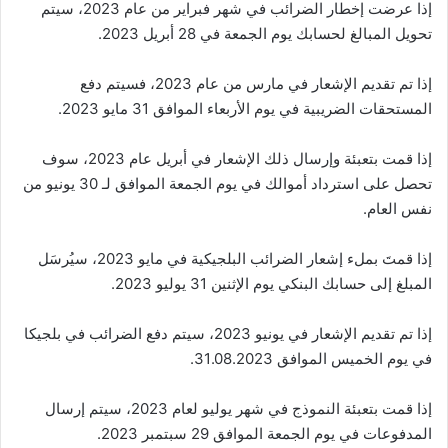
إذا عرضت إخطار الضرائب في شهر فبراير من عام 2023، سيتم
تحويل المبالغ لحسابك يوم الجمعة في 28 أبريل 2023.
إذا تم تقديم الإشعار في مارس من عام 2023، فسيتم دفع
المستحقات الضريبية في يوم الأربعاء الموافق 31 مايو 2023.
إذا قمت بتعبئة وإرسال ذلك الإشعار في أبريل عام 2023، سوف
تحصل على استرداد أموالك في يوم الجمعة الموافق لـ 30 يونيو من
نفس العام.
إذا قمتَ بملء إشعار الضرائب البلجيكية في مايو 2023، سيُرسَل
المبلغ إلى حسابك البنكي يوم الإثنين 31 يوليو 2023.
إذا تم تقديم الإشعار في يونيو 2023، سيتم دفع الضرائب في بلجيكا
في يوم الخميس الموافق 31.08.2023.
إذا قمت بتعبئة النموذج في شهر يوليو لعام 2023، سيتم إرسال
المدفوعات في يوم الجمعة الموافق 29 سبتمبر 2023.