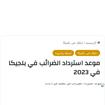
الرئيسية
/
دليلك في بلجيكا
دليلك في بلجيكا
اسئلة واجوبة
موعد استرداد الضرائب في بلجيكا
في 2023