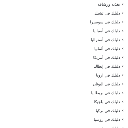
تغذية ورشاقة
دليلك فى تشيك
دليلك فى سويسرا
دليلك في أسبانيا
دليلك في أستراليا
دليلك في ألمانيا
دليلك في أمريكا
دليلك في إيطاليا
دليلك في اروبا
دليلك في اليونان
دليلك في بريطانيا
دليلك في بلجيكا
دليلك في تركيا
دليلك في روسيا