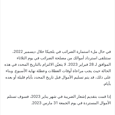
في حال ملء استمارة الضرائب في بلجيكا خلال ديسمبر 2022،
ستتلقى استرداد أموالك من مصلحة الضرائب في يوم الثلاثاء
الموافق لـ 28 فبراير 2023. لا يتعيّن الالتزام بالتاريخ المحدد في هذه
الحالة حيث يجب مراعاة أوقات العطلات وعطلة نهاية الأسبوع. وبناء
على ذلك، قد يتم تسليم الأموال قبل تاريخ المحدد بأيام قليلة أو بعده
بأيام.
إذا قمت بتقديم إشعار الضريبة في شهر يناير 2023، فسوف تستلم
الأموال المستردة في يوم الجمعة 31 مارس 2023.