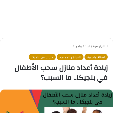
الرئيسية
/
اسئلة واجوبة
اسئلة واجوبة
الحياة والمجتمع
دليلك في بلجيكا
زيادة أعداد منازل سحب الأطفال
في بلجيكا.. ما السبب؟