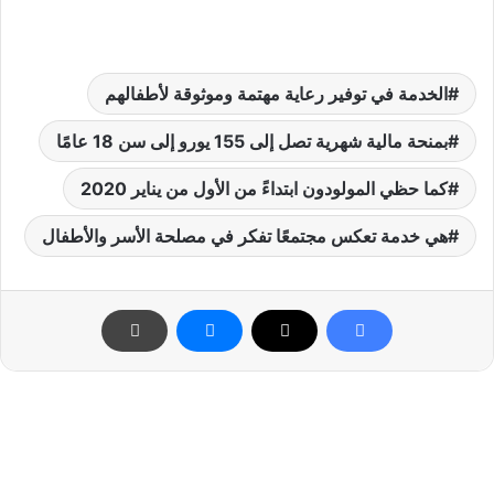
الخدمة في توفير رعاية مهتمة وموثوقة لأطفالهم
بمنحة مالية شهرية تصل إلى 155 يورو إلى سن 18 عامًا
كما حظي المولودون ابتداءً من الأول من يناير 2020
هي خدمة تعكس مجتمعًا تفكر في مصلحة الأسر والأطفال