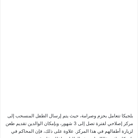
بلجيكا تتعامل بحزم وصرامة، حيث يتم إرسال الطفل المنسحب إلى
مركز إصلاحي لفترة تصل إلى 3 شهور، وبإمكان الوالدين تقديم طعن
لزيارة أطفالهم في هذا المركز. علاوة على ذلك، فإن المحاكم في