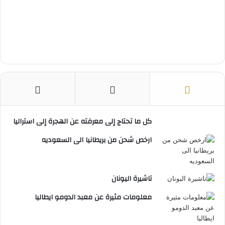
كل ما تحتاج إلى معرفته عن الهجرة إلى استراليا
ارخص شحن من بريطانيا الى السعوديه
تاشيرة اليونان
معلومات مثيرة عن معبد الدومو ايطاليا