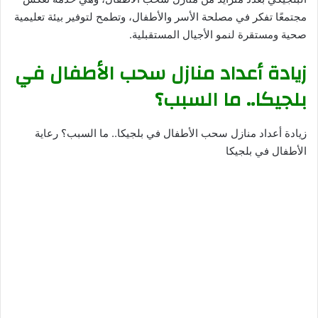
مجتمعًا تفكر في مصلحة الأسر والأطفال، وتطمح لتوفير بيئة تعليمية
صحية ومستقرة لنمو الأجيال المستقبلية.
زيادة أعداد منازل سحب الأطفال في
بلجيكا.. ما السبب؟
زيادة أعداد منازل سحب الأطفال في بلجيكا.. ما السبب؟ رعاية
الأطفال في بلجيكا