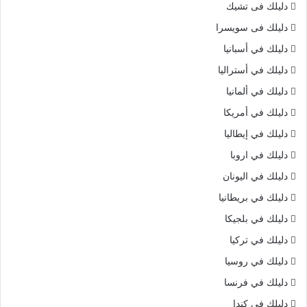
دليلك فى تشيك
دليلك فى سويسرا
دليلك في أسبانيا
دليلك في أستراليا
دليلك في ألمانيا
دليلك في أمريكا
دليلك في إيطاليا
دليلك في اروبا
دليلك في اليونان
دليلك في بريطانيا
دليلك في بلجيكا
دليلك في تركيا
دليلك في روسيا
دليلك في فرنسا
دليلك في كندا