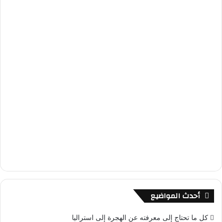
أحدث المواضيع
كل ما تحتاج إلى معرفته عن الهجرة إلى استراليا