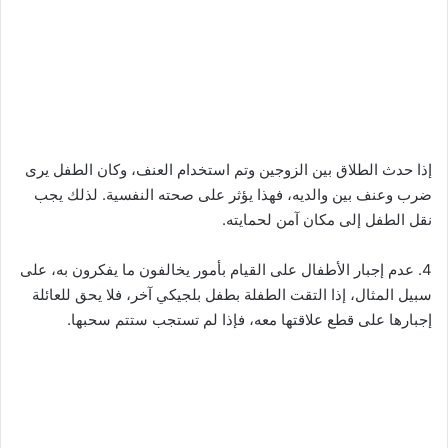
إذا حدث الطلاق بين الزوجين وتم استخدام العنف، وكان الطفل يرى
ضرب وعنف بين والديه، فهذا يؤثر على صحته النفسية. لذلك يجب
نقل الطفل إلى مكان آمن لحمايته.
4. عدم إجبار الأطفال على القيام بأمور يخالفون ما يفكرون به، على
سبيل المثال، إذا التقت الطفلة بطفل بلجيكي آخر، فلا يحق للعائلة
إجبارها على قطع علاقتها معه، فإذا لم تستجب ستتم سحبها.