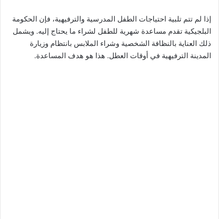
إذا لم تتم تلبية احتياجات الطفل المدرسية والترفيهية، فإن الحكومة
البلجيكية تقدم مساعدة شهرية للطفل لشراء ما يحتاج إليه. ويشمل
ذلك العناية بالنظافة الشخصية وشراء الملابس بانتظام وزيارة
المدينة الترفيهية في أوقات العطل. هذا هو هدف المساعدة.