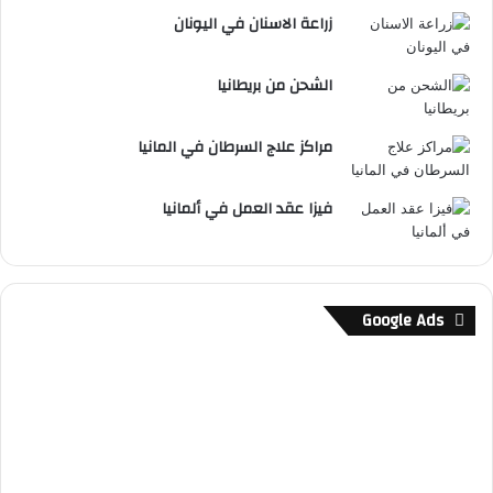
زراعة الاسنان في اليونان
الشحن من بريطانيا
مراكز علاج السرطان في المانيا
فيزا عقد العمل في ألمانيا
Google Ads