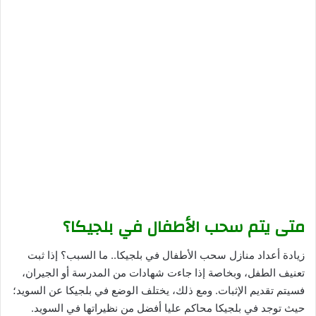
متى يتم سحب الأطفال في بلجيكا؟
زيادة أعداد منازل سحب الأطفال في بلجيكا.. ما السبب؟ إذا ثبت
تعنيف الطفل، وبخاصة إذا جاءت شهادات من المدرسة أو الجيران،
فسيتم تقديم الإثبات. ومع ذلك، يختلف الوضع في بلجيكا عن السويد؛
حيث توجد في بلجيكا محاكم عليا أفضل من نظيراتها في السويد.