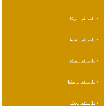
دليلك في أمريكا
دليلك في إيطاليا
دليلك في اليونان
دليلك في بريطانيا
دليلك في بلجيكا