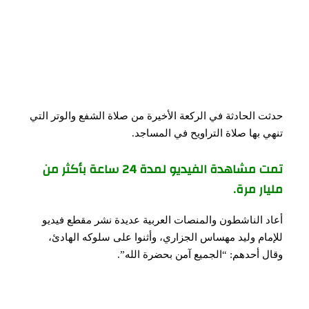
حدثت الحادثة في الركعة الأخيرة من صلاة الشفع والوتر التي
تنهي بها صلاة التراويح في المساجد.
تمت مشاهدة الفيديو لمدة 24 ساعة بأكثر من
مليار مرة.
أعاد الناشطون والمنصات العربية عديدة نشر مقطع فيديو
للإمام وليد مهساس الجزاري، وأثنوا على سلوكه الهادئ،
وقال أحدهم: “الجميع آمن بحضرة الله”.