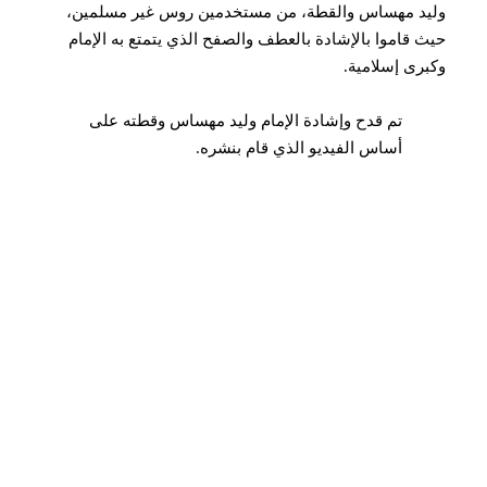
وليد مهساس والقطة، من مستخدمين روس غير مسلمين،
حيث قاموا بالإشادة بالعطف والصفح الذي يتمتع به الإمام
وكبرى إسلامية.
تم قدح وإشادة الإمام وليد مهساس وقطته على
أساس الفيديو الذي قام بنشره.