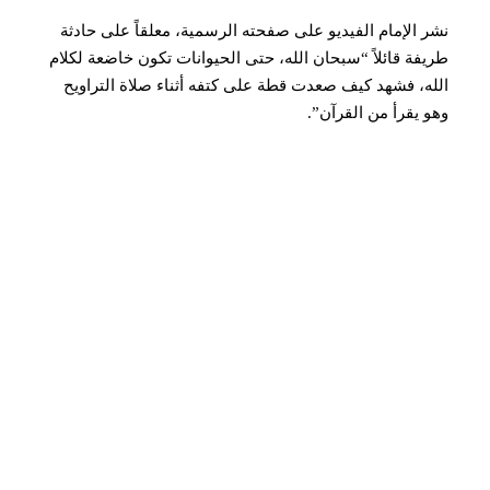
نشر الإمام الفيديو على صفحته الرسمية، معلقاً على حادثة
طريفة قائلاً “سبحان الله، حتى الحيوانات تكون خاضعة لكلام
الله، فشهد كيف صعدت قطة على كتفه أثناء صلاة التراويح
وهو يقرأ من القرآن”.