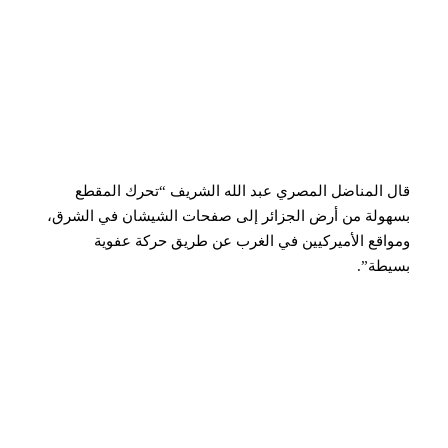
قال المناضل المصري عبد الله الشريف “تحرك المقطع
بسهولة من أرض الجزائر إلى صفحات الشيشان في الشرق،
ومواقع الأميركيين في الغرب عن طريق حركة عفوية
بسيطة”.