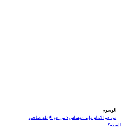
الوسوم
من هو الامام وليد مهساس؟ من هو الإمام صاحب
القطة؟