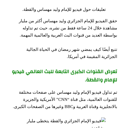
تعليقات حول فيديو للإمام وليد مهساس والقطة.
حقق الفيديو للإمام الجزائري وليد مهساس أكثر من مليار
مشاهدة خلال 24 ساعة فقط من نشره، حيث تم تداوله
بواسطة العديد من قنوات البث العربية والعالمية المهمة.
تتبع أيضًا كيف يمضي شهر رمضان في الحياة الجالية
الجزائرية المقيمة في أمريكا.
تعرض القنوات الكبرى التابعة للبث العالمي فيديو
للإمام والقطة.
تم تداول فيديو الإمام وليد مهساس على صفحات مختلفة
للقنوات العالمية، مثل قناة “CNN” الأمريكية والجزيرة
بالانجليزية وقناة العربية وBBC وغيرها من الصفحات الكبرى.