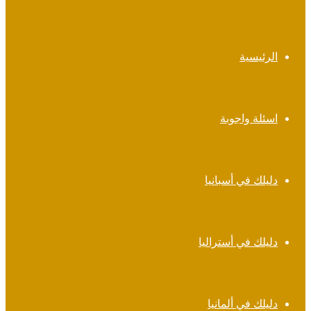
الرئيسية
اسئلة واجوبة
دليلك في أسبانيا
دليلك في أستراليا
دليلك في ألمانيا