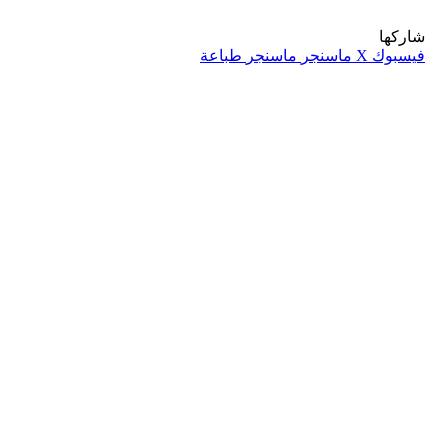
شاركها
فيسبوك
‫X
ماسنجر
ماسنجر
طباعة