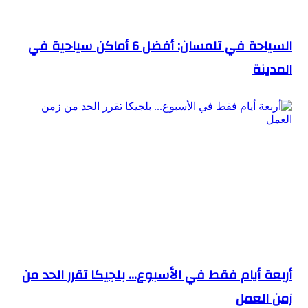
السياحة في تلمسان: أفضل 6 أماكن سياحية في
المدينة
أربعة أيام فقط في الأسبوع… بلجيكا تقرر الحد من
زمن العمل