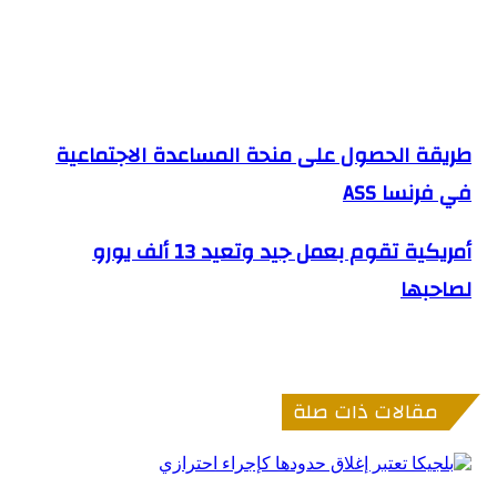
طريقة الحصول على منحة المساعدة الاجتماعية
طريقة الحصول على منحة المساعدة الاجتماعية في فرنسا
ASS
في فرنسا ASS
أمريكية تقوم بعمل جيد وتعيد 13 ألف يورو
أمريكية تقوم بعمل جيد وتعيد 13 ألف يورو لصاحبها
لصاحبها
مقالات ذات صلة