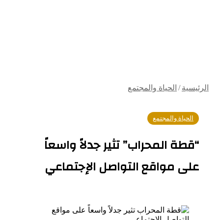
الرئيسية
/
الحياة والمجتمع
الحياة والمجتمع
“قطة المحراب” تثير جدلاً واسعاً
على مواقع التواصل الإجتماعي