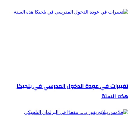
تغييرات في عودة الدخول المدرسي في بلجيكا
هذه السنة