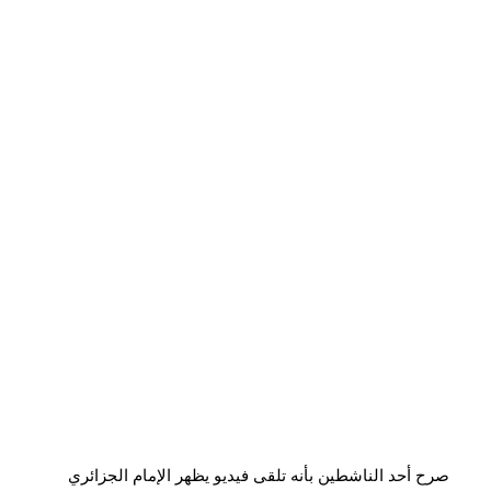
صرح أحد الناشطين بأنه تلقى فيديو يظهر الإمام الجزائري