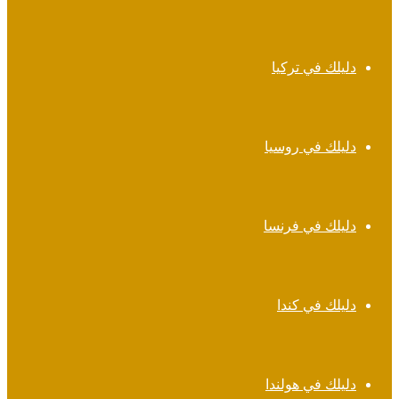
دليلك في تركيا
دليلك في روسيا
دليلك في فرنسا
دليلك في كندا
دليلك في هولندا