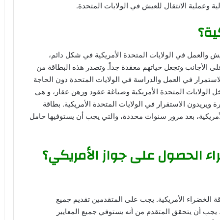
ة وعملية الانتقال للعيش في الولايات المتحدة.
ية؟
يش والعمل في الولايات المتحدة الأمريكية في شكل دائم،
 على الأجانب وتجعل حياتهم معقدة جداً. وتصدر هذه البطاقة من
الاستمرار في العمل والدراسة في الولايات المتحدة دون الحاجة
خل الولايات المتحدة الأمريكية وصياغة عقود ورهن عقار، و هي
ريدون الاستقرار في الولايات المتحدة الأمريكية. بطاقة
أمريكية، بعد مرور سنوات محددة، والتي يجب أن يستوفيها حامل
ء الحصول على جواز الأمريكي؟
 الخضراء الأمريكية. يجب على المتقدمين تقديم جميع
. يجب أن يتحقق المتقدم من أنه يستوفي جميع المعايير