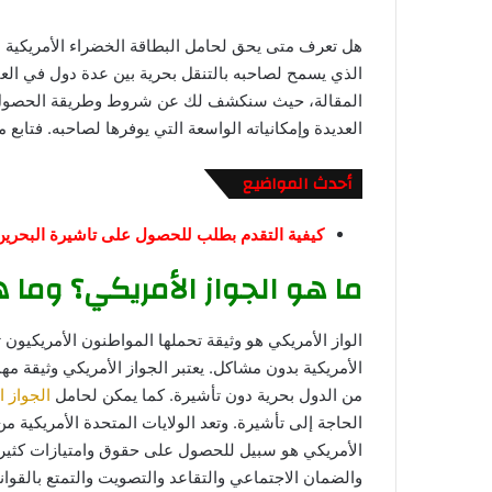
هل تعرف متى يحق لحامل البطاقة الخضراء الأمريكية ا
الذي يسمح لصاحبه بالتنقل بحرية بين عدة دول في الع
العديدة وإمكانياته الواسعة التي يوفرها لصاحبه. فتابع مع
أحدث المواضيع
كيفية التقدم بطلب للحصول على تاشيرة البحرين
ما هو الجواز الأمريكي؟ وما ه
الواز الأمريكي هو وثيقة تحملها المواطنون الأمريكيون 
الأمريكية بدون مشاكل. يعتبر الجواز الأمريكي وثيقة مه
من الدول بحرية دون تأشيرة. كما يمكن لحامل
الجواز ا
الحاجة إلى تأشيرة. وتعد الولايات المتحدة الأمريكية من
الأمريكي هو سبيل للحصول على حقوق وامتيازات كثيرة.
والضمان الاجتماعي والتقاعد والتصويت والتمتع بالقوان