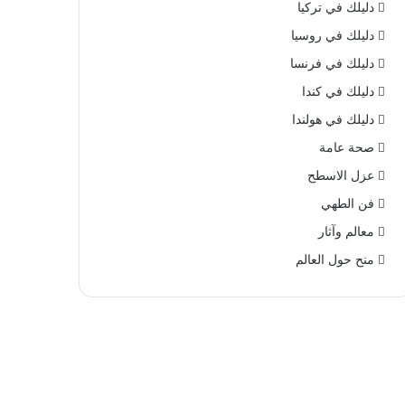
دليلك في تركيا
دليلك في روسيا
دليلك في فرنسا
دليلك في كندا
دليلك في هولندا
صحة عامة
عزل الاسطح
فن الطهي
معالم وآثار
منح حول العالم