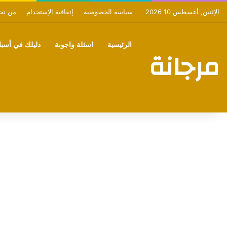
الإثنين, أغسطس 10 2026
سياسة الخصوصية
إتفاقية الإستخدام
من نح
الرئيسية
اسئلة واجوبة
دليلك في أسبان
مرجانة