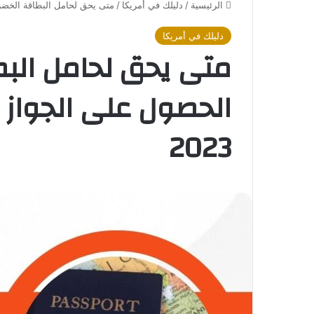
الرئيسية
/
دليلك في أمريكا
/
متى يحق لحامل البطاقة الخضراء
دليلك في أمريكا
متى يحق لحامل البطا
الحصول على الجواز 
2023