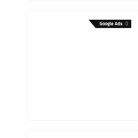
Google Ads