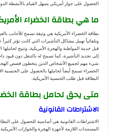
الحصول على جواز أمريكي يسهل القيام بالأنشطة الدولي
ما هي بطاقة الخضراء الأمريك
بطاقة الخضراء الأمريكية هي وثيقة تسمح للأجانب بالع
وتلقائياً تهمل مشاكل التأشيرات التي كانت تؤثر كثيراً
قبل خدمة المواطنة والهجرة الأمريكية، وتتيح لحاملها 
إلى تجديد التأشيرة، كما تسمح له بالتنقل دون قيود دا
شيء مهم لجميع الأشخاص الذين يتخطون قصص الهجرة وي
الخضراء تسمح أيضاً لحاملها بالحصول على الجنسية ال
البطاقة قبل طلب الجنسية الأمريكية.
متى يحق لحامل بطاقة الخضرا
الاشتراطات القانونية
الاشتراطات القانونية هي أساسية للحصول على البطاقة
المستندات اللازمة لأجهزة الهجرة والجوازات الأمريكية