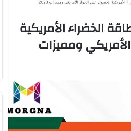
 الأمريكية الحصول على الجواز الأمريكي ومميزات 2023
قة الخضراء الأمريكية
الأمريكي ومميزات