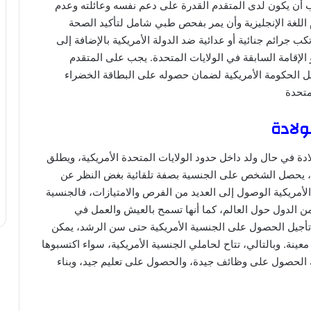
 أن يكون لدى المتقدم القدرة على دعم نفسه وعائلته وعدم
اللغة الإنجليزية وأن يمر بفحص طبي شامل لتأكيد الصحة
ب جرائم جنائية أو عدائية ضد الدولة الأمريكية بالإضافة إلى
الإقامة السابقة في الولايات المتحدة. يجب على المتقدم
بل الحكومة الأمريكية لضمان حصوله على البطاقة الخضراء
متحدة
ولادة
ة في حال ولد داخل حدود الولايات المتحدة الأمريكية، ويطلق
لة، يحصل الشخص على الجنسية بصفة تلقائية بغض النظر عن
الأمريكية الوصول إلى العديد من الفرص والامتيازات، فالجنسية
 من الدول حول العالم، كما أنها تسمح بالعيش والعمل في
 تأجيل الحصول على الجنسية الأمريكية حتى سن الرشد، يمكن
نة. وبالتالي، تتاح لحاملي الجنسية الأمريكية، سواء اكتسبوها
لك الحصول على وظائف جيدة، والحصول على تعليم جيد، وبناء