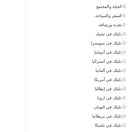
الحياة والمجتمع
السفر والسياحة
تغذية ورشاقة
دليلك فى تشيك
دليلك فى سويسرا
دليلك في أسبانيا
دليلك في أستراليا
دليلك في ألمانيا
دليلك في أمريكا
دليلك في إيطاليا
دليلك في اروبا
دليلك في اليونان
دليلك في بريطانيا
دليلك في بلجيكا