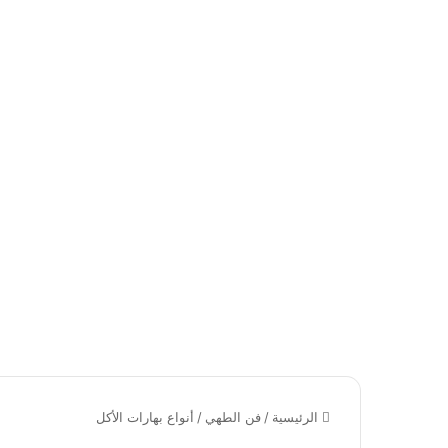
الرئيسية
/
فن الطهي
/
أنواع بهارات الأكل