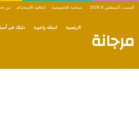
السبت, أغسطس 8 2026
سياسة الخصوصية
إتفاقية الإستخدام
من نح
الرئيسية
اسئلة واجوبة
دليلك في أسبان
مرجانة