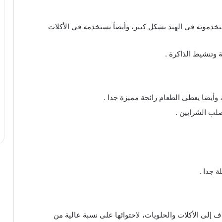
خدمونه في الهند بشكل كبير، وأيضاً نستخدمه في الأكلات
وتنشيط الذاكرة .
يضا يعطى الطعام رائحة مميزة جدا .
ب الشرايين .
 جدا .
إلى الأكلات والحلويات، لاحتوائها على نسبة عالية من