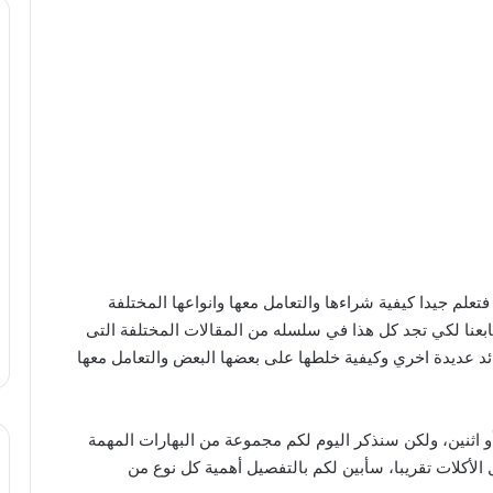
تعلم جيدا كيفية شراءها والتعامل معها وانواعها المختلفة
تابعنا لكي تجد كل هذا في سلسله من المقالات المختلفة التى
ئد عديدة اخري وكيفية خلطها على بعضها البعض والتعامل معها
أو اثنين، ولكن سنذكر اليوم لكم مجموعة من البهارات المهمة
ل الأكلات تقريبا، سأبين لكم بالتفصيل أهمية كل نوع من