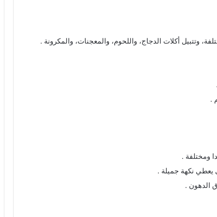
 وتتبيل أكلات الدجاج، واللحوم، والمعجنات، والمكرونة .
.
 ومختلفة .
يعطي نكهة جميلة .
 الدهون .