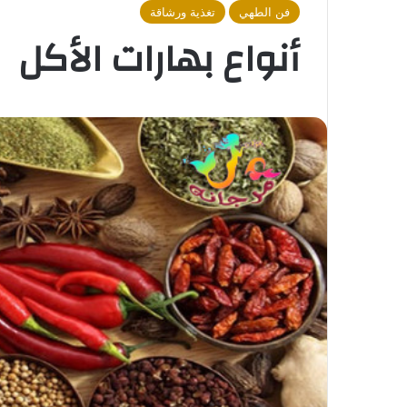
فن الطهي
تغذية ورشاقة
أنواع بهارات الأكل