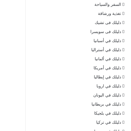
السفر والسياحة
تغذية ورشاقة
دليلك فى تشيك
دليلك فى سويسرا
دليلك في أسبانيا
دليلك في أستراليا
دليلك في ألمانيا
دليلك في أمريكا
دليلك في إيطاليا
دليلك في اروبا
دليلك في اليونان
دليلك في بريطانيا
دليلك في بلجيكا
دليلك في تركيا