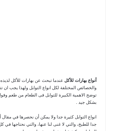
أنواع بهارات للأكل
عندما تبحث عن بهارات للأكل لذيذه ف
والخصائص المختلفة لكل انواع التوابل ولهذا يجب ان ت
توضح الاهمية الكبيرة للتوابل فى الطعام من طعم وفوا
بشكل جيد .
انواع التوابل كثيرة جدا ولا يمكن أن نحصرها في مقال 
جدا للطبخ، والتي لا غنى لنا عنها، والتي نحتاجها في ك