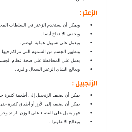
الزعتر :
ويمكن أن يستخدم الزعتر في السلطات المختلفة،
ويخفف الانتفاخ أيضا .
ويعمل على تسهيل عملية الهضم .
وتطهير الجسم من السموم التي تتراكم فيها .
يعمل على المحافظة على صحة عظام الجسم 
ويعالج الشاي الزعتر السعال والبرد .
الزنجبيل :
يمكن أن نضيف الزنجبيل إلى أطعمة كثيرة جدا
يمكن أن نضيفه إلى الأرز أو أطباق كثيرة حتى 
فهو يعمل على القضاء على الوزن الزائد وحرق
ويعالج الانفلونزا .