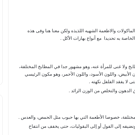
لماكولات والاطعمة الشهيه اللذيذه ولكن معنا هنا وفى هذه
خاصة به تحديدا مع أنواع بهارات الأكل .
 ولا غنى للمرأة عنه، وهو مشهور جدا في المطابخ المختلفة،
لون الأبيض، واللون الأسود، واللون الأحمر، وهو مكون الرئيسي
 لا يفقد الفلفل نكهته .
دهون والتخلص من الوزن الزائد .
تلفة، خصوصا الأطعمة التي بها حبوب مثل الحمص، والعدس .
يفه إلى الفول أو إلى البقوليات، حتى يخفف من انتفاخ