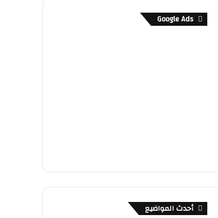
Google Ads
أحدث المواضيع