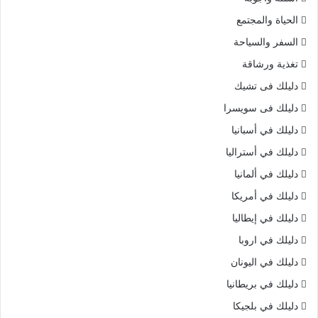
الحياة والمجتمع
السفر والسياحة
تغذية ورشاقة
دليلك فى تشيك
دليلك فى سويسرا
دليلك في أسبانيا
دليلك في أستراليا
دليلك في ألمانيا
دليلك في أمريكا
دليلك في إيطاليا
دليلك في اروبا
دليلك في اليونان
دليلك في بريطانيا
دليلك في بلجيكا