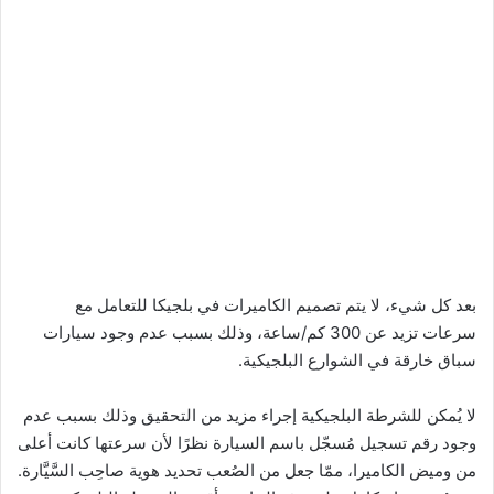
بعد كل شيء، لا يتم تصميم الكاميرات في بلجيكا للتعامل مع
سرعات تزيد عن 300 كم/ساعة، وذلك بسبب عدم وجود سيارات
سباق خارقة في الشوارع البلجيكية.
لا يُمكن للشرطة البلجيكية إجراء مزيد من التحقيق وذلك بسبب عدم
وجود رقم تسجيل مُسجّل باسم السيارة نظرًا لأن سرعتها كانت أعلى
من وميض الكاميرا، ممّا جعل من الصُعب تحديد هوية صاحِب السَّيَّارة.