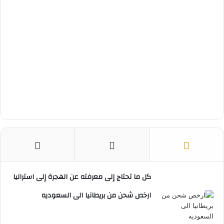
كل ما تحتاج إلى معرفته عن الهجرة إلى استراليا
ارخص شحن من بريطانيا الى السعوديه