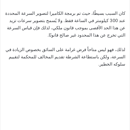
كان السبب بسيطًا، حيث تم برمجة الكاميرا لتصوير السرعة المحددة
عند 300 كيلومتر في الساعة فقط. ولا يُسمح بتصوير سرعات تزيد
عن هذا الحد الأقصى بموجب قانون ملكي، لذلك فإن قياس السرعة
التي تخرج عن هذا المحدود غير صالح قانونًا.
لذلك، فهو ليس متاحاً فرض غرامة على السائق بخصوص الزيادة في
السرعة، ولكن باستطاعة الشرطة تقديم المخالف للمحكمة لتقييم
سلوكه الخطير.