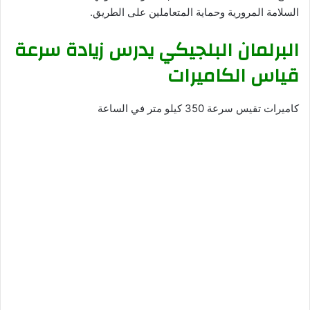
السلامة المرورية وحماية المتعاملين على الطريق.
البرلمان البلجيكي يدرس زيادة سرعة
قياس الكاميرات
كاميرات تقيس سرعة 350 كيلو متر في الساعة