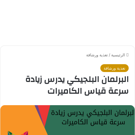
الرئيسية
/
تغذية ورشاقة
تغذية ورشاقة
البرلمان البلجيكي يدرس زيادة
سرعة قياس الكاميرات