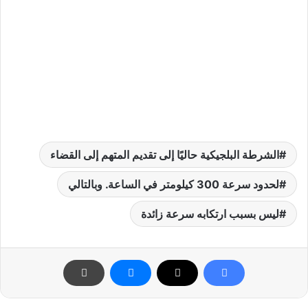
الشرطة البلجيكية حاليًا إلى تقديم المتهم إلى القضاء
لحدود سرعة 300 كيلومتر في الساعة. وبالتالي
ليس بسبب ارتكابه سرعة زائدة