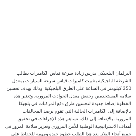
البرلمان البلجيكي يدرس زيادة سرعة قياس الكاميرات يطالب
الشرطة البلجيكية بتثبيت كاميرات قياس سرعة السيارات بمعدل
350 كيلومتر في الساعة على الطرق البلجيكية. وذلك بهدف تحسين
سلامة المستخدمين وخفض معدل الحوادث المرورية. وتعتبر هذه
الخطوة إضافة جديدة لتحسين طرق دفع المركبات في بلجيكا
بالإضافة إلى الكاميرات الحالية التي تقوم برصد المخالفات
المرورية. بالإضافة إلى ذلك، تساهم هذه الإجراءات في تحقيق
أهداف الاستراتيجية الوطنية للأمن المروري وتعزيز سلامة المرور في
جميع أنحاء البلاد. يعد هذا الطلب خطوة جيدة ومهمة للحفاظ على