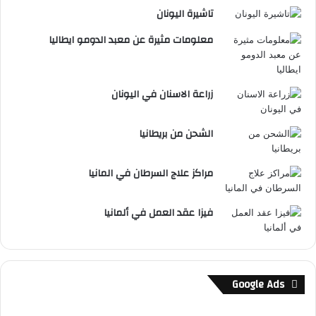
تاشيرة اليونان
معلومات مثيرة عن معبد الدومو ايطاليا
زراعة الاسنان في اليونان
الشحن من بريطانيا
مراكز علاج السرطان في المانيا
فيزا عقد العمل في ألمانيا
Google Ads