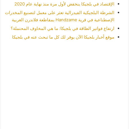
الإقتصاد في بلجيكا ينخفض لأول مرة منذ نهاية عام 2020
الشرطة البلجيكية الفيدرالية تعثر على معمل لتصنيع المخدرات
الإصطناعية في قرية Handzame بمقاطعة فلاندرن الغربية
ارتفاع فواتير الطاقة في بلجيكا: ما هي المخاوف المحتملة؟
موقع أخبار بلجيكا الآن يوفر لك كل ما تبحث عنه في بلجيكا