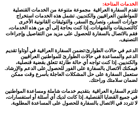
الخدمات المتاحة:
تقدم السفارة العراقية مجموعة متنوعة من الخدمات القنصلية
للمواطنين العراقيين والكنديين. تشمل هذه الخدمات استخراج
جوازات السفر، وتصاريح السفر، والتوثيقات القانونية الأخرى
كالتصديقات والشهادات. إذا كنت بحاجة إلى أي من هذه الخدمات،
فقم بالاتصال بالسفارة للحصول على مزيد من التفاصيل وإجراءات
التصنيف.
الدعم في حالات الطوارئ:تضمن السفارة العراقية في أوتاوا تقديم
الدعم والمساعدة في حالات الطوارئ للمواطنين العراقيين
والكنديين. إذا كنت تواجه أي حالة طارئة تتعلق بقضية قنصلية،
فيمكنك الاتصال بالسفارة على الفور للحصول على الدعم والإرشاد.
ستعمل السفارة على حل المشكلات العاجلة بأسرع وقت ممكن
لضمان سلامتك وراحتك.
تلتزم السفارة العراقية بتقديم خدمات شاملة ومساعدة المواطنين
في جميع القضايا القنصلية. إذا كانت لديك أي أسئلة أو استفسارات،
لا تتردد في الاتصال بالسفارة للحصول على المساعدة المطلوبة.