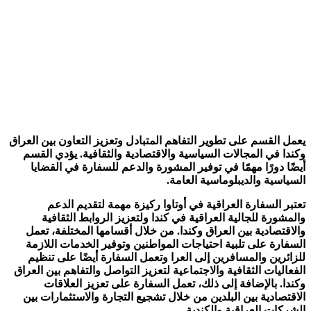
يعمل القسم على تطوير التفاهم المتبادل وتعزيز التعاون بين العراق
وكندا في المجالات السياسية والاقتصادية والثقافية. يؤدي القسم
أيضًا دورًا مهمًا في توفير المشورة والدعم للسفارة في القضايا
السياسية والديبلوماسية العامة.
تعتبر السفارة العراقية في أوتاوا ركيزة مهمة لتقديم الدعم
والمشورة للجالية العراقية في كندا ولتعزيز الروابط الثقافية
والاقتصادية بين العراق وكندا. من خلال أقسامها المختلفة، تعمل
السفارة على تلبية احتياجات المواطنين وتوفير الخدمات اللازمة
للزائرين والمسافرين إلى العرا وتعمل السفارة أيضًا على تنظيم
الفعاليات الثقافية والاجتماعية لتعزيز التواصل والتفاهم بين العراق
وكندا. بالإضافة إلى ذلك، تعمل السفارة على تعزيز العلاقات
الاقتصادية بين البلدين من خلال تشجيع التجارة والاستثمارات بين
الشركات العراقية والكندية.