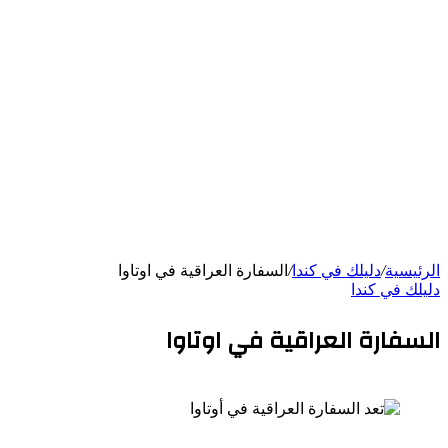
الرئيسية
/
دليلك في كندا
/
السفارة العراقية في اوتاوا
دليلك في كندا
السفارة العراقية في اوتاوا