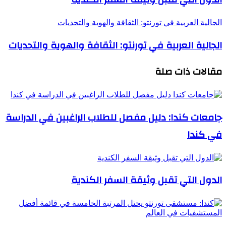
الجالية العربية في تورنتو: الثقافة والهوية والتحديات
الجالية العربية في تورنتو: الثقافة والهوية والتحديات
مقالات ذات صلة
جامعات كندا: دليل مفصل للطلاب الراغبين في الدراسة
في كندا
الدول التي تقبل وثيقة السفر الكندية