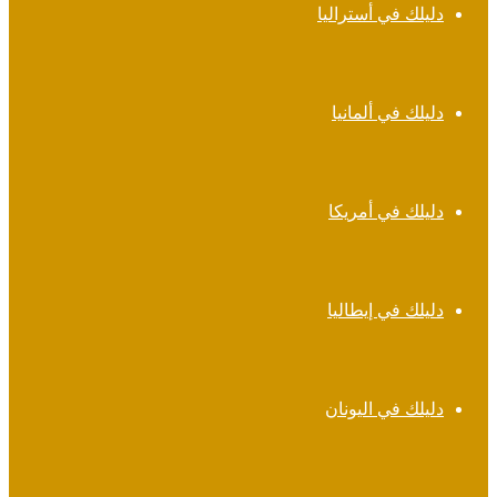
دليلك في أستراليا
دليلك في ألمانيا
دليلك في أمريكا
دليلك في إيطاليا
دليلك في اليونان