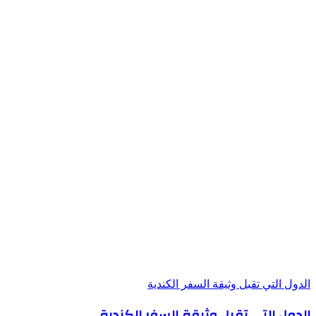
الدول التي تقبل وثيقة السفر الكندية
الدول التي تقبل وثيقة السفر الكندية