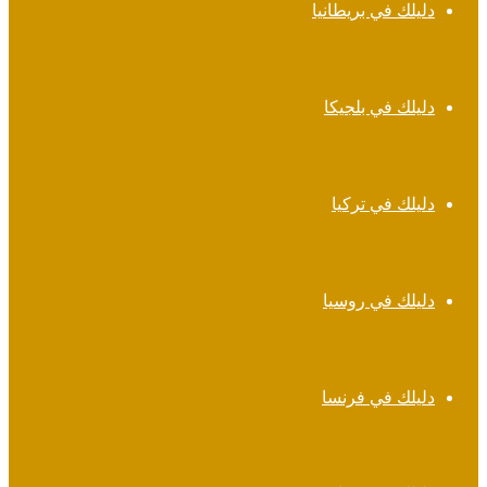
دليلك في بريطانيا
دليلك في بلجيكا
دليلك في تركيا
دليلك في روسيا
دليلك في فرنسا