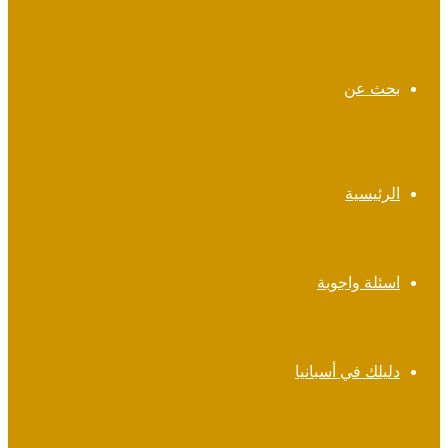
بحث عن
الرئيسية
اسئلة واجوبة
دليلك في أسبانيا