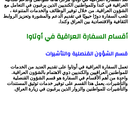
العراقية في كندا وللمواطنين الكنديين الذين يرغبون في التعامل مع
الشؤون العراقية. من خلال توفير الوظائف والخدمات المتنوعة ،
تلعب السفارة دورًا حيويًا في تقديم الدعم والمشورة وتعزيز الروابط
الثقافية والاقتصادية بين العراق وكندا.
أقسام السفارة العراقية في أوتاوا
قسم الشؤون القنصلية والتأشيرات
تعمل السفارة العراقية في أوتاوا على تقديم العديد من الخدمات
للمواطنين العراقيين والكنديين ذوي الاهتمام بالشؤون العراقية.
واحدة من أهم الأقسام في السفارة هو قسم الشؤون القنصلية
والتأشيرات. يعمل هذا القسم على توفير خدمات توثيق المستندات
والتأشيرات للمواطنين والزوار الذين يرغبون في زيارة العراق.