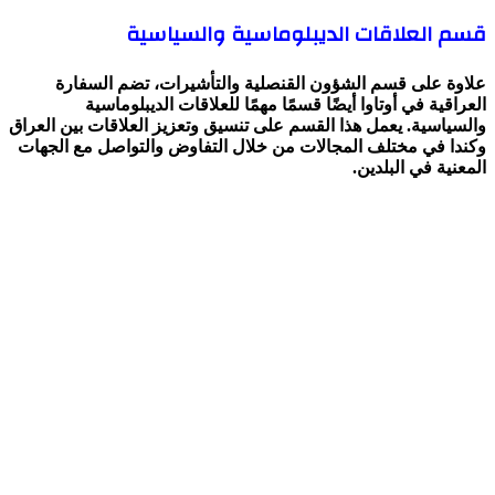
قسم العلاقات الديبلوماسية والسياسية
علاوة على قسم الشؤون القنصلية والتأشيرات، تضم السفارة
العراقية في أوتاوا أيضًا قسمًا مهمًا للعلاقات الديبلوماسية
والسياسية. يعمل هذا القسم على تنسيق وتعزيز العلاقات بين العراق
وكندا في مختلف المجالات من خلال التفاوض والتواصل مع الجهات
المعنية في البلدين.