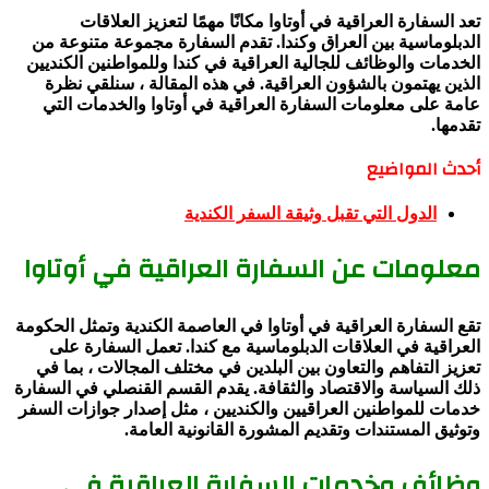
تعد السفارة العراقية في أوتاوا مكانًا مهمًا لتعزيز العلاقات
الدبلوماسية بين العراق وكندا. تقدم السفارة مجموعة متنوعة من
الخدمات والوظائف للجالية العراقية في كندا وللمواطنين الكنديين
الذين يهتمون بالشؤون العراقية. في هذه المقالة ، سنلقي نظرة
عامة على معلومات السفارة العراقية في أوتاوا والخدمات التي
تقدمها.
أحدث المواضيع
الدول التي تقبل وثيقة السفر الكندية
معلومات عن السفارة العراقية في أوتاوا
تقع السفارة العراقية في أوتاوا في العاصمة الكندية وتمثل الحكومة
العراقية في العلاقات الدبلوماسية مع كندا. تعمل السفارة على
تعزيز التفاهم والتعاون بين البلدين في مختلف المجالات ، بما في
ذلك السياسة والاقتصاد والثقافة. يقدم القسم القنصلي في السفارة
خدمات للمواطنين العراقيين والكنديين ، مثل إصدار جوازات السفر
وتوثيق المستندات وتقديم المشورة القانونية العامة.
وظائف وخدمات السفارة العراقية في