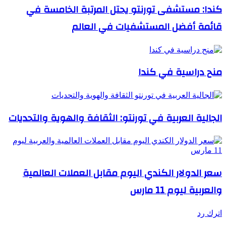
كندا: مستشفى تورنتو يحتل المرتبة الخامسة في
قائمة أفضل المستشفيات في العالم
منح دراسية في كندا
الجالية العربية في تورنتو: الثقافة والهوية والتحديات
سعر الدولار الكندي اليوم مقابل العملات العالمية
والعربية ليوم 11 مارس
اترك رد