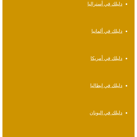
دليلك في أستراليا
دليلك في ألمانيا
دليلك في أمريكا
دليلك في إيطاليا
دليلك في اليونان