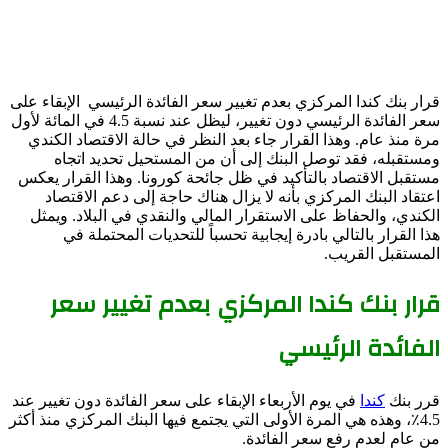
قرار بنك كندا المركزي بعدم تغيير سعر الفائدة الرئيسي الإبقاء على
سعر الفائدة الرئيسي دون تغيير، ليظل عند نسبة 4.5 في المائة لأول
مرة منذ عام. وهذا القرار جاء بعد النظر في حالة الاقتصاد الكندي
ومستقبله، فقد توصل البنك إلى أن من المستحيل تحديد اتجاه
مستقبل الاقتصاد بالتأكيد في ظل جائحة كورونا. وهذا القرار يعكس
اعتقاد البنك المركزي بأنه لا يزال هناك حاجة إلى دعم الاقتصاد
الكندي، والحفاظ على الاستقرار المالي والنقدي في البلاد. ويمثل
هذا القرار بالتالي بادرة إيجابية تحسباً للتحديات المحتملة في
المستقبل القريب.
قرار بنك كندا المركزي بعدم تغيير سعر
الفائدة الرئيسي
قرر بنك
كندا
في يوم الأربعاء الإبقاء على سعر الفائدة دون تغيير عند
4.5٪، وهذه هي المرة الأولى التي يجتمع فيها البنك المركزي منذ أكثر
من عام لعدم رفع سعر الفائدة.