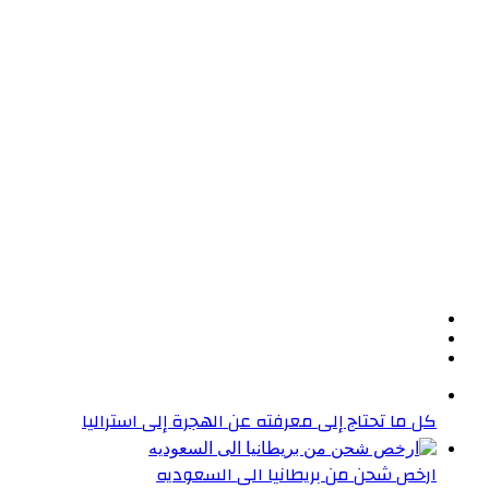
كل ما تحتاج إلى معرفته عن الهجرة إلى استراليا
ارخص شحن من بريطانيا الى السعوديه