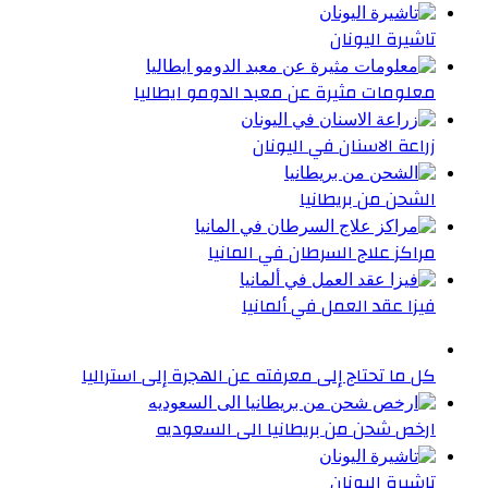
تاشيرة اليونان
معلومات مثيرة عن معبد الدومو ايطاليا
زراعة الاسنان في اليونان
الشحن من بريطانيا
مراكز علاج السرطان في المانيا
فيزا عقد العمل في ألمانيا
كل ما تحتاج إلى معرفته عن الهجرة إلى استراليا
ارخص شحن من بريطانيا الى السعوديه
تاشيرة اليونان