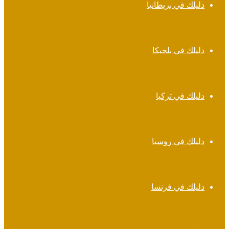
دليلك في بريطانيا
دليلك في بلجيكا
دليلك في تركيا
دليلك في روسيا
دليلك في فرنسا