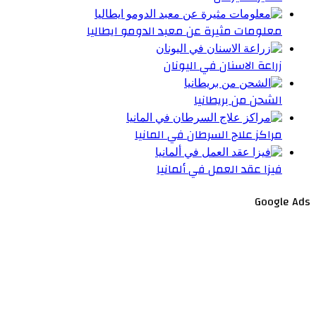
معلومات مثيرة عن معبد الدومو ايطاليا
زراعة الاسنان في اليونان
الشحن من بريطانيا
مراكز علاج السرطان في المانيا
فيزا عقد العمل في ألمانيا
Google Ads