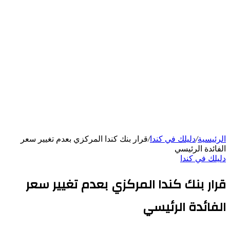
الرئيسية
/
دليلك في كندا
/
قرار بنك كندا المركزي بعدم تغيير سعر
الفائدة الرئيسي
دليلك في كندا
قرار بنك كندا المركزي بعدم تغيير سعر
الفائدة الرئيسي