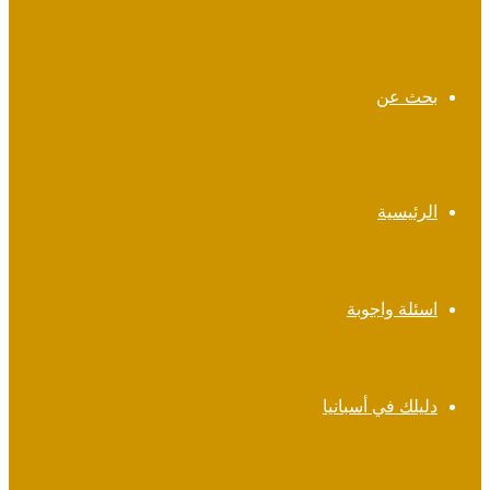
بحث عن
الرئيسية
اسئلة واجوبة
دليلك في أسبانيا