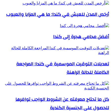
أرخص المدن للعيش في كندا: ما هي المزايا والعيوب
أفضل محامي هجرة إلى كندا
تعديلات التوقيت الموسمية في كندا: المراجعة
الكاملة للحالة الراهنة
كل ما تحتاج معرفته عن الشروط الواجب توافرها
للحصول على الجنسية الكندية