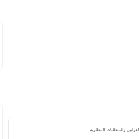
لقوانين والمتطلبات المطلوبة