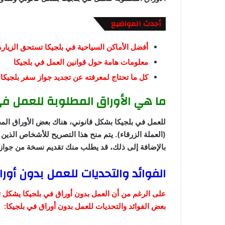
أحدث المواضيع
أفضل الأماكن السياحية في بلجيكا تستحق الزيارة
معلومات هامة حول قوانين العمل في بلجيكا
كل ما تحتاج لمعرفته عن تجديد جواز سفر بلجيكا
ما هي الأوراق المطلوبة للعمل ف
للعمل في بلجيكا بشكل قانوني، هناك بعض الأوراق المط
(العملة الزرقاء). يتم منح هذا التصريح للأشخاص الذين
بالإضافة إلى ذلك، قد يطلب منك تقديم نسخة من جواز
الفوائد والتحديات للعمل بدون أور
على الرغم من أن العمل بدون أوراق في بلجيكا يشكل تحد
بعض الفوائد والتحديات للعمل بدون أوراق في بلجيكا: