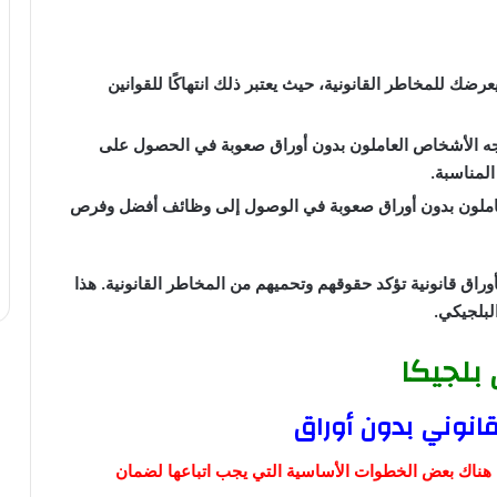
رضك للمخاطر القانونية، حيث يعتبر ذلك انتهاكًا للقوانين
جه الأشخاص العاملون بدون أوراق صعوبة في الحصول على
لمناسبة.
املون بدون أوراق صعوبة في الوصول إلى وظائف أفضل وفرص
راق قانونية تؤكد حقوقهم وتحميهم من المخاطر القانونية. هذا
لبلجيكي.
بلجيكا
انوني بدون أوراق
، هناك بعض الخطوات الأساسية التي يجب اتباعها لضمان