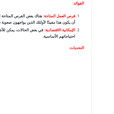
الفوائد:
فرص العمل المتاحة:
هناك بعض الفرص المتاحة لل
أن يكون هذا مفيدًا لأولئك الذين يواجهون صعوب
الإمكانية الاقتصادية:
في بعض الحالات، يمكن للأش
احتياجاتهم الأساسية.
التحديات: