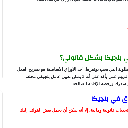
ي بلجيكا بشكل قانوني؟
لوبة التي يجب توفيرها. أحد الأوراق الأساسية هو تصريح العمل
 لديهم عمل يأكد على أنه لا يمكن تعيين عامل بلجيكي محله.
 سفرك ورخصة الإقامة الصالحة.
اق في بلجيكا
يات قانونية ومالية، إلا أنه يمكن أن يحمل بعض الفوائد. إليك