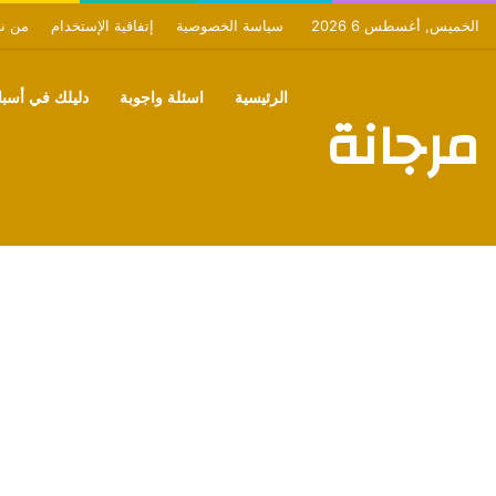
الخميس, أغسطس 6 2026
سياسة الخصوصية
إتفاقية الإستخدام
من ن
الرئيسية
اسئلة واجوبة
دليلك في أسبان
مرجانة