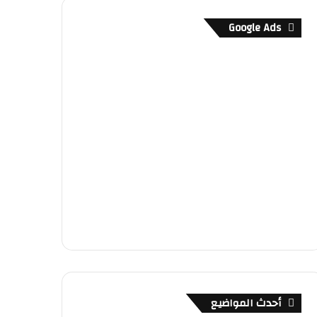
Google Ads
أحدث المواضيع