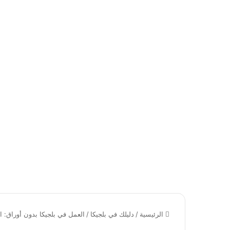
الرئيسية
/
دليلك في بلجيكا
/
العمل في بلجيكا بدون أوراق: ا