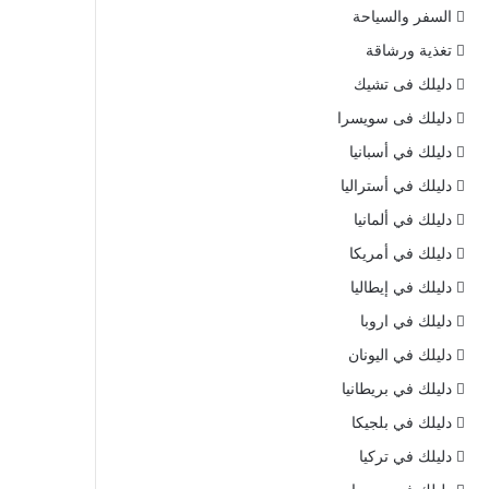
السفر والسياحة
تغذية ورشاقة
دليلك فى تشيك
دليلك فى سويسرا
دليلك في أسبانيا
دليلك في أستراليا
دليلك في ألمانيا
دليلك في أمريكا
دليلك في إيطاليا
دليلك في اروبا
دليلك في اليونان
دليلك في بريطانيا
دليلك في بلجيكا
دليلك في تركيا