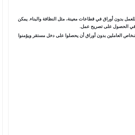
عمل بدون أوراق في قطاعات معينة، مثل النظافة والبناء. يمكن
ة في الحصول على تصريح عمل.
خاص العاملين بدون أوراق أن يحصلوا على دخل مستقر ويؤمنوا