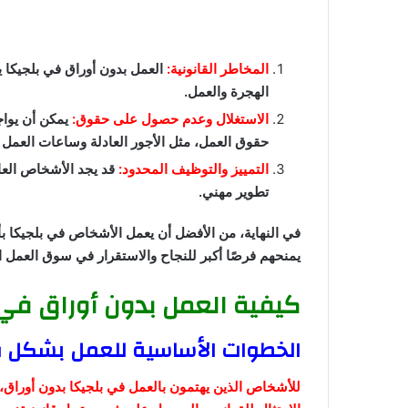
المخاطر القانونية:
العمل بدون أوراق في بلجيكا يع
الهجرة والعمل.
الاستغلال وعدم حصول على حقوق:
يمكن أن يوا
حقوق العمل، مثل الأجور العادلة وساعات العمل ا
التمييز والتوظيف المحدود:
قد يجد الأشخاص الع
تطوير مهني.
في النهاية، من الأفضل أن يعمل الأشخاص في بلجيكا بأو
يمنحهم فرصًا أكبر للنجاح والاستقرار في سوق العمل ا
كيفية العمل بدون أوراق في 
الخطوات الأساسية للعمل بشكل ق
للأشخاص الذين يهتمون بالعمل في بلجيكا بدون أوراق