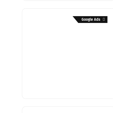
Google Ads