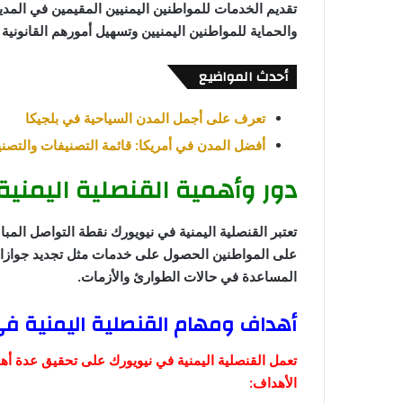
تقديم الخدمات للمواطنين اليمنيين المقيمين في المدي
والحماية للمواطنين اليمنيين وتسهيل أمورهم القانونية وا
أحدث المواضيع
تعرف على أجمل المدن السياحية في بلجيكا
أفضل المدن في أمريكا: قائمة التصنيفات والتصن
دور وأهمية القنصلية اليمني
تعتبر القنصلية اليمنية في نيويورك نقطة التواصل المبا
على المواطنين الحصول على خدمات مثل تجديد جوازات 
المساعدة في حالات الطوارئ والأزمات.
أهداف ومهام القنصلية اليمنية في
تعمل القنصلية اليمنية في نيويورك على تحقيق عدة أهد
الأهداف: