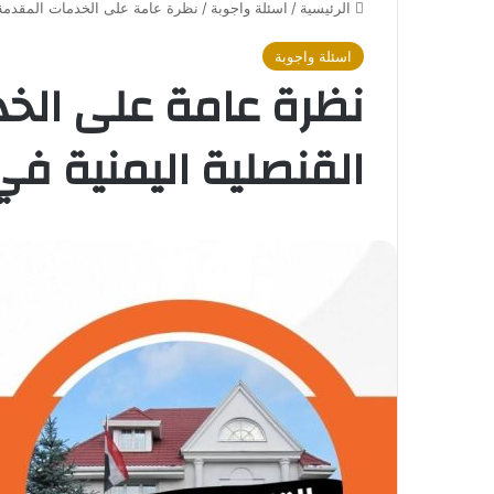
الرئيسية
/
اسئلة واجوبة
/
نظرة عامة على الخدمات المقدمة 
اسئلة واجوبة
نظرة عامة على الخ
القنصلية اليمنية في