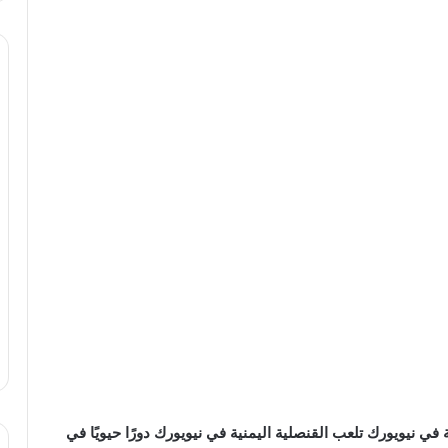
ي نيويورك تلعب القنصلية اليمنية في نيويورك دورًا حيويًا في