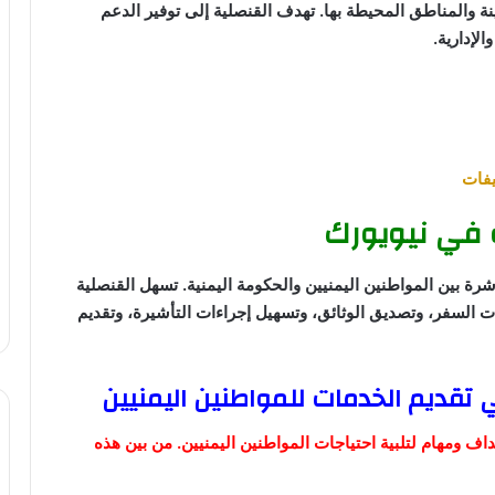
نة والمناطق المحيطة بها. تهدف القنصلية إلى توفير الدعم
لإدارية.
يفات
ة في نيويورك
شرة بين المواطنين اليمنيين والحكومة اليمنية. تسهل القنصلية
السفر، وتصديق الوثائق، وتسهيل إجراءات التأشيرة، وتقديم
 تقديم الخدمات للمواطنين اليمنيين
اف ومهام لتلبية احتياجات المواطنين اليمنيين. من بين هذه