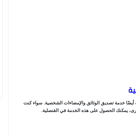
ية
ة أيضًا خدمة تصديق الوثائق والإمضاءات الشخصية. سواء كنت
خرى، يمكنك الحصول على هذه الخدمة في القنصلية.