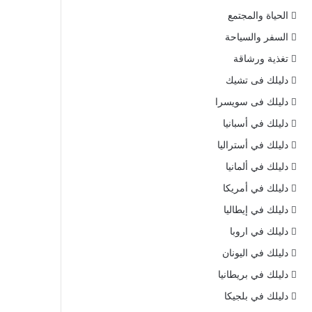
الحياة والمجتمع
السفر والسياحة
تغذية ورشاقة
دليلك فى تشيك
دليلك فى سويسرا
دليلك في أسبانيا
دليلك في أستراليا
دليلك في ألمانيا
دليلك في أمريكا
دليلك في إيطاليا
دليلك في اروبا
دليلك في اليونان
دليلك في بريطانيا
دليلك في بلجيكا