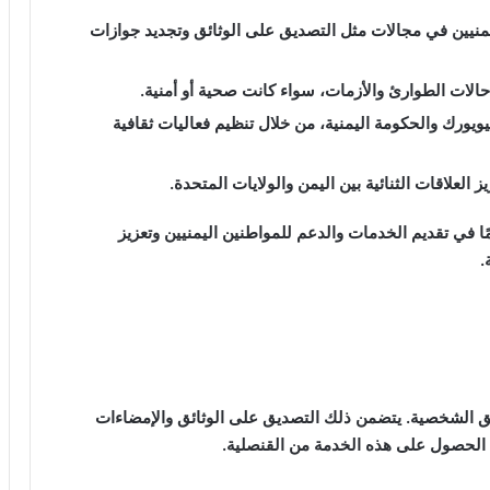
يمنيين في مجالات مثل التصديق على الوثائق وتجديد جوازات
الات الطوارئ والأزمات، سواء كانت صحية أو أمنية.
يويورك والحكومة اليمنية، من خلال تنظيم فعاليات ثقافية
العلاقات الثنائية بين اليمن والولايات المتحدة.
ًا في تقديم الخدمات والدعم للمواطنين اليمنيين وتعزيز
.
ائق الشخصية. يتضمن ذلك التصديق على الوثائق والإمضاءات
ك الحصول على هذه الخدمة من القنصلية.