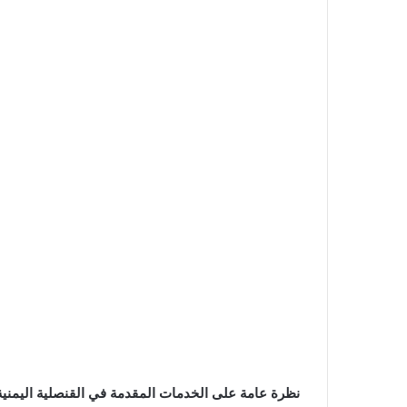
نظرة عامة على الخدمات المقدمة في القنصلية اليمنية ف