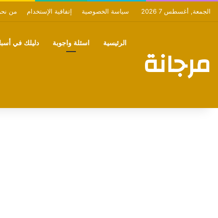
الجمعة, أغسطس 7 2026
سياسة الخصوصية
إتفاقية الإستخدام
من نح
الرئيسية
اسئلة واجوبة
دليلك في أسبان
مرجانة