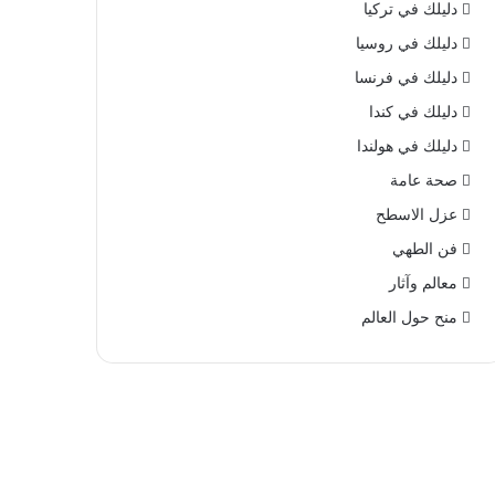
دليلك في تركيا
دليلك في روسيا
دليلك في فرنسا
دليلك في كندا
دليلك في هولندا
صحة عامة
عزل الاسطح
فن الطهي
معالم وآثار
منح حول العالم