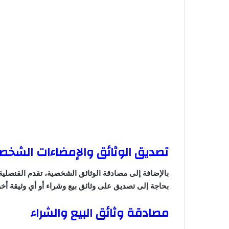
تصديق الوثائق والإمضاءات الشخص
بالإضافة إلى مصادقة الوثائق الشخصية، تقدم القنصلي
بحاجة إلى تصديق على وثائق بيع وشراء أو أي وثيقة أ
مصادقة وثائق البيع والشراء