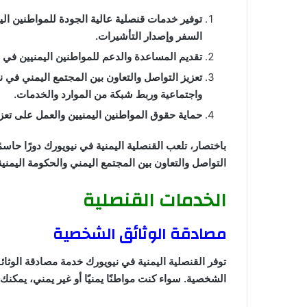
توفير خدمات قنصلية عالية الجودة للمواطنين ال
السفر وإصدار التأشيرات.
تقديم المساعدة والدعم للمواطنين اليمنيين في ح
تعزيز التواصل والتعاون بين المجتمع اليمني في ن
واجتماعية وربط شبكة من الموارد والخدمات.
حماية حقوق المواطنين اليمنيين والعمل على تعزيز 
باختصار، تلعب القنصلية اليمنية في نيويورك دورًا حاسم
التواصل والتعاون بين المجتمع اليمني والحكومة اليمنية
الخدمات القنصلية
مصادقة الوثائق الشخصية
توفر القنصلية اليمنية في نيويورك خدمة مصادقة الوث
الشخصية. سواء كنت مواطنًا يمنيًا أو غير يمني، يمكن