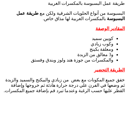
طريقة عمل البسبوسة بالمكسرات الغربية
البسبوسة من أنواع الحلويات الشرقية ولكن مع
طريقة عمل
البسبوسة
بالمكسرات الغربية لها مذاق خاص.
المقادير الوصفة
كوبين سميد
وكوب زبادي
ومعلقة بكينج
و3 معالق من الزبدة
والمكسرات من جوزة هند ولوز وبندق وفستق
الطريقة التحضير
خفق جميع المكونات مع بعض من زبادي والبيكنج والسميد والزبدة
ثم وضعها في الفرن علي درجة حرارة هادئة ثم خروجها وإضافة
القطر عليها حسب الرغبة وعندما تبرد قم بإضافة جميع المكسرات.