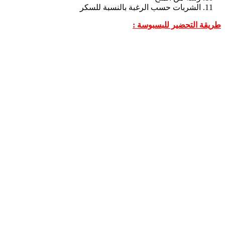
الشربات حسب الرغبة بالنسبة للسكر
طريقة التحضير للبسبوسة :