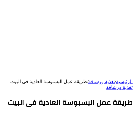
الرئيسية
/
تغذية ورشاقة
/
طريقة عمل البسبوسة العادية فى البيت
تغذية ورشاقة
طريقة عمل البسبوسة العادية فى البيت