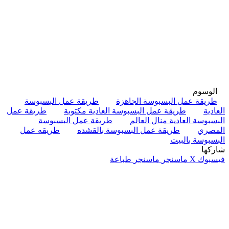
الوسوم
طريقة عمل البسبوسة الجاهزة
طريقة عمل البسبوسة
العادية
طريقة عمل البسبوسة العادية مكتوبة
طريقة عمل
البسبوسة العادية منال العالم
طريقة عمل البسبوسة
المصري
طريقة عمل البسبوسة بالقشده
طريقه عمل
البسبوسة بالبيت
شاركها
فيسبوك
‫X
ماسنجر
ماسنجر
طباعة