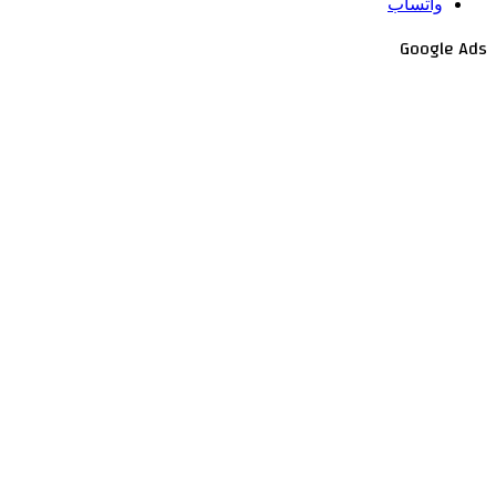
واتساب
Google Ads