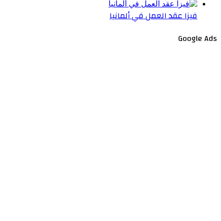
فيزا عقد العمل في ألمانيا
Google Ads