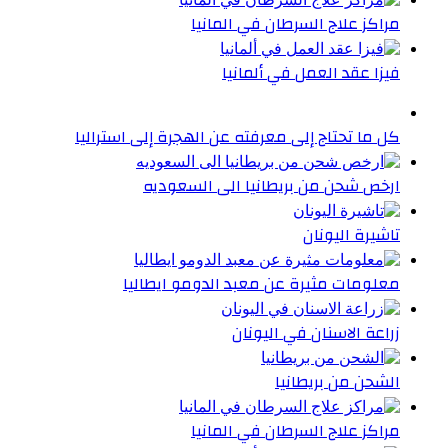
مراكز علاج السرطان في المانيا
فيزا عقد العمل في ألمانيا
كل ما تحتاج إلى معرفته عن الهجرة إلى استراليا
ارخص شحن من بريطانيا الى السعوديه
تاشيرة اليونان
معلومات مثيرة عن معبد الدومو ايطاليا
زراعة الاسنان في اليونان
الشحن من بريطانيا
مراكز علاج السرطان في المانيا