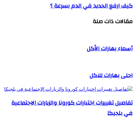
كيف ارفع الحديد في الدم بسرعة ؟
مقالات ذات صلة
أسماء بهارات الأكل
احلى بهارات للاكل
تفاصيل تغييرات اختبارات كورونا والزيارات الاجتماعية
في بلجيكا