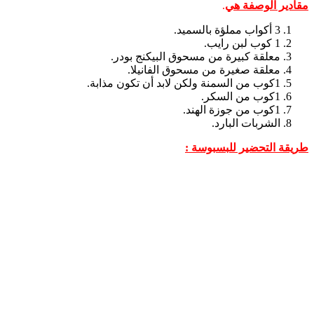
مقادير الوصفة هي
.
3 أكواب مملؤة بالسميد.
1 كوب لبن رايب.
معلقة كبيرة من مسحوق البيكنج بودر.
معلقة صغيرة من مسحوق الفانيلا.
1كوب من السمنة ولكن لابد أن تكون مذابة.
1كوب من السكر.
1كوب من جوزة الهند.
الشربات البارد.
طريقة التحضير للبسبوسة :