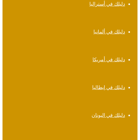
دليلك في أستراليا
دليلك في ألمانيا
دليلك في أمريكا
دليلك في إيطاليا
دليلك في اليونان