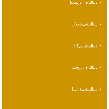
دليلك في بريطانيا
دليلك في بلجيكا
دليلك في تركيا
دليلك في روسيا
دليلك في فرنسا