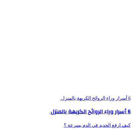
6 أسرار وراء الروائح الكريهة بالمنزل
6 أسرار وراء الروائح الكريهة بالمنزل
كيف ارفع الحديد في الدم بسرعة ؟