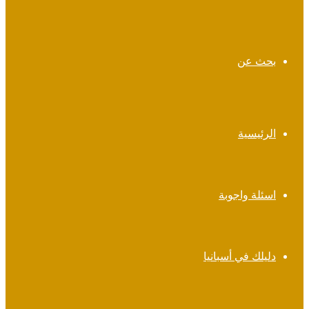
بحث عن
الرئيسية
اسئلة واجوبة
دليلك في أسبانيا