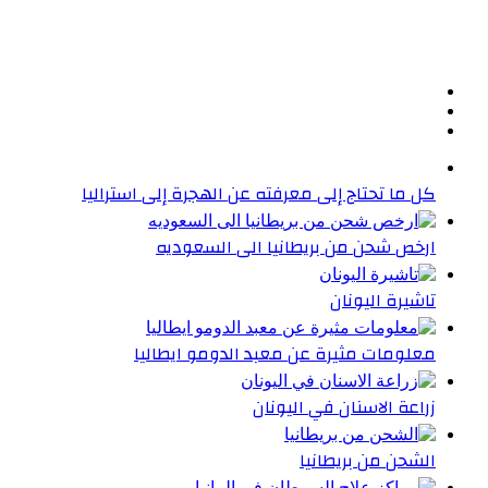
كل ما تحتاج إلى معرفته عن الهجرة إلى استراليا
ارخص شحن من بريطانيا الى السعوديه
تاشيرة اليونان
معلومات مثيرة عن معبد الدومو ايطاليا
زراعة الاسنان في اليونان
الشحن من بريطانيا