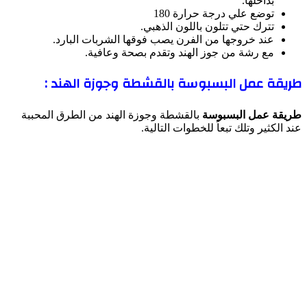
بداخلها.
توضع علي درجة حرارة 180
تترك حتي تتلون باللون الذهبي.
عند خروجها من الفرن يصب فوقها الشربات البارد.
مع رشة من جوز الهند وتقدم بصحة وعافية.
طريقة عمل البسبوسة بالقشطة وجوزة الهند :
طريقة عمل البسبوسة
بالقشطة وجوزة الهند من الطرق المحببة
عند الكثير وتلك تبعاً للخطوات التالية.