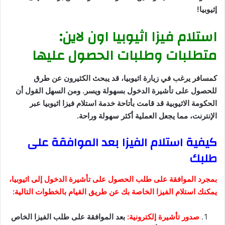
إثيوبيا!
استلام فيزا اثيوبيا اون لاين:
متطلبات وطلبات الحصول عليها
كمسافر يرغب في زيارة اثيوبيا، قد يبحث الكثيرون عن طرق
للحصول على تأشيرة الدخول بسهولة ويسر. ومن السهل القول أن
الحكومة الاثيوبية قد قامت بأتاحة خدمة استلام فيزا اثيوبيا عبر
الإنترنت، مما يجعل العملية أكثر سهولة وراحة.
كيفية استلام الفيزا بعد الموافقة على
طلبك
بمجرد الموافقة على طلب الحصول على تأشيرة الدخول إلى اثيوبيا،
يمكنك استلام الفيزا الخاصة بك عن طريق القيام بالخطوات التالية:
صدور تأشيرة إلكترونية:
بعد الموافقة على طلب الفيزا الخاص