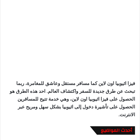
فيزا اثيوبيا اون لاين كما مسافر مستقل وعاشق للمغامرة، ربما
تبحث عن طرق جديدة للسفر واكتشاف العالم. احد هذه الطرق هو
الحصول على فيزا اثيوبيا اون لاين، وهي خدمة تتيح للمسافرين
الحصول على تأشيرة دخول إلى اثيوبيا بشكل سهل ومريح عبر
الانترنت.
أحدث المواضيع