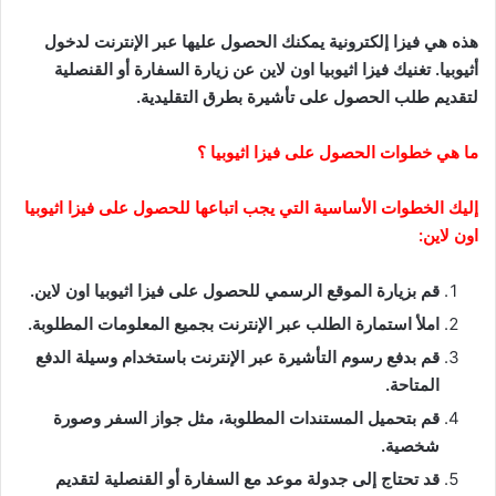
هذه هي فيزا إلكترونية يمكنك الحصول عليها عبر الإنترنت لدخول
أثيوبيا. تغنيك فيزا اثيوبيا اون لاين عن زيارة السفارة أو القنصلية
لتقديم طلب الحصول على تأشيرة بطرق التقليدية.
ما هي خطوات الحصول على فيزا اثيوبيا ؟
إليك الخطوات الأساسية التي يجب اتباعها للحصول على فيزا اثيوبيا
اون لاين:
قم بزيارة الموقع الرسمي للحصول على فيزا اثيوبيا اون لاين.
املأ استمارة الطلب عبر الإنترنت بجميع المعلومات المطلوبة.
قم بدفع رسوم التأشيرة عبر الإنترنت باستخدام وسيلة الدفع
المتاحة.
قم بتحميل المستندات المطلوبة، مثل جواز السفر وصورة
شخصية.
قد تحتاج إلى جدولة موعد مع السفارة أو القنصلية لتقديم