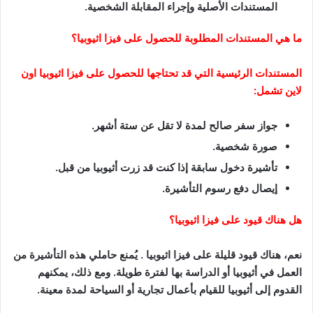
المستندات الأصلية وإجراء المقابلة الشخصية.
ما هي المستندات المطلوبة للحصول على فيزا اثيوبيا؟
المستندات الرئيسية التي قد تحتاجها للحصول على فيزا اثيوبيا اون
لاين تشمل:
جواز سفر صالح لمدة لا تقل عن ستة أشهر.
صورة شخصية.
تأشيرة دخول سابقة إذا كنت قد زرت أثيوبيا من قبل.
إيصال دفع رسوم التأشيرة.
هل هناك قيود على فيزا اثيوبيا؟
نعم، هناك قيود قليلة على فيزا اثيوبيا . يُمنع حاملي هذه التأشيرة من
العمل في أثيوبيا أو الدراسة بها لفترة طويلة. ومع ذلك، يمكنهم
القدوم إلى أثيوبيا للقيام بأعمال تجارية أو السياحة لمدة معينة.