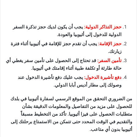
حجز التذاكر الدولية:
يجب أن يكون لديك حجز تذكرة السفر
الدولية للدخول إلى أثيوبيا والعودة.
حجز الإقامة:
يجب أن تقدم حجز للإقامة في أثيوبيا أثناء فترة
زيارتك.
تأمين السفر:
قد تحتاج إلى الحصول على تأمين سفر يغطي أي
حالة طارئة أو تكلفة طبية أثناء إقامتك في أثيوبيا.
دفع تأشيرة الدخول:
يجب عليك دفع تأشيرة الدخول عند
وصولك إلى مطار أديس أبابا الدولي.
من الضروري التحقق من الموقع الرسمي لسفارة أثيوبيا في بلدك
للحصول على مزيد من التفاصيل والمعلومات الدقيقة بشأن
متطلبات الحصول على فيزا أثيوبيا. تأكد من التخطيط مسبقاً
والتقديم في الوقت المحدد حتى تتمكن من الاستمتاع برحلتك إلى
أثيوبيا بدون أي متاعب.