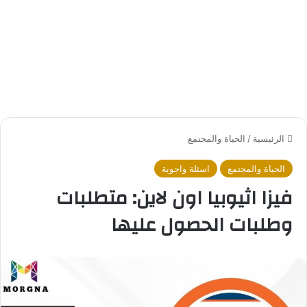
الرئيسية
/
الحياة والمجتمع
الحياة والمجتمع
اسئلة واجوبة
فيزا اثيوبيا اون لاين: متطلبات
وطلبات الحصول عليها