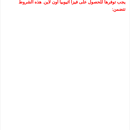
يجب توفرها للحصول على فيزا أثيوبيا أون لاين. هذه الشروط
تتضمن: