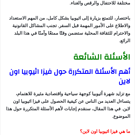
مختلفة للاحتفال والرقص والغناء.
باختصار، للتمتع بزيارة إلى اثيوبيا بشكل كامل، من المهم الاستعداد
والاطلاع على الأمور المهمة قبل السفر. تجنب المشاكل القانونية
والاحترام للثقافة المحلية ستضمن وقتًا ممتعًا وآمنًا في هذا البلد
الرائع.
الأسئلة الشائعة
أهم الأسئلة المتكررة حول فيزا اثيوبيا اون
لاين
مع تزايد شهرة أثيوبيا كوجهة سياحية واقتصادية مثيرة للاهتمام،
يتساءل العديد من الناس عن كيفية الحصول على فيزا اثيوبيا اون
لاين. في هذا المقال، سنقدم إجابات لأهم الأسئلة المتكررة حول هذا
الموضوع.
ما هي فيزا اثيوبيا اون لاين؟