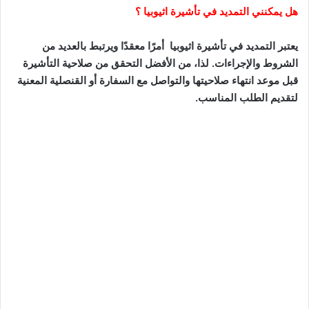
هل يمكنني التمديد في تأشيرة اثيوبيا ؟
يعتبر التمديد في تأشيرة اثيوبيا أمرًا معقدًا ويرتبط بالعديد من
الشروط والإجراءات. لذا، من الأفضل التحقق من صلاحية التأشيرة
قبل موعد انتهاء صلاحيتها والتواصل مع السفارة أو القنصلية المعنية
لتقديم الطلب المناسب.