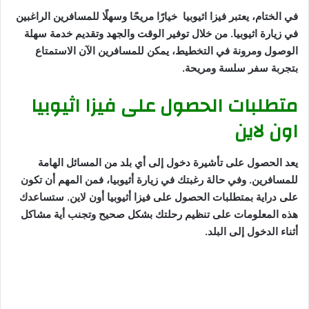
في الختام، يعتبر فيزا اثيوبيا خيارًا مريحًا وسهلًا للمسافرين الراغبين
في زيارة اثيوبيا. من خلال توفير الوقت والجهد وتقديم خدمة سهلة
الوصول ومرونة في التخطيط، يمكن للمسافرين الآن الاستمتاع
بتجربة سفر سلسة ومريحة.
متطلبات الحصول على فيزا اثيوبيا
اون لاين
يعد الحصول على تأشيرة دخول إلى أي بلد من المسائل الهامة
للمسافرين. وفي حالة رغبتك في زيارة أثيوبيا، فمن المهم أن تكون
على دراية بمتطلبات الحصول على فيزا أثيوبيا أون لاين. ستساعدك
هذه المعلومات على تنظيم رحلتك بشكل صحيح وتجنب أية مشاكل
أثناء الدخول إلى البلد.