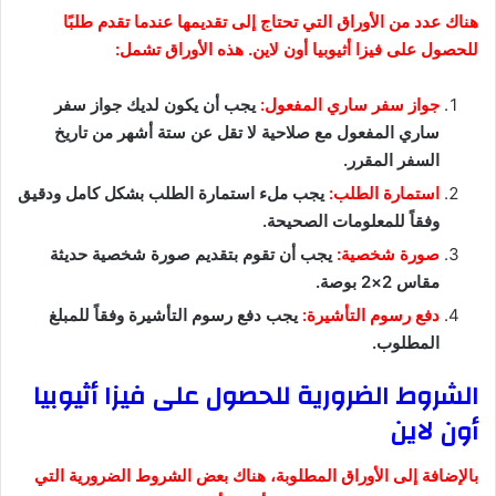
هناك عدد من الأوراق التي تحتاج إلى تقديمها عندما تقدم طلبًا
للحصول على فيزا أثيوبيا أون لاين. هذه الأوراق تشمل:
جواز سفر ساري المفعول:
يجب أن يكون لديك جواز سفر
ساري المفعول مع صلاحية لا تقل عن ستة أشهر من تاريخ
السفر المقرر.
استمارة الطلب:
يجب ملء استمارة الطلب بشكل كامل ودقيق
وفقاً للمعلومات الصحيحة.
صورة شخصية:
يجب أن تقوم بتقديم صورة شخصية حديثة
مقاس 2×2 بوصة.
دفع رسوم التأشيرة:
يجب دفع رسوم التأشيرة وفقاً للمبلغ
المطلوب.
الشروط الضرورية للحصول على فيزا أثيوبيا
أون لاين
بالإضافة إلى الأوراق المطلوبة، هناك بعض الشروط الضرورية التي