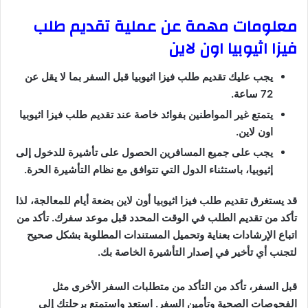
معلومات مهمة عن عملية تقديم طلب
فيزا اثيوبيا اون لاين
يجب عليك تقديم طلب فيزا اثيوبيا قبل السفر بما لا يقل عن
72 ساعة.
يتمتع غير المواطنين بفوائد خاصة عند تقديم طلب فيزا اثيوبيا
اون لاين.
يجب على جميع المسافرين الحصول على تأشيرة للدخول إلى
إثيوبيا، باستثناء الدول التي تتوافق مع نظام التأشيرة الحرة.
قد يستغرق تقديم طلب فيزا اثيوبيا أون لاين بضعة أيام للمعالجة، لذا
تأكد من تقديم الطلب في الوقت المحدد قبل موعد سفرك. تأكد من
اتباع الإرشادات بعناية وتحميل المستندات المطلوبة بشكل صحيح
لتجنب أي تأخير في إصدار التأشيرة الخاصة بك.
قبل السفر، تأكد من التأكد من متطلبات السفر الأخرى مثل
الفحوصات الصحية وتأمين السفر. استعد واستمتع برحلتك إلى