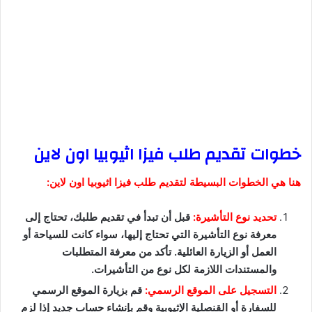
خطوات تقديم طلب فيزا اثيوبيا اون لاين
هنا هي الخطوات البسيطة لتقديم طلب فيزا اثيوبيا اون لاين:
تحديد نوع التأشيرة:
قبل أن تبدأ في تقديم طلبك، تحتاج إلى
معرفة نوع التأشيرة التي تحتاج إليها، سواء كانت للسياحة أو
العمل أو الزيارة العائلية. تأكد من معرفة المتطلبات
والمستندات اللازمة لكل نوع من التأشيرات.
التسجيل على الموقع الرسمي:
قم بزيارة الموقع الرسمي
للسفارة أو القنصلية الإثيوبية وقم بإنشاء حساب جديد إذا لزم