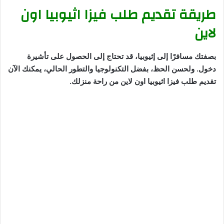
طريقة تقديم طلب فيزا اثيوبيا اون
لاين
بصفتك مسافرًا إلى إثيوبيا، قد تحتاج إلى الحصول على تأشيرة
دخول. ولحسن الحظ، بفضل التكنولوجيا والتطور الحالي، يمكنك الآن
تقديم طلب فيزا اثيوبيا اون لاين من راحة منزلك.