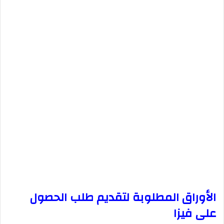
الأوراق المطلوبة لتقديم طلب الحصول
على فيزا