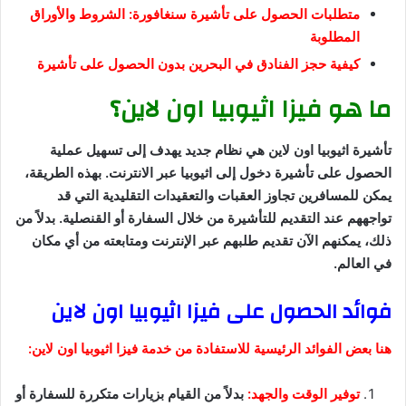
متطلبات الحصول على تأشيرة سنغافورة: الشروط والأوراق
المطلوبة
كيفية حجز الفنادق في البحرين بدون الحصول على تأشيرة
ما هو فيزا اثيوبيا اون لاين؟
تأشيرة اثيوبيا اون لاين هي نظام جديد يهدف إلى تسهيل عملية
الحصول على تأشيرة دخول إلى اثيوبيا عبر الانترنت. بهذه الطريقة،
يمكن للمسافرين تجاوز العقبات والتعقيدات التقليدية التي قد
تواجههم عند التقديم للتأشيرة من خلال السفارة أو القنصلية. بدلاً من
ذلك، يمكنهم الآن تقديم طلبهم عبر الإنترنت ومتابعته من أي مكان
في العالم.
فوائد الحصول على فيزا اثيوبيا اون لاين
هنا بعض الفوائد الرئيسية للاستفادة من خدمة فيزا اثيوبيا اون لاين:
توفير الوقت والجهد:
بدلاً من القيام بزيارات متكررة للسفارة أو