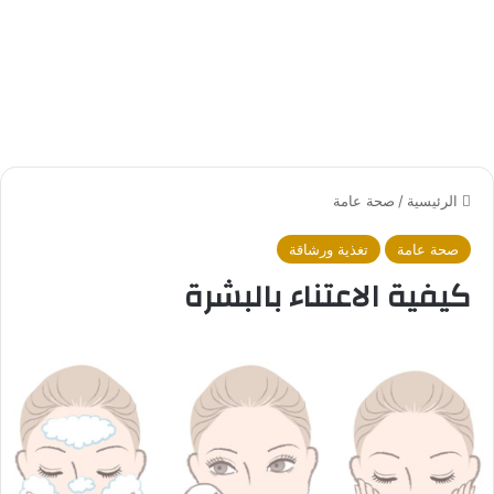
الرئيسية
/
صحة عامة
صحة عامة
تغذية ورشاقة
كيفية الاعتناء بالبشرة