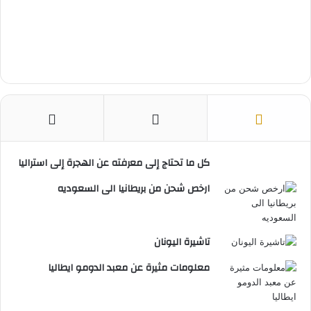
كل ما تحتاج إلى معرفته عن الهجرة إلى استراليا
ارخص شحن من بريطانيا الى السعوديه
تاشيرة اليونان
معلومات مثيرة عن معبد الدومو ايطاليا