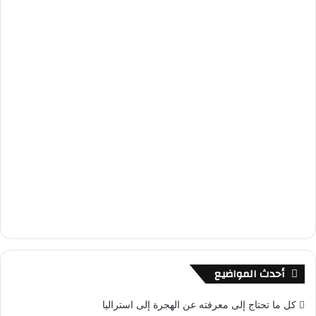
أحدث المواضيع
كل ما تحتاج إلى معرفته عن الهجرة إلى استراليا