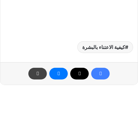
كيفية الاعتناء بالبشرة