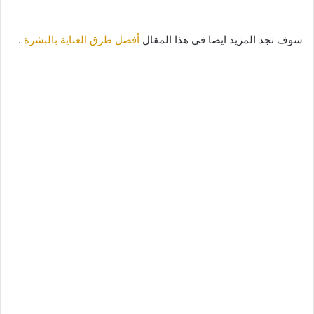
سوف تجد المزيد ايضا في هذا المقال
أفضل طرق العناية بالبشرة
.