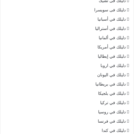
دليلك فى تشيك
دليلك فى سويسرا
دليلك في أسبانيا
دليلك في أستراليا
دليلك في ألمانيا
دليلك في أمريكا
دليلك في إيطاليا
دليلك في اروبا
دليلك في اليونان
دليلك في بريطانيا
دليلك في بلجيكا
دليلك في تركيا
دليلك في روسيا
دليلك في فرنسا
دليلك في كندا