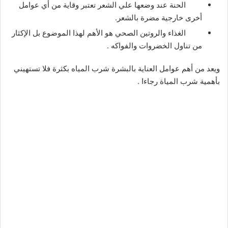
الحنة عند وضعها علي الشعر تعتبر وقاية من أي عوامل
أخرى خارجية مضرة بالشعر.
الغذاء والروتين الصحي هو الأهم لهذا الموضوع بل الإكثار
من تناول الخضروات والفواكه .
ويعد من أهم عوامل العناية بالبشرة شرب المياه بكثرة فلا تستهيني
بأهمية شرب المياة رجاءا .