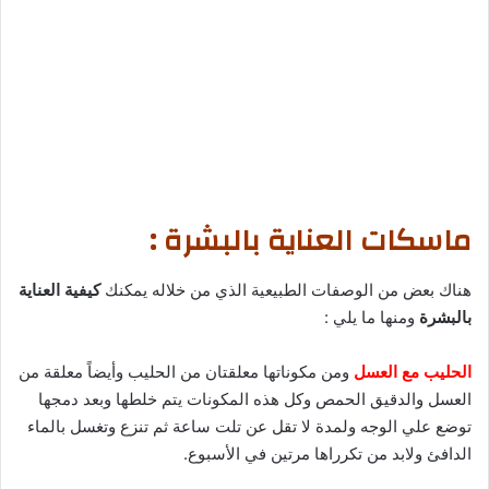
ماسكات العناية بالبشرة :
هناك بعض من الوصفات الطبيعية الذي من خلاله يمكنك
كيفية العناية
بالبشرة
ومنها ما يلي :
الحليب مع العسل
ومن مكوناتها معلقتان من الحليب وأيضاً معلقة من
العسل والدقيق الحمص وكل هذه المكونات يتم خلطها وبعد دمجها
توضع علي الوجه ولمدة لا تقل عن تلت ساعة ثم تنزع وتغسل بالماء
الدافئ ولابد من تكرراها مرتين في الأسبوع.