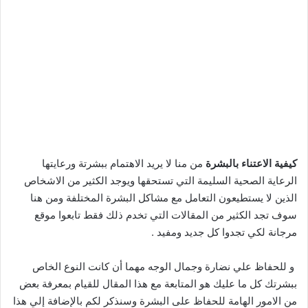
كيفية الاعتناء بالبشرة
من منا لا يريد الاهتمام ببشرتة ورعايتها
الرعاية الصحية السليمة التي تستحقها ويوجد الكثير من الاشخاص
الذين لا يستطيعون التعامل مع مشاكل البشرة المختلفة ومن هنا
سوف تجد الكثير من المقالات التي تخدم ذلك فقط تابعوا موقع
مرجانة لكي تجدوا كل جديد ومفيد .
و للحفاظ علي نضارة وجمال الوجه مهما أن كانت النوع الخاص
ببشرتك كل ما عليك هو المتابعة مع هذا المقال للقيام بمعرفة بعض
من الامور الهامة للحفاظ على البشرة
وسنذكر لكم بالإضافة إلي هذا