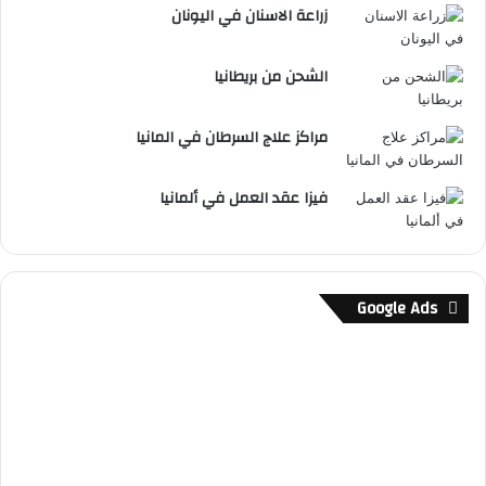
زراعة الاسنان في اليونان
الشحن من بريطانيا
مراكز علاج السرطان في المانيا
فيزا عقد العمل في ألمانيا
Google Ads