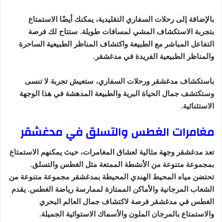
بالإضافة إلى رحلات السفاري التقليدية، يمكنك أيضًا الاستمتاع
بتجربة الاستكشاف المشي لمسافات طويلة. ستتاح لك فرصة
التفاعل المباشر مع الطبيعة واكتشاف المناظر الطبيعية الساحرة
والمناظر الطبيعية الفريدة في مدغشقر.
باستكشاف مدغشقر ورحلات السفاري، ستعيش تجربة لا تنسى
وستكتشف جمال الحياة البرية والطبيعة المدهشة في هذا الوجهة
الاستثنائية.
مغامرات الغطس والتسلق في مدغشقر
تعد مدغشقر وجهة مثالية لعشاق المغامرات، حيث يمكنهم الاستمتاع
بمجموعة متنوعة من الأنشطة الممتعة مثل الغطس والتسلق.
تحتضن مياه المحيط الهندي المحيطة بمدغشقر مجموعة متنوعة من
الشعاب المرجانية والأماكن الممتازة لممارسة رياضة الغطس. يقدم
الغطس في مدغشقر فرصة لاكتشاف جمال العالم البحري
والاستمتاع بالمرجان الملون والأسماك الاستوائية الجميلة.