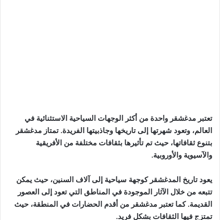
تعتبر مدغشقر واحدة من أكثر الوجهات السياحية الاستثنائية في
العالم، وتعود شهرتها إلى تاريخها وجاذبيتها الفريدة. تمتاز مدغشقر
بتنوع ثقافاتها، حيث تم تأثيرها بثقافات مختلفة من الأفريقية
والآسيوية والأوروبية.
يعود تاريخ المدغشقر كوجهة سياحية إلى آلاف السنين، حيث يمكن
تتبعه من خلال الآثار الموجودة في المناطق التي تعود إلى العصور
القديمة. كما تعتبر مدغشقر من أقدم الحضارات في المنطقة، حيث
تمتزج فيها الثقافات بشكل فريد.