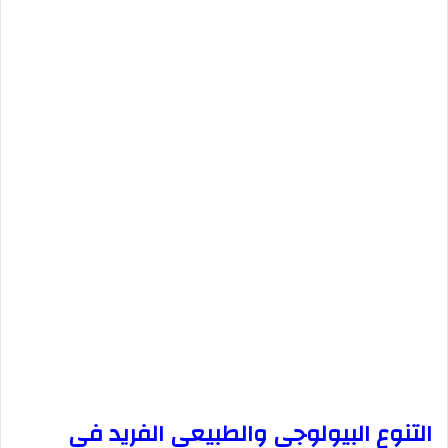
التنوع البيولوجي والطبيعي الفريد في