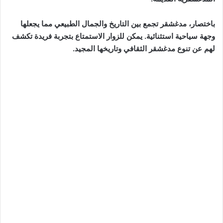
باختصار، مدغشقر تجمع بين التاريخ والجمال الطبيعي مما يجعلها
وجهة سياحية استثنائية. يمكن للزوار الاستمتاع بتجربة فريدة تكشف
لهم عن تنوع مدغشقر الثقافي وتاريخها المجيد.