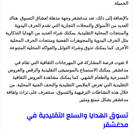
الجميلة.
بالإضافة إلى ذلك، تعد مدغشقر وجهة مذهلة لعشاق التسوق. هناك
العديد من الأسواق والمحلات التجارية التي تقدم الحرف اليدوية
والمنتجات المحلية التقليدية. يمكنك شراء العديد من الهدايا التذكارية
مثل الحرف اليدوية والمجوهرات الفضية ومنتجات الحرف المحلية
الأخرى. كما يمكنك تذوق وشراء التوابل والفواكه المحلية المتنوعة.
لا تفوت فرصة المشاركة في المهرجانات الثقافية التي تقام في
مدغشقر. يمكنك الاستمتاع بالموسيقى التقليدية والرقص والعروض
المسرحية والطعام الشهي. كما يمكنك مشاهدة العروض الثقافية
التقليدية التي تعرض الملابس التقليدية والتحف الفنية المحلية. من
خلال هذه النشاطات الترفيهية والتسوق، ستتعرف على تراث وثقافة
مدغشقر بشكل ممتع ومثير.
تسوق الهدايا والسلع التقليدية في
مدغشقر