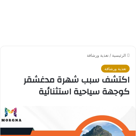
الرئيسية
/
تغذية ورشاقة
تغذية ورشاقة
اكتشف سبب شهرة مدغشقر
كوجهة سياحية استثنائية