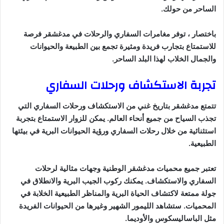
الساحر من حولك.
باختصار ، توفر مغامرات السفاري والرحلات في مدغشقر فرصة
للاستمتاع بتجارب فريدة ومثيرة تجمع بين الطبيعة والحيوانات
والجمال الخلاب لهذا البلد الساحر.
تجربة الاستكشاف ورحلات السفاري
تتمتع مدغشقر بتاريخ غني من الاستكشاف ورحلات السفاري التي
تجذب السياح من جميع أنحاء العالم. يمكن للزوار الاستمتاع بتجربة
استثنائية من خلال رحلات السفاري ورؤية الحيوانات البرية في بيئتها
الطبيعية.
تعتبر جميع محميات مدغشقر الوطنية وجهات مثالية لرحلات
السفاري والاستكشاف. يمكنك ركوب الجيب البرية والانطلاق في
جولة ممتعة لاكتشاف الحياة البرية والمناظر الطبيعية الخلابة في
المحميات. ستشاهد الليمور الشهير وغيرها من الحيوانات الفريدة
مثل الباساليسكوس والأوديما.