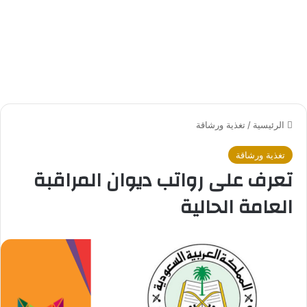
الرئيسية
/
تغذية ورشاقة
تغذية ورشاقة
تعرف على رواتب ديوان المراقبة
العامة الحالية