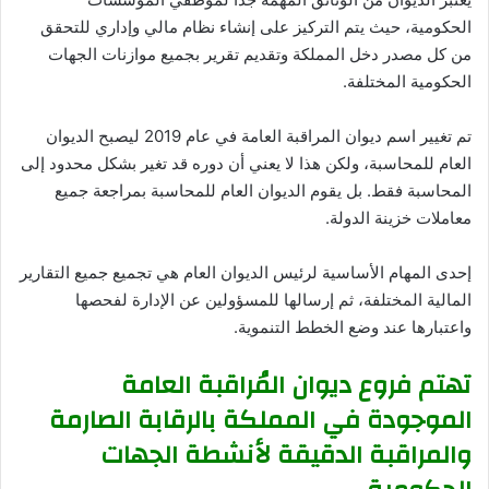
الحكومية، حيث يتم التركيز على إنشاء نظام مالي وإداري للتحقق
من كل مصدر دخل المملكة وتقديم تقرير بجميع موازنات الجهات
الحكومية المختلفة.
تم تغيير اسم ديوان المراقبة العامة في عام 2019 ليصبح الديوان
العام للمحاسبة، ولكن هذا لا يعني أن دوره قد تغير بشكل محدود إلى
المحاسبة فقط. بل يقوم الديوان العام للمحاسبة بمراجعة جميع
معاملات خزينة الدولة.
إحدى المهام الأساسية لرئيس الديوان العام هي تجميع جميع التقارير
المالية المختلفة، ثم إرسالها للمسؤولين عن الإدارة لفحصها
واعتبارها عند وضع الخطط التنموية.
تهتم فروع ديوان المُراقبة العامة
الموجودة في المملكة بالرقابة الصارمة
والمراقبة الدقيقة لأنشطة الجهات