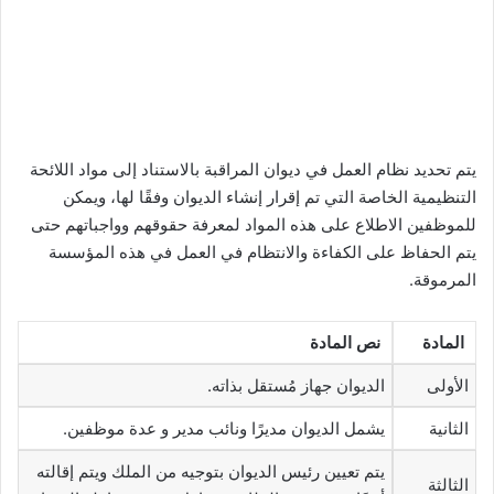
يتم تحديد نظام العمل في ديوان المراقبة بالاستناد إلى مواد اللائحة
التنظيمية الخاصة التي تم إقرار إنشاء الديوان وفقًا لها، ويمكن
للموظفين الاطلاع على هذه المواد لمعرفة حقوقهم وواجباتهم حتى
يتم الحفاظ على الكفاءة والانتظام في العمل في هذه المؤسسة
المرموقة.
المادة
نص المادة
الأولى
الديوان جهاز مُستقل بذاته.
الثانية
يشمل الديوان مديرًا ونائب مدير و عدة موظفين.
يتم تعيين رئيس الديوان بتوجيه من الملك ويتم إقالته
الثالثة