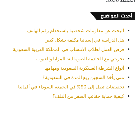
المملكة 2030.
أحدث المواضيع
البحث عن معلومات شخصية باستخدام رقم الهاتف
هل الدراسة في إسبانيا مكلفة بشكل كبير
فرص العمل لطلاب الانتساب في المملكة العربية السعودية
تجربتي مع الخادمة الصومالية: المزايا والعيوب
أنواع الشرطة العسكرية السعودية ومهامها
متى يأخذ السجين ربع المدة في السعودية؟
تخفيضات تصل إلى 90% في الجمعة السوداء في ألمانيا
كيفية حماية حقائب السفر من التلف؟