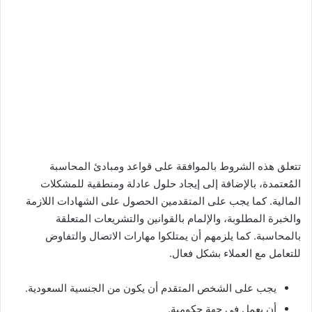
تتعلق هذه الشروط بالموافقة على قواعد ومبادئ المحاسبة
المُعتمدة، بالإضافة إلى إيجاد حلول عادلة ومنطقية للمشكلات
المالية. كما يجب على المتقدمين الحصول على الشهادات اللازمة
والخبرة المطلوبة، والإلمام بالقوانين والتشريعات المتعلقة
بالمحاسبة. كما يلزمهم أن يمتلكوا مهارات الاتصال والتفاوض
للتعامل مع العملاء بشكل فعال.
يجب على الشخص المتقدم أن يكون من الجنسية السعودية.
أن يعمل في جهة حكومية.