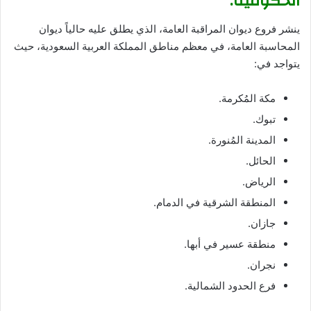
الحكومية.
ينشر فروع ديوان المراقبة العامة، الذي يطلق عليه حالياً ديوان
المحاسبة العامة، في معظم مناطق المملكة العربية السعودية، حيث
يتواجد في:
مكة المُكرمة.
تبوك.
المدينة المُنورة.
الحائل.
الرياض.
المنطقة الشرقية في الدمام.
جازان.
منطقة عسير في أبها.
نجران.
فرع الحدود الشمالية.