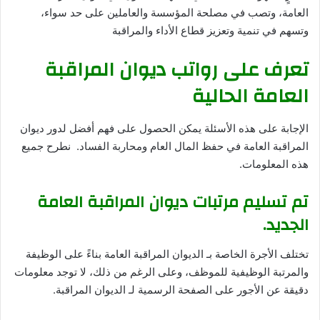
العامة، وتصب في مصلحة المؤسسة والعاملين على حد سواء،
وتسهم في تنمية وتعزيز قطاع الأداء والمراقبة
تعرف على رواتب ديوان المراقبة
العامة الحالية
الإجابة على هذه الأسئلة يمكن الحصول على فهم أفضل لدور ديوان
المراقبة العامة في حفظ المال العام ومحاربة الفساد.
نطرح جميع
هذه المعلومات.
تم تسليم مرتبات ديوان المراقبة العامة
الجديد.
تختلف الأجرة الخاصة بـ الديوان المراقبة العامة بناءً على الوظيفة
والمرتبة الوظيفية للموظف، وعلى الرغم من ذلك، لا توجد معلومات
دقيقة عن الأجور على الصفحة الرسمية لـ الديوان المراقبة.