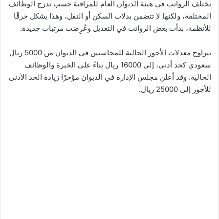
تختلف الرواتب في هيئة الديوان العام للمراقبة حسب تدرج الوظائف
المختلفة، ولكنها لا تتضمن بدلات السكن أو النقل، وهذا يشكل خرقًا
للأنظمة، بدأت بعض الرواتب في التعديل وعُرِضت مرتبات جديدة.
تتراوح معدلات الأجور الحالية للمحاسبين في الديوان من 5000 ريال
سعودي كحد أدنى، إلى 16000 ريال بناءً على الخبرة والوظائف
الحالية. وقد أعلن مجلس الإدارة في الديوان مؤخرًا زيادة الحد الأدنى
للأجور إلى 25000 ريال.