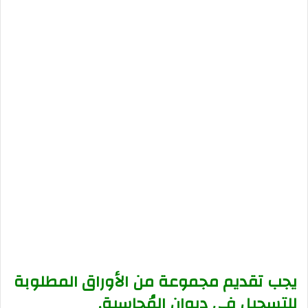
يجب تقديم مجموعة من الأوراق المطلوبة
للتسجيل في ديوان المُحاسبة.