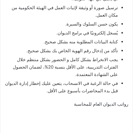
ترسيل صورة أو وثيقة لإثبات العمل في الهيئة الحكومية من
مكان العمل.
يكون حسن السلوك والسيرة.
يُسجل إلكترونيًا في برامج الديوان.
كتابة البيانات المطلوبة منه بشكل صحيح.
تأكد من إدخال رقم الهوية الخاص بك بشكل صحيح.
يجب الانخراط بشكل كامل و الحضور بشكل منتظم خلال
الفترات التدريبية، على الأقل بنسبة 20%، لضمان الحصول
على الشهادة المعتمدة.
في حالة الرغبة في الانسحاب، يتعين عليك إخطار إدارة الديوان
قبل بدء المحاضرات بأسبوع على الأقل.
رواتب الديوان العام للمحاسبة