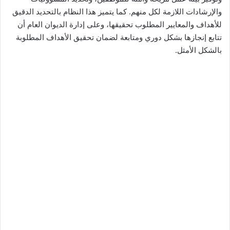
والإرشادات اللازمة لكل منهم. كما يتميز هذا النظام بالتحديد الدقيق
للأهداف والمعايير المطلوب تحقيقها، وعلى إدارة الديوان العام أن
تتابع إنجازها بشكل دوري ومتابعة لضمان تحقيق الأهداف المطلوبة
بالشكل الأمثل.