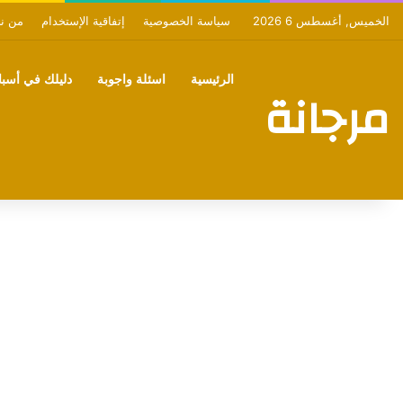
الخميس, أغسطس 6 2026
سياسة الخصوصية
إتفاقية الإستخدام
من ن
الرئيسية
اسئلة واجوبة
دليلك في أسبان
مرجانة