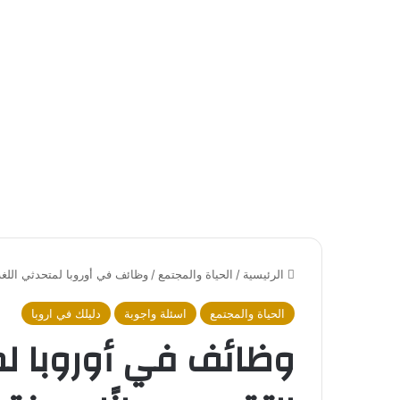
الرئيسية
/
الحياة والمجتمع
/
وظائف في أوروبا لمتحدثي اللغة ا
الحياة والمجتمع
اسئلة واجوبة
دليلك في اروبا
وظائف في أوروبا لمت