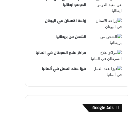
الدومو ايطاليا
زراعة الاسنان في اليونان
الشحن من بريطانيا
مراكز علاج السرطان في المانيا
فيزا عقد العمل في ألمانيا
Google Ads