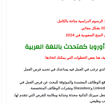
نح السعودية في 2024
روبا كمتحدث باللغة العربية
ة، هنا بعض الخطوات التي يمكنك اتخاذها:
الذي ترغب في العمل فيه يساعدك في تحديد فرص العمل
ع الوظائف المعتمدة والموثوقة للبحث عن فرص العمل في
عل سيرتك الذاتية محدثة وجذابة وملائمة للفرص التي تتقدم لها.
لب وظيفي.