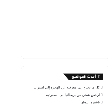
أحدث المواضيع
كل ما تحتاج إلى معرفته عن الهجرة إلى استراليا
ارخص شحن من بريطانيا الى السعوديه
تاشيرة اليونان