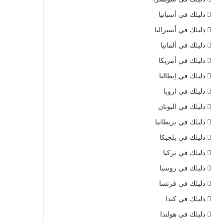
دليلك في أسبانيا
دليلك في أستراليا
دليلك في ألمانيا
دليلك في أمريكا
دليلك في إيطاليا
دليلك في اروبا
دليلك في اليونان
دليلك في بريطانيا
دليلك في بلجيكا
دليلك في تركيا
دليلك في روسيا
دليلك في فرنسا
دليلك في كندا
دليلك في هولندا