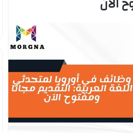
ح الآن