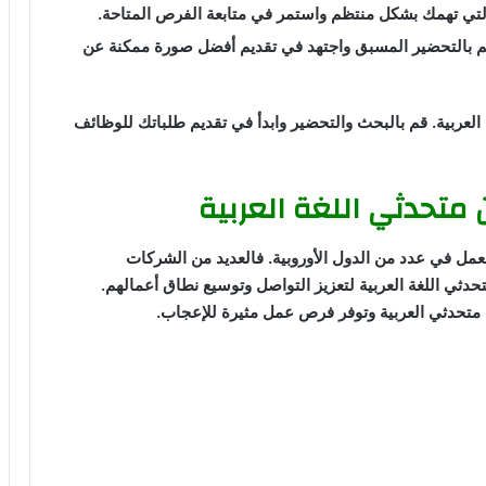
تي تهمك بشكل منتظم واستمر في متابعة الفرص المتاحة.
قم بالتحضير المسبق واجتهد في تقديم أفضل صورة ممكنة عن
العربية. قم بالبحث والتحضير وابدأ في تقديم طلباتك للوظائف
 متحدثي اللغة العربية
للعمل في عدد من الدول الأوروبية. فالعديد من الشركات
ثي اللغة العربية لتعزيز التواصل وتوسيع نطاق أعمالهم.
متحدثي العربية وتوفر فرص عمل مثيرة للإعجاب.