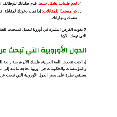
قدم طلباتك بشكل نشط:
قدم طلباتك للوظائف ال
كن مستعدًا للمقابلات:
إذا تمت دعوتك لمقابلة، 
نفسك ومهاراتك.
لا تفوت الفرص المثيرة في أوروبا للعمل كمتحدث للغة 
التي تهمك الآن!
الدول الأوروبية التي تبحث عن
إذا كنت تتحدث اللغة العربية، فلديك الآن فرصة رائعة 
والمؤسسات والحكومات في أوروبا بحاجة ماسة إلى متحد
سنلقي نظرة على بعض الدول الأوروبية التي تبحث عن 