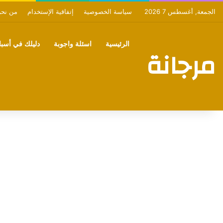
الجمعة, أغسطس 7 2026
سياسة الخصوصية
إتفاقية الإستخدام
من نح
الرئيسية
اسئلة واجوبة
دليلك في أسبان
مرجانة