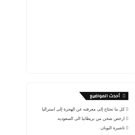
أحدث المواضيع
كل ما تحتاج إلى معرفته عن الهجرة إلى استراليا
ارخص شحن من بريطانيا الى السعوديه
تاشيرة اليونان