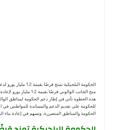
الحكومة البلجيكية تمنح
منح الجانب الوالوني قرضًا
هذه الخطوة تأتي في إطار دعم الحكومة لمناطق الوالو
للحكومة على تقديم الدعم والمساندة للمواطنين في الأ
الحكومة والمناطق المتضررة، وتسهم في إعادة بناء البني