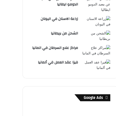
الدومو ايطاليا
زراعة الاسنان في اليونان
الشحن من بريطانيا
مراكز علاج السرطان في المانيا
فيزا عقد العمل في ألمانيا
Google Ads