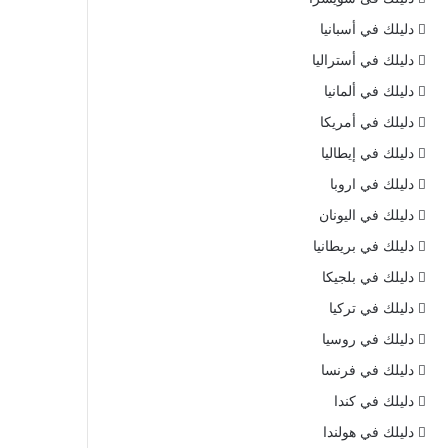
دليلك في أسبانيا
دليلك في أستراليا
دليلك في ألمانيا
دليلك في أمريكا
دليلك في إيطاليا
دليلك في اروبا
دليلك في اليونان
دليلك في بريطانيا
دليلك في بلجيكا
دليلك في تركيا
دليلك في روسيا
دليلك في فرنسا
دليلك في كندا
دليلك في هولندا