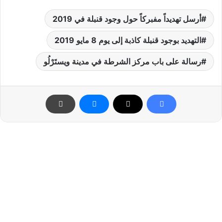
أرسل تهديداً مفبركاً حول وجود قنبلة في 2019
التهديد بوجود قنبلة كاذبة إلى يوم 8 مايو 2019
رسالة على باب مركز الشرطة في مدينة ویستَرْلُو