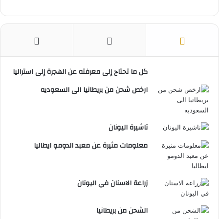
كل ما تحتاج إلى معرفته عن الهجرة إلى استراليا
ارخص شحن من بريطانيا الى السعوديه
تاشيرة اليونان
معلومات مثيرة عن معبد الدومو ايطاليا
زراعة الاسنان في اليونان
الشحن من بريطانيا