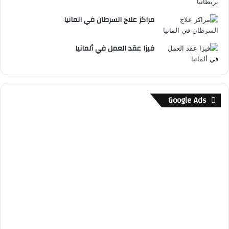
مراكز علاج السرطان في المانيا
فيزا عقد العمل في ألمانيا
Google Ads