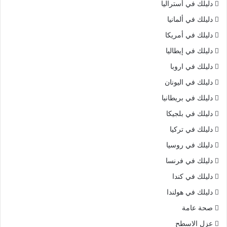
دليلك في أستراليا
دليلك في ألمانيا
دليلك في أمريكا
دليلك في إيطاليا
دليلك في اروبا
دليلك في اليونان
دليلك في بريطانيا
دليلك في بلجيكا
دليلك في تركيا
دليلك في روسيا
دليلك في فرنسا
دليلك في كندا
دليلك في هولندا
صحة عامة
عزل الاسطح