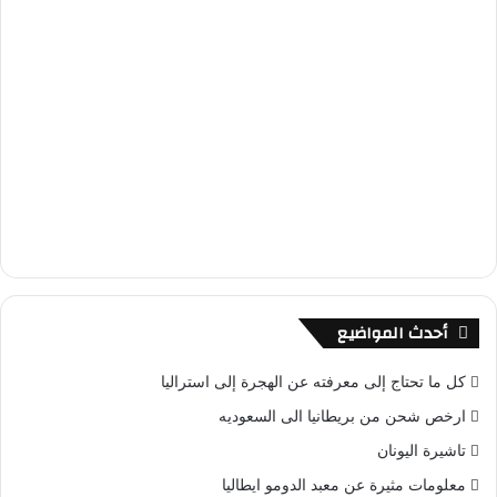
أحدث المواضيع
كل ما تحتاج إلى معرفته عن الهجرة إلى استراليا
ارخص شحن من بريطانيا الى السعوديه
تاشيرة اليونان
معلومات مثيرة عن معبد الدومو ايطاليا