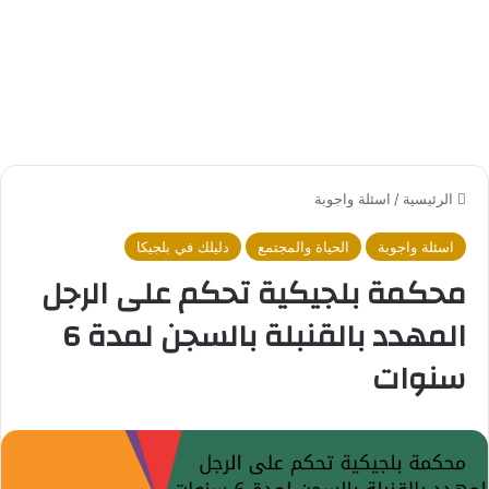
الرئيسية
/
اسئلة واجوبة
اسئلة واجوبة
الحياة والمجتمع
دليلك في بلجيكا
محكمة بلجيكية تحكم على الرجل
المهدد بالقنبلة بالسجن لمدة 6
سنوات