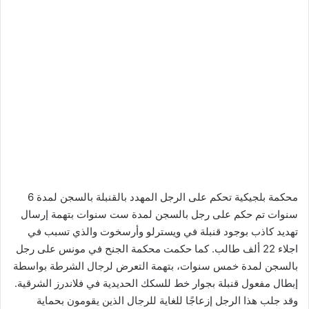
محكمة بلجيكية تحكم على الرجل المهدد بالقنبلة بالسجن لمدة 6
سنوات تم حكم على رجل بالسجن لمدة ست سنوات بتهمة إرسال
تهديد كاذب بوجود قنبلة في ويسترلو وأرسخوت والذي تسبب في
اجلاء 22 ألف طالب. كما حكمت محكمة الجنح في مونس على رجل
بالسجن لمدة خمس سنوات، بتهمة التعرض لرجال الشرطة بواسطة
إبطال مفعول قنبلة بجوار خط للسكك الحديدية في فلاندرز الشرقية.
وقد جلب هذا الرجل إزعاجًا للغاية للرجال الذين يقومون بحماية