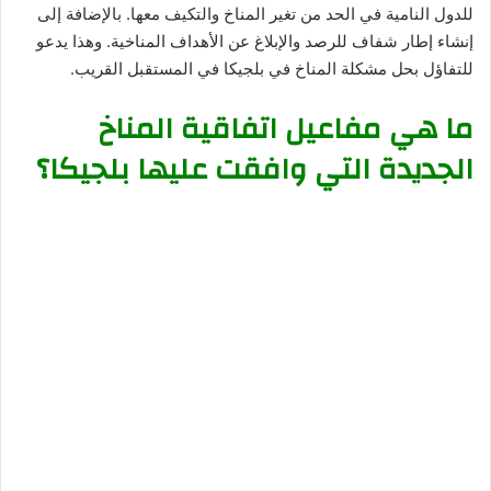
للدول النامية في الحد من تغير المناخ والتكيف معها. بالإضافة إلى
إنشاء إطار شفاف للرصد والإبلاغ عن الأهداف المناخية. وهذا يدعو
للتفاؤل بحل مشكلة المناخ في بلجيكا في المستقبل القريب.
ما هي مفاعيل اتفاقية المناخ
الجديدة التي وافقت عليها بلجيكا؟