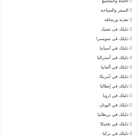
الحياة والمجتمع
السفر والسياحة
تغذية ورشاقة
دليلك فى تشيك
دليلك فى سويسرا
دليلك في أسبانيا
دليلك في أستراليا
دليلك في ألمانيا
دليلك في أمريكا
دليلك في إيطاليا
دليلك في اروبا
دليلك في اليونان
دليلك في بريطانيا
دليلك في بلجيكا
دليلك في تركيا