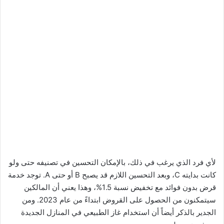
لأي فرد الذي يرغب في ذلك، بالإمكان التحسين في تصنيفه حتى ولو
كانت بدايته C، وبعد التحسين اللازم قد يصبح B أو حتى A. توجد خدمة
قرض بدون فوائد مع تخفيض نسبة 1.5%، وهذا يعني أن المالكين
سيتمكنون من الحصول على القروض ابتداءً من عام 2023. ومن
الجدير بالذكر أيضاً أن استخدام غاز الطبيعي في المنازل الجديدة