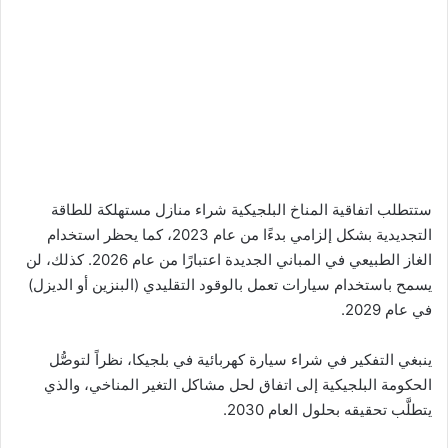
ستتطلب اتفاقية المناخ البلجيكية شراء منازل مستهلكة للطاقة
التجديدية بشكل إلزامي بدءًا من عام 2023، كما يحظر استخدام
الغاز الطبيعي في المباني الجديدة اعتبارًا من عام 2026. كذلك، لن
يسمح باستخدام سيارات تعمل بالوقود التقليدي (البنزين أو الديزل)
في عام 2029.
ينبغي التفكير في شراء سيارة كهربائية في بلجيكا، نظراً لتوصُّل
الحكومة البلجيكية إلى اتفاق لحل مشاكل التغير المناخي، والذي
يتطلَّب تحقيقه بحلول العام 2030.