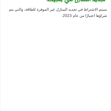
سيتم الاشتراط في تجديد المنازل غير الموفرة للطاقة، والتي يتم
شراؤها اعتبارًا من عام 2023.