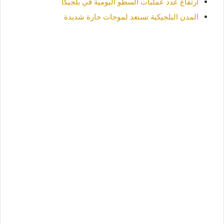
ارتفاع عدد عمليات السطو اليومية في بلجيكا
المدن البلجيكية تستعد لموجات حارة شديدة