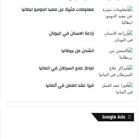
معلومات مثيرة عن معبد الدومو ايطاليا
زراعة الاسنان في اليونان
الشحن من بريطانيا
مراكز علاج السرطان في المانيا
فيزا عقد العمل في ألمانيا
Google Ads