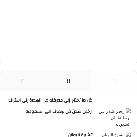
كل ما تحتاج إلى معرفته عن الهجرة إلى استراليا
ارخص شحن من بريطانيا الى السعوديه
تاشيرة اليونان