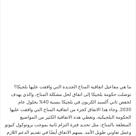
ما هي مفاعيل اتفاقية المناخ الجديدة التي وافقت عليها بلجيكا؟
توصلت حكومة بلجيكا إلى اتفاق لحل مشكلة المناخ، والذي يهدف
لخفض ثاني أكسيد الكربون في بلجيكا بنسبة 40% بحلول عام
2030. وجاء هذا الاتفاق كجزء من اتفاقية المناخ التي وافقت عليها
الحكومة البلجيكية، وتغطي هذه الاتفاقية الكثير من المواضيع
المتعلقة بالمناخ، مثل تحديد فترة التزام ثانية بموجب بروتوكول كيوتو
وعمل تعاوني طويل الأمد. يسهم الاتفاق أيضًا في تقديم الدعم اللازم