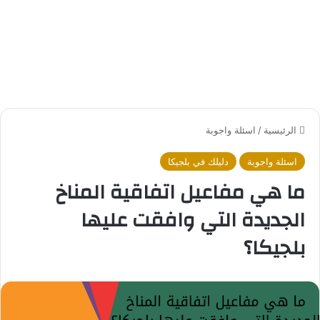
الرئيسية
/
اسئلة واجوبة
اسئلة واجوبة
دليلك في بلجيكا
ما هي مفاعيل اتفاقية المناخ
الجديدة التي وافقت عليها
بلجيكا؟