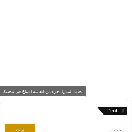
تجديد المنازل جزء من اتفاقية المناخ في بلجيكا.
البحث
ا