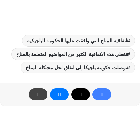
اتفاقية المناخ التي وافقت عليها الحكومة البلجيكية
تغطي هذه الاتفاقية الكثير من المواضيع المتعلقة بالمناخ
توصلت حكومة بلجيكا إلى اتفاق لحل مشكلة المناخ