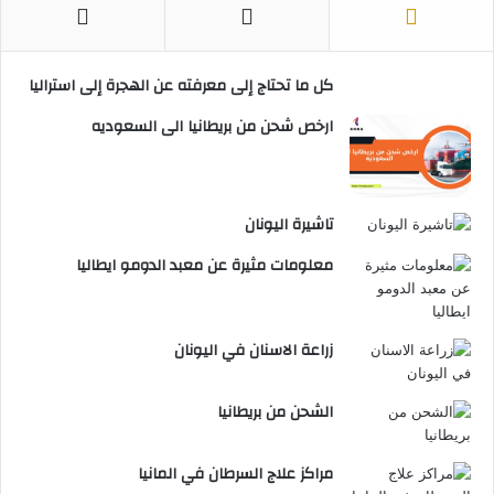
كل ما تحتاج إلى معرفته عن الهجرة إلى استراليا
ارخص شحن من بريطانيا الى السعوديه
تاشيرة اليونان
معلومات مثيرة عن معبد الدومو ايطاليا
زراعة الاسنان في اليونان
الشحن من بريطانيا
مراكز علاج السرطان في المانيا