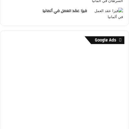
فيزا عقد العمل في ألمانيا
Google Ads