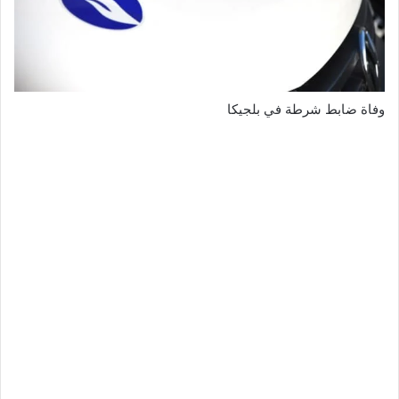
وفاة ضابط شرطة في بلجيكا