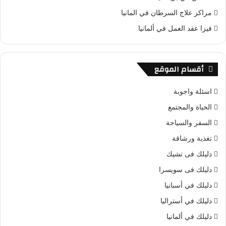
مراكز علاج السرطان في المانيا
فيزا عقد العمل في ألمانيا
أقسام الموقع
اسئلة واجوبة
الحياة والمجتمع
السفر والسياحة
تغذية ورشاقة
دليلك فى تشيك
دليلك فى سويسرا
دليلك في أسبانيا
دليلك في أستراليا
دليلك في ألمانيا