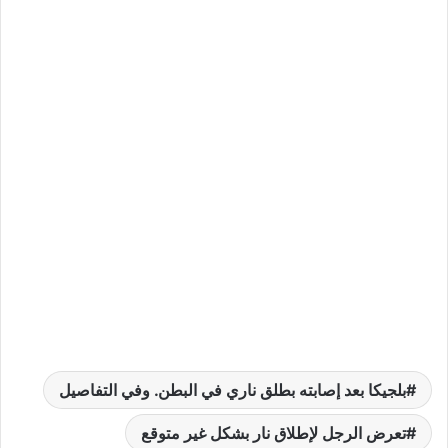
بلجيكا بعد إصابته بطلق ناري في البطن. وفي التفاصيل
تعرض الرجل لإطلاق نار بشكل غير متوقع