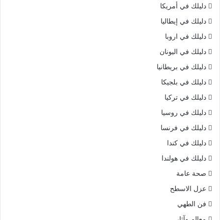
دليلك في أمريكا
دليلك في إيطاليا
دليلك في اروبا
دليلك في اليونان
دليلك في بريطانيا
دليلك في بلجيكا
دليلك في تركيا
دليلك في روسيا
دليلك في فرنسا
دليلك في كندا
دليلك في هولندا
صحة عامة
عزل الاسطح
فن الطهي
معالم وآثار