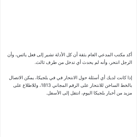
أكد مكتب المدعي العام بثقة أن كل الأدلة تشير إلى فعل يائس، وأن
الرجل انتحر، وأنه لم يحدث أي تدخل من طرف ثالث.
إذا كانت لديك أي أسئلة حول الانتحار في في بلجيكا، يمكن الاتصال
بالخط الساخن للانتحار على الرقم المجاني 1813، وللاطلاع على
مزيد من أخبار بلجيكا اليوم، انتقل إلى الأسفل.