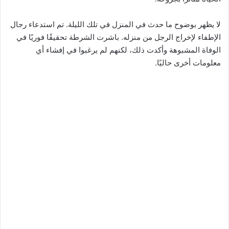
لا يظهر بوضوح ما حدث في المنزل في تلك الليلة. تم استدعاء رجال
الإطفاء لإخراج الرجل من منزله. باشرت الشرطة تحقيقًا فوريًا في
الوفاة المشبوهة وأكدت ذلك، لكنهم لم يرغبوا في إفشاء أي
معلومات أخرى حاليًا.