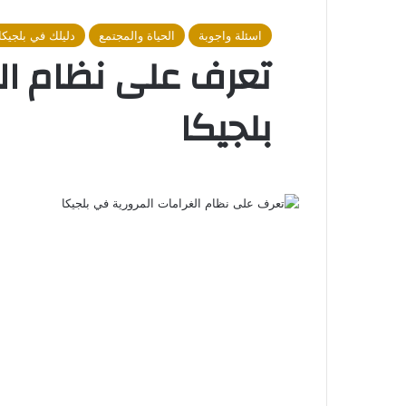
اسئلة واجوبة
الحياة والمجتمع
دليلك في بلجيكا
تعرف على نظام ال
بلجيكا