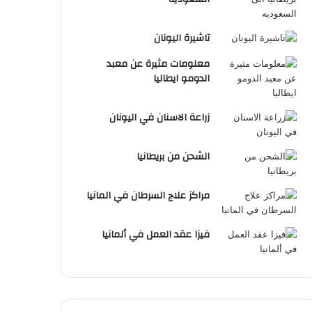
تاشيرة اليونان
معلومات مثيرة عن معبد
الدومو ايطاليا
زراعة الاسنان في اليونان
الشحن من بريطانيا
مراكز علاج السرطان في المانيا
فيزا عقد العمل في ألمانيا