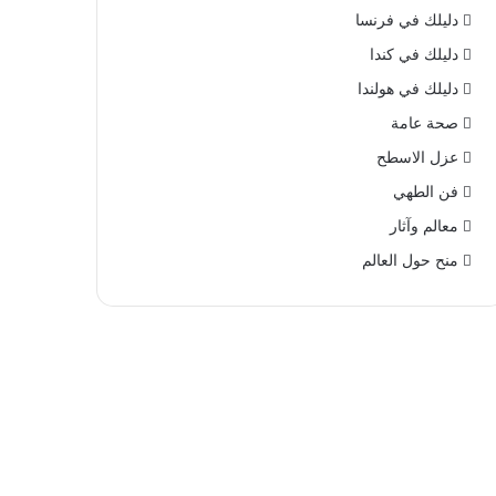
دليلك في فرنسا
دليلك في كندا
دليلك في هولندا
صحة عامة
عزل الاسطح
فن الطهي
معالم وآثار
منح حول العالم