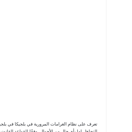
تعرف على نظام الغرامات المرورية في بلجيكا في بلج