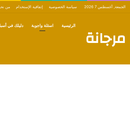
الجمعة, أغسطس 7 2026
سياسة الخصوصية
إتفاقية الإستخدام
من نح
الرئيسية
اسئلة واجوبة
دليلك في أسبان
مرجانة