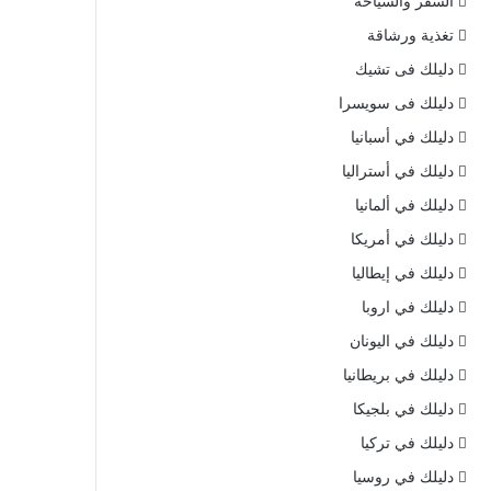
السفر والسياحة
تغذية ورشاقة
دليلك فى تشيك
دليلك فى سويسرا
دليلك في أسبانيا
دليلك في أستراليا
دليلك في ألمانيا
دليلك في أمريكا
دليلك في إيطاليا
دليلك في اروبا
دليلك في اليونان
دليلك في بريطانيا
دليلك في بلجيكا
دليلك في تركيا
دليلك في روسيا