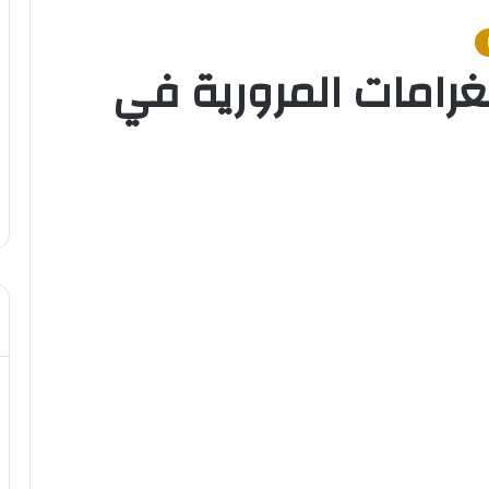
غرامات المرورية في