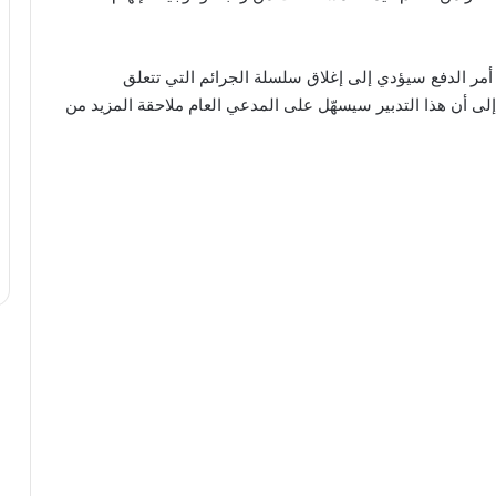
يذ أمر الدفع سيؤدي إلى إغلاق سلسلة الجرائم التي تتعلق
ى أن هذا التدبير سيسهّل على المدعي العام ملاحقة المزيد من