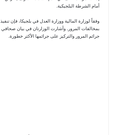
أمام الشرطة البلجيكية.
وفقاً لوزارة المالية ووزارة العدل في بلجيكا، فإن تنف
بمخالفات المرور. وأشارت الوزارتان في بيان صحافي إل
جرائم المرور والتركيز على جرائمها الأكثر خطورة.