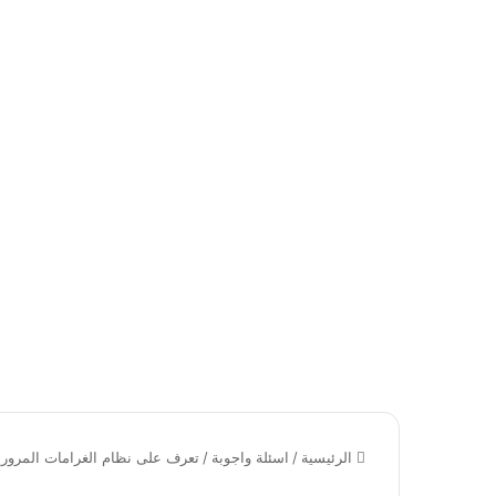
الرئيسية
/
اسئلة واجوبة
/
تعرف على نظام الغرامات المروري