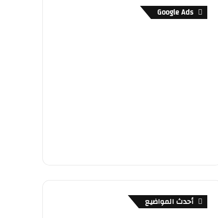
Google Ads
أحدث المواضيع