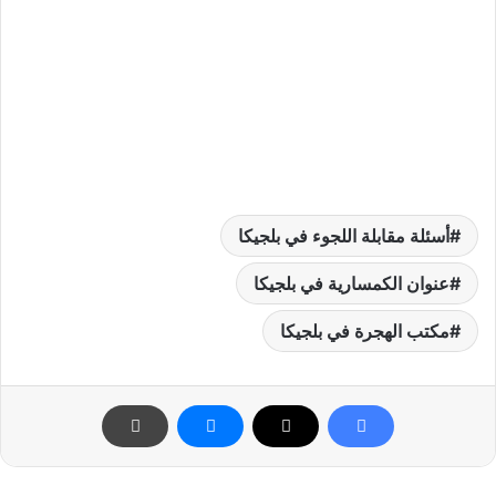
أسئلة مقابلة اللجوء في بلجيكا
عنوان الكمسارية في بلجيكا
مكتب الهجرة في بلجيكا