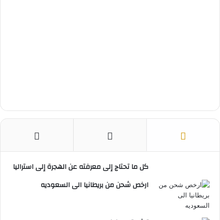
كل ما تحتاج إلى معرفته عن الهجرة إلى استراليا
ارخص شحن من بريطانيا الى السعوديه