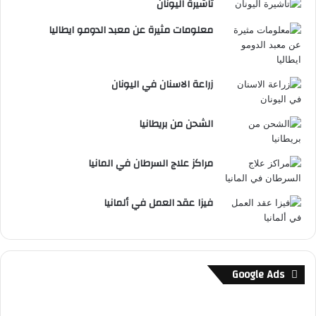
تاشيرة اليونان
معلومات مثيرة عن معبد الدومو ايطاليا
زراعة الاسنان في اليونان
الشحن من بريطانيا
مراكز علاج السرطان في المانيا
فيزا عقد العمل في ألمانيا
Google Ads