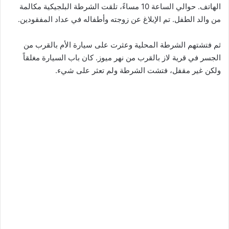
الهاتف. حوالي الساعة 10 مساءً، تلقت الشرطة البلجيكية مكالمة
من والد الطفل. تم الإبلاغ عن زوجته وأطفاله في عداد المفقودين.
ثم فتشتهم الشرطة المحلية وعثرت على سيارة الأم بالقرب من
الجسر في قرية لاز بالقرب من نهر ميوز. كان باب السيارة مغلقاً
ولكن غير مقفل، فتشت الشرطة ولم تعثر على شيء.