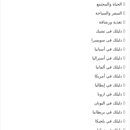
الحياة والمجتمع
السفر والسياحة
تغذية ورشاقة
دليلك فى تشيك
دليلك فى سويسرا
دليلك في أسبانيا
دليلك في أستراليا
دليلك في ألمانيا
دليلك في أمريكا
دليلك في إيطاليا
دليلك في اروبا
دليلك في اليونان
دليلك في بريطانيا
دليلك في بلجيكا