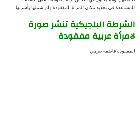
للمساعدة في تحديد مكان المرأة المفقودة ولم شملها بأسرتها.
الشرطة البلجيكية تنشر صورة
لامرأة عربية مفقودة
المفقودة فاطمة بيرمي