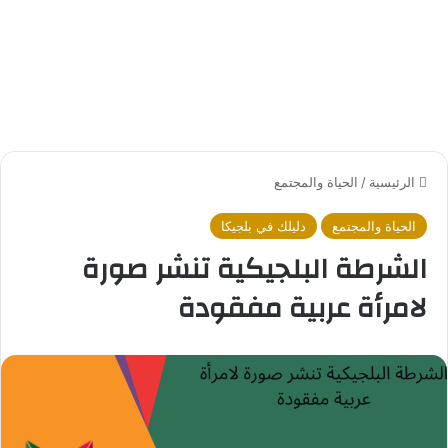
الرئيسية
/
الحياة والمجتمع
الحياة والمجتمع
دليلك في بلجيكا
الشرطة البلجيكية تنشر صورة
لامرأة عربية مفقودة