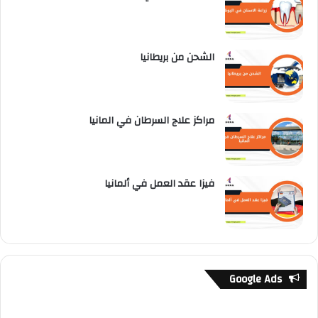
الشحن من بريطانيا
مراكز علاج السرطان في المانيا
فيزا عقد العمل في ألمانيا
Google Ads