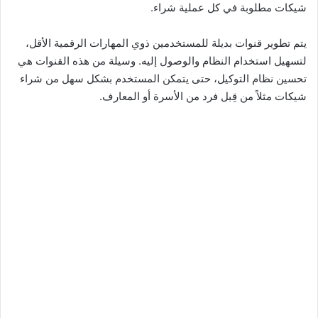
شيكات مطلوبة في كل عملية شراء.
يتم تطوير قنوات بديلة للمستخدمين ذوي المهارات الرقمية الأقل،
لتسهيل استخدام النظام والوصول إليه. وسيلة من هذه القنوات هي
تحسين نظام التوكيل، حتى يتمكن المستخدم بشكل سهل من شراء
شيكات مثلاً من قِبل فرد من الأسرة أو المعارف.