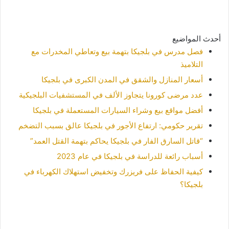
أحدث المواضيع
فصل مدرس في بلجيكا بتهمة بيع وتعاطي المخدرات مع
التلاميذ
أسعار المنازل والشقق في المدن الكبرى في بلجيكا
عدد مرضى كورونا يتجاوز الألف في المستشفيات البلجيكية
أفضل مواقع بيع وشراء السيارات المستعملة في بلجيكا
تقرير حكومي: ارتفاع الأجور في بلجيكا عالق بسبب التضخم
“قاتل السارق الفار في بلجيكا يحاكم بتهمة القتل العمد”
أسباب رائعة للدراسة في بلجيكا في عام 2023
كيفية الحفاظ على فريزرك وتخفيض استهلاك الكهرباء في
بلجيكا؟