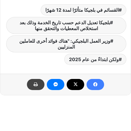
القسائم في بلجيكا متأثرًا لمدة 12 شهرًا
بلجيكا تعديل الدعم حسب تاريخ الخدمة وذلك بعد
استخلاص المعطيات والتحقق منها
وزير العمل البلجيكي: "هناك فوائد أخرى للعاملين
المنزليين
ولكن ابتداءً من عام 2025