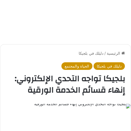
الرئيسية
/
دليلك في بلجيكا
دليلك في بلجيكا
الحياة والمجتمع
بلجيكا تواجه التحدي الإلكتروني:
إنهاء قسائم الخدمة الورقية