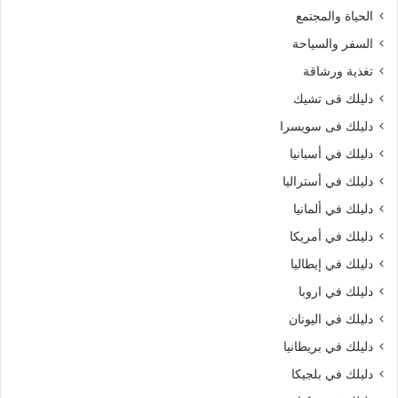
الحياة والمجتمع
السفر والسياحة
تغذية ورشاقة
دليلك فى تشيك
دليلك فى سويسرا
دليلك في أسبانيا
دليلك في أستراليا
دليلك في ألمانيا
دليلك في أمريكا
دليلك في إيطاليا
دليلك في اروبا
دليلك في اليونان
دليلك في بريطانيا
دليلك في بلجيكا