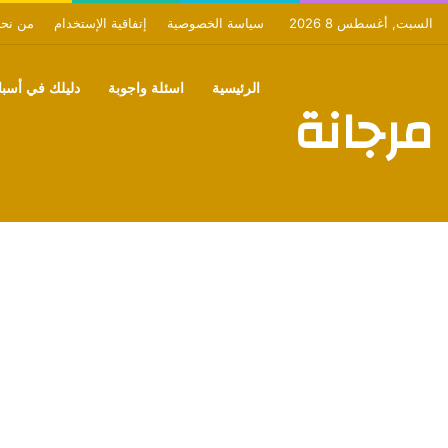
السبت, أغسطس 8 2026
سياسة الخصوصية
إتفاقية الإستخدام
من نح
الرئيسية
اسئلة واجوبة
دليلك في أسبان
مرجانة