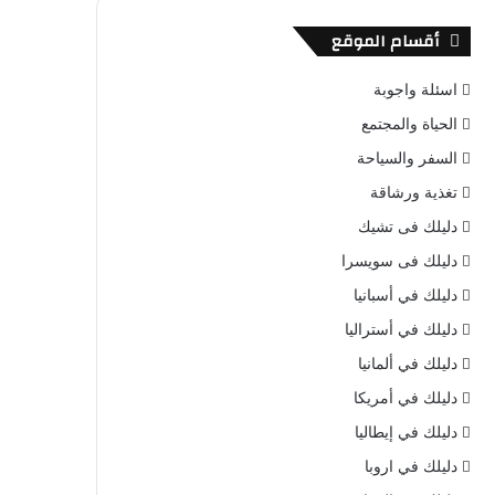
أقسام الموقع
اسئلة واجوبة
الحياة والمجتمع
السفر والسياحة
تغذية ورشاقة
دليلك فى تشيك
دليلك فى سويسرا
دليلك في أسبانيا
دليلك في أستراليا
دليلك في ألمانيا
دليلك في أمريكا
دليلك في إيطاليا
دليلك في اروبا