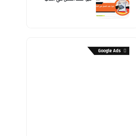
Google Ads