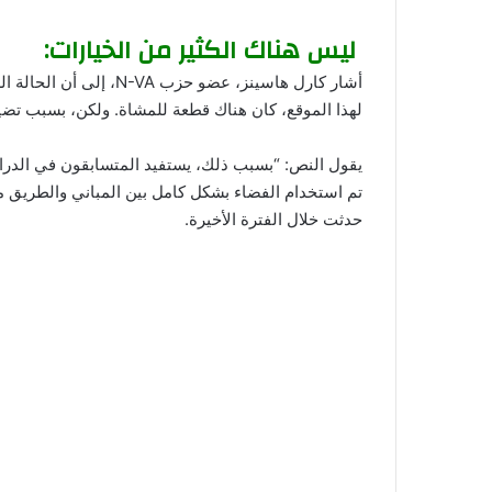
ليس هناك الكثير من الخيارات:
أشار كارل هاسينز، عضو ح
لهذا الموقع، كان هناك قطعة للمشاة. ولكن، بسبب تضييق
يقول النص: “بسبب ذلك، يستفيد المتسابقون في الدرا
تم استخدام الفضاء بشكل كامل بين المباني والطريق من
حدثت خلال الفترة الأخيرة.