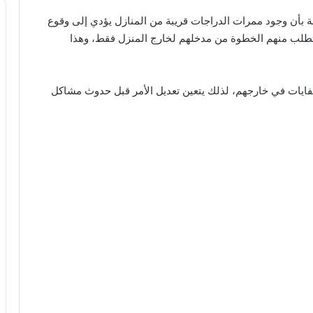
بأن وجود ممرات الدراجات قريبة من المنازل يؤدي إلى وقوع
يتطلب منهم الخطوة من مدخلهم لخارج المنزل فقط، وهذا
نفايات في خارجهم، لذلك يتعين تعديل الأمر قبل حدوث مشاكل