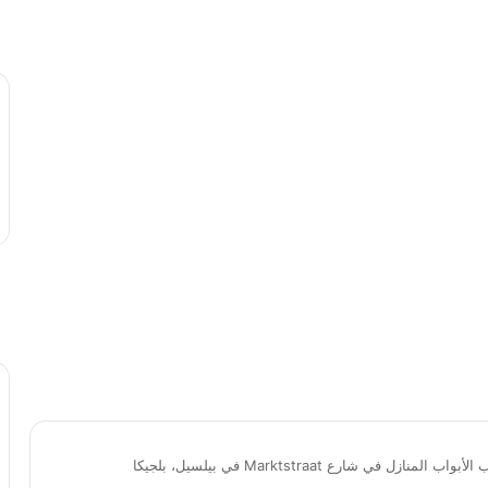
ل في شارع Marktstraat في بيلسيل، بلجيكا