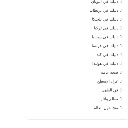
دليلك في اليونان
دليلك في بريطانيا
دليلك في بلجيكا
دليلك في تركيا
دليلك في روسيا
دليلك في فرنسا
دليلك في كندا
دليلك في هولندا
صحة عامة
عزل الاسطح
فن الطهي
معالم وآثار
منح حول العالم