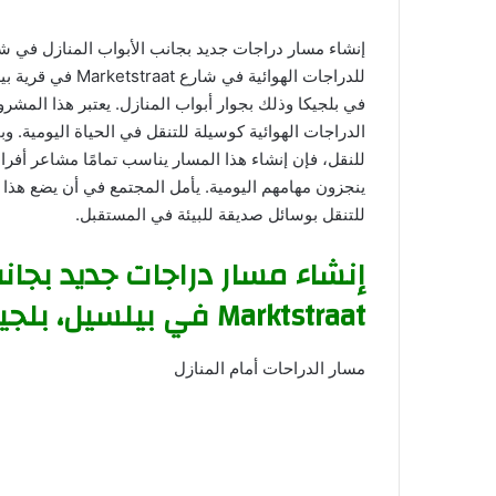
للدراجات الهوائية
في بلجيكا وذلك بجوار أبواب المنازل. يعتبر هذا المش
الدراجات الهوائية كوسيلة للتنقل في الحياة اليومية. وب
للنقل، فإن إنشاء هذا المسار يناسب تمامًا مشاعر أفراد
ينجزون مهامهم اليومية. يأمل المجتمع في أن يضع هذا ا
للتنقل بوسائل صديقة للبيئة في المستقبل.
إنشاء مسار دراجات جديد بجان
Marktstraat في بيلسيل، بلجيكا
مسار الدراحات أمام المنازل