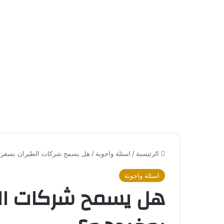
الرئيسية
/
اسئلة واجوبة
/
هل يسمح شركات الطيران بسفر ا
اسئلة واجوبة
هل يسمح شركات الط