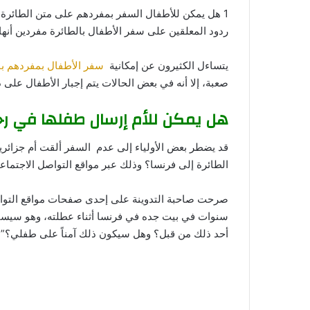
1 هل يمكن للأطفال السفر بمفردهم على متن الطائرة؟
ردود المعلقين على سفر الأطفال بالطائرة مفردين أنها 
يتساءل الكثيرون عن إمكانية
سفر الأطفال بمفردهم با
صعبة، إلا أنه في بعض الحالات يتم إجبار الأطفال على 
هل يمكن للأم إرسال طفلها في رحل
قد يضطر بعض الأولياء إلى عدم السفر ألقت أم جزائري
الطائرة إلى فرنسا؟ وذلك عبر مواقع التواصل الاجتماعي في تاريخ 
أحد ذلك من قبل؟ وهل سيكون ذلك آمناً على طفلي؟”