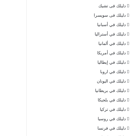
دليلك فى تشيك
دليلك فى سويسرا
دليلك في أسبانيا
دليلك في أستراليا
دليلك في ألمانيا
دليلك في أمريكا
دليلك في إيطاليا
دليلك في اروبا
دليلك في اليونان
دليلك في بريطانيا
دليلك في بلجيكا
دليلك في تركيا
دليلك في روسيا
دليلك في فرنسا