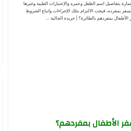
كما يجب ملء استمارة بتفاصيل اسم الطفل وعمره والإعتبارات الطبية وغيرها
سفر بمفرده، فيجب الالتزام بتلك الإجراءات واتباع الشروط
ر الأطفال بمفردهم؟