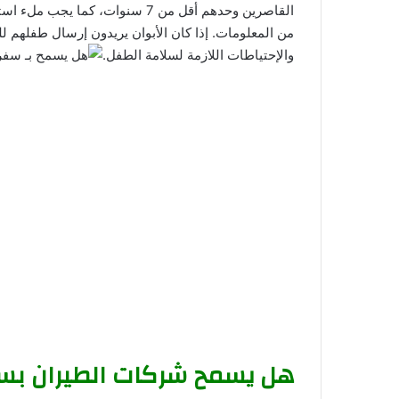
القاصرين وحدهم أقل من 7 سنوات، 
من المعلومات. إذا كان الأبوان يريدون إرسال طفلهم لل
والإحتياطات اللازمة لسلامة الطفل.
هل يسمح شركات الطيران بسف