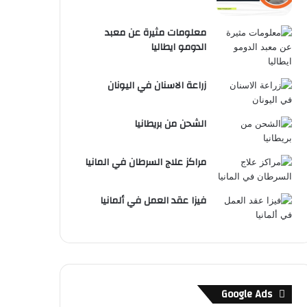
معلومات مثيرة عن معبد
الدومو ايطاليا
زراعة الاسنان في اليونان
الشحن من بريطانيا
مراكز علاج السرطان في المانيا
فيزا عقد العمل في ألمانيا
Google Ads