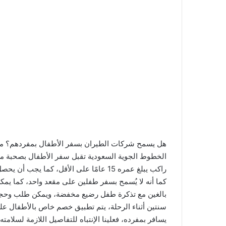
هل يسمح شركات الطيران بسفر الأطفال بمفردهم؟ من 
راكب يبلغ عمره 15 عامًا على الأقل، كما
كما أنه لا يُسمح بسفر طفلين على مقعد واحد، كما يم
بالغين مع تذكرة طفل رضيع مخفضة، ويمكن طلب وحجز
سنتين أثناء الرحلة، يتم تطبيق خصم خاص بالأطفال عل
يسافر بمفرده، فعلينا الإنتباه للتفاصيل اللازمة لسلا