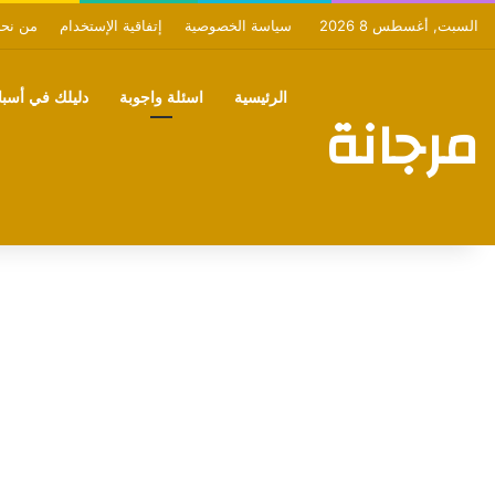
السبت, أغسطس 8 2026
سياسة الخصوصية
إتفاقية الإستخدام
من نح
الرئيسية
اسئلة واجوبة
دليلك في أسبان
مرجانة