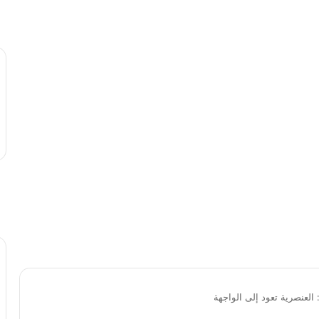
 العنصرية تعود إلى الواجهة