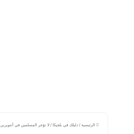
الرئيسية
/
دليلك في بلجيكا
/
لا تؤجر المسلمين في أنتويربن: