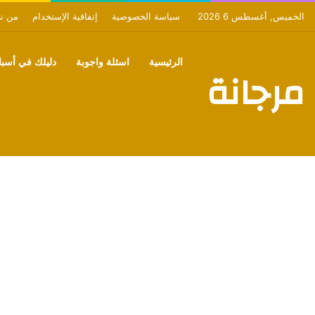
الخميس, أغسطس 6 2026
سياسة الخصوصية
إتفاقية الإستخدام
من ن
الرئيسية
اسئلة واجوبة
دليلك في أسبان
مرجانة