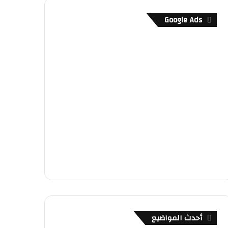
Google Ads
أحدث المواضيع