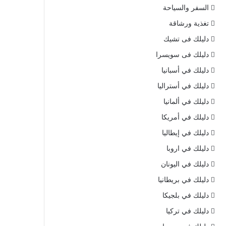
السفر والسياحة
تغذية ورشاقة
دليلك فى تشيك
دليلك فى سويسرا
دليلك في أسبانيا
دليلك في أستراليا
دليلك في ألمانيا
دليلك في أمريكا
دليلك في إيطاليا
دليلك في اروبا
دليلك في اليونان
دليلك في بريطانيا
دليلك في بلجيكا
دليلك في تركيا