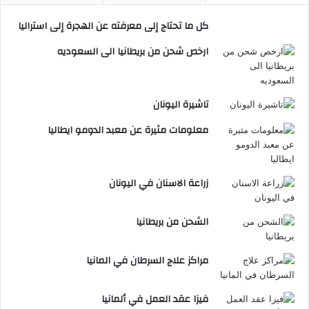
كل ما تحتاج إلى معرفته عن الهجرة إلى استراليا
ارخص شحن من بريطانيا الى السعوديه
تاشيرة اليونان
معلومات مثيرة عن معبد الدومو ايطاليا
زراعة الاسنان في اليونان
الشحن من بريطانيا
مراكز علاج السرطان في المانيا
فيزا عقد العمل في ألمانيا