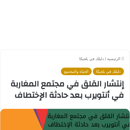
الرئيسية
/
دليلك في بلجيكا
دليلك في بلجيكا
الحياة والمجتمع
إنتشار القلق في مجتمع المغاربة
في أنتويرب بعد حادثة الإختطاف