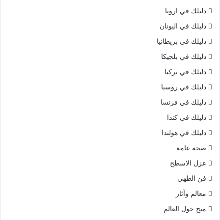
دليلك في اروبا
دليلك في اليونان
دليلك في بريطانيا
دليلك في بلجيكا
دليلك في تركيا
دليلك في روسيا
دليلك في فرنسا
دليلك في كندا
دليلك في هولندا
صحة عامة
عزل الاسطح
فن الطهي
معالم وآثار
منح حول العالم