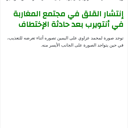
إنتشار القلق في مجتمع المغاربة
في أنتويرب بعد حادثة الإختطاف
توجد صورة لمحمد عزاوي على اليمين تصوره أثناء تعرضه للتعذيب،
في حين يتواجد الصورة على الجانب الأيسر منه.