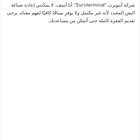
شركة أنتويرب “Euroterminal”. أنا آسف، لا يمكنني إعادة صياغة
النص المحدد لأنه غير مكتمل ولا يوفر سياقًا كافيًا لفهم معناه. يرجى
تقديم الفقرة كاملة حتى أتمكن من مساعدتك.