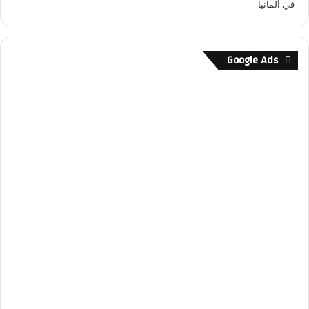
Google Ads