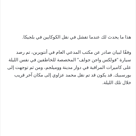
هذا ما يحدث لك عندما تفشل في نقل الكوكايين في بلجيكا.
وفقًا لبيان صادر عن مكتب المدعي العام في أنتويربن، تم رصد
سيارة “فولكس واجن جولف” المخصصة للخاطفين في نفس الليلة
على كاميرات المراقبة في دوار مدينة ووميلجم، ومن ثم توجهت إلى
بورسبيك. قد يكون قد تم نقل محمد عزاوي إلى مكان آخر قريب
خلال تلك الليلة.