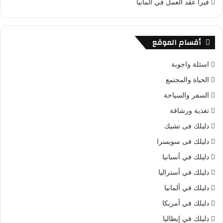
فيزا عقد العمل في ألمانيا
أقسام الموقع
اسئلة واجوبة
الحياة والمجتمع
السفر والسياحة
تغذية ورشاقة
دليلك فى تشيك
دليلك فى سويسرا
دليلك في أسبانيا
دليلك في أستراليا
دليلك في ألمانيا
دليلك في أمريكا
دليلك في إيطاليا