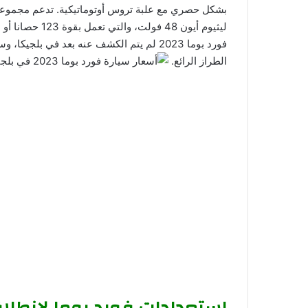
بشكل حصري مع علبة تروس أوتوماتيكية. تدعم مجموعة 
فورد بوما 2023 لم يتم الكشف عنه بعد في ب
الطراز الرائع.