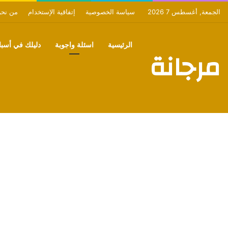
الجمعة, أغسطس 7 2026
سياسة الخصوصية
إتفاقية الإستخدام
من نح
الرئيسية
اسئلة واجوبة
دليلك في أسبان
مرجانة