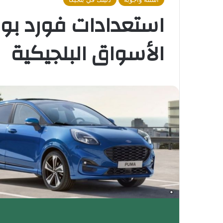
استعدادات فورد بوم
الأسواق البلجيكية