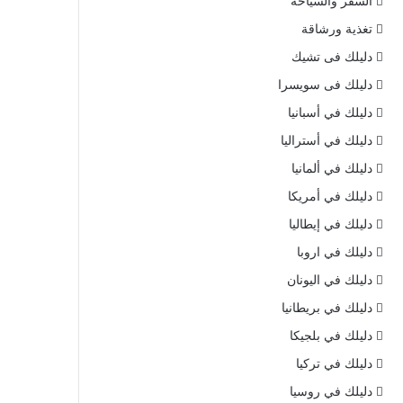
السفر والسياحة
تغذية ورشاقة
دليلك فى تشيك
دليلك فى سويسرا
دليلك في أسبانيا
دليلك في أستراليا
دليلك في ألمانيا
دليلك في أمريكا
دليلك في إيطاليا
دليلك في اروبا
دليلك في اليونان
دليلك في بريطانيا
دليلك في بلجيكا
دليلك في تركيا
دليلك في روسيا