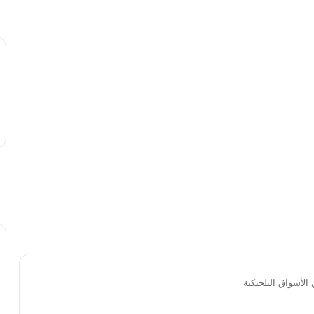
الأسواق البلجيكية