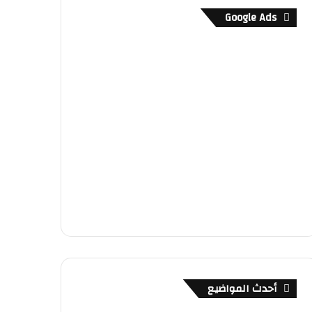
Google Ads
أحدث المواضيع