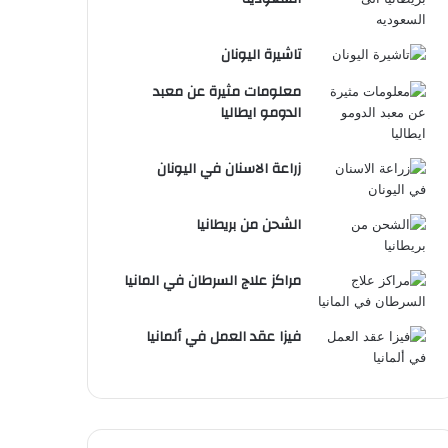
تاشيرة اليونان
معلومات مثيرة عن معبد
الدومو ايطاليا
زراعة الاسنان في اليونان
الشحن من بريطانيا
مراكز علاج السرطان في المانيا
فيزا عقد العمل في ألمانيا