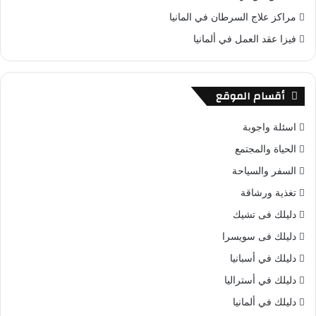
مراكز علاج السرطان في المانيا
فيزا عقد العمل في ألمانيا
أقسام الموقع
اسئلة واجوبة
الحياة والمجتمع
السفر والسياحة
تغذية ورشاقة
دليلك فى تشيك
دليلك فى سويسرا
دليلك في أسبانيا
دليلك في أستراليا
دليلك في ألمانيا