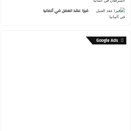
فيزا عقد العمل في ألمانيا
Google Ads