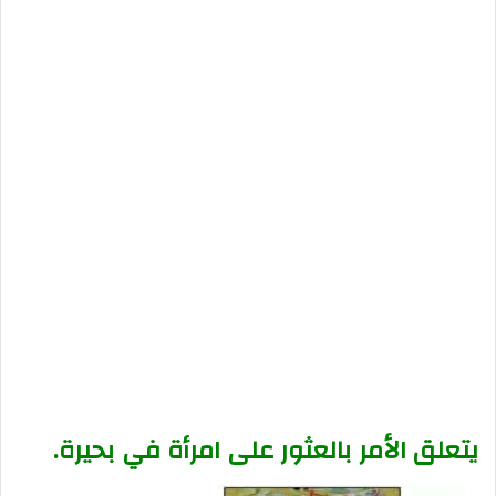
يتعلق الأمر بالعثور على امرأة في بحيرة.