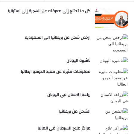
كل ما تحتاج إلى معرفته عن الهجرة إلى استراليا
ارخص شحن من بريطانيا الى السعوديه
تاشيرة اليونان
معلومات مثيرة عن معبد الدومو ايطاليا
زراعة الاسنان في اليونان
الشحن من بريطانيا
مراكز علاج السرطان في المانيا