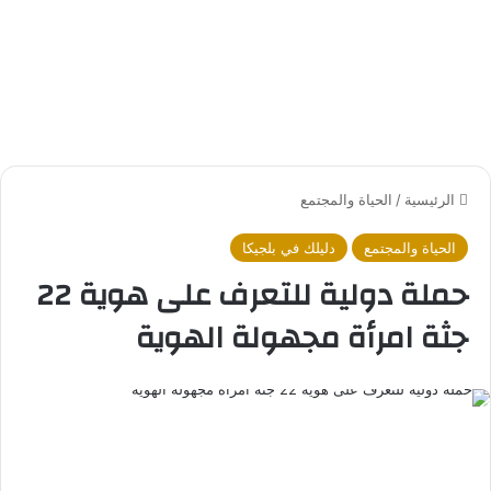
الرئيسية
/
الحياة والمجتمع
الحياة والمجتمع
دليلك في بلجيكا
حملة دولية للتعرف على هوية 22
جثة امرأة مجهولة الهوية