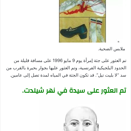
ملابس الضحية.
تم العثور على جثة إمرأة يوم 9 مايو 1996 على مسافة قليلة من
الحدود البلجيكية الفرنسية، وتم العثور عليها بجوار بحيرة بالقرب من
سد “لا بليت تيل”. قد تكون الجثة في المياه لمدة تصل إلى عامين.
تم العثور على سيدة في نهر شيلدت.