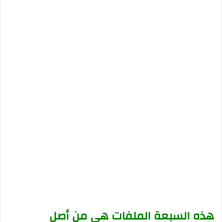
هذه السبعة الملفات هي من أصل