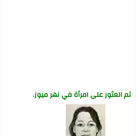
تم العثور على امرأة في نهر ميوز.