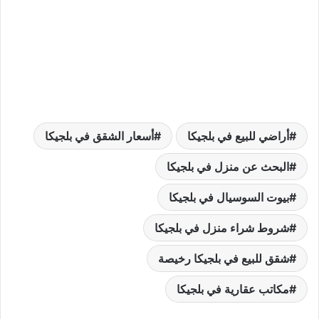
أراضي للبيع في بلجيكا
أسعار الشقق في بلجيكا
البحث عن منزل في بلجيكا
بيوت السوسيال في بلجيكا
شروط شراء منزل في بلجيكا
شقق للبيع في بلجيكا رخيصة
مكاتب عقارية في بلجيكا