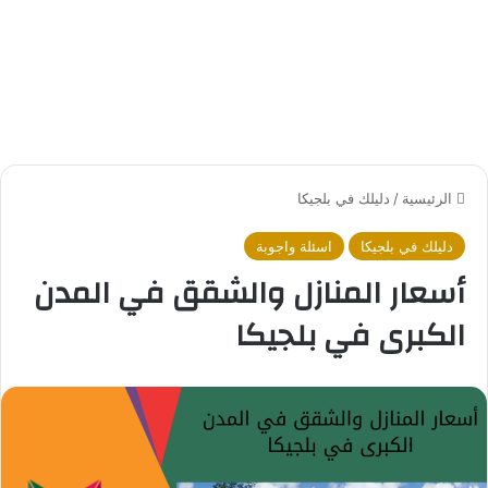
الرئيسية
/
دليلك في بلجيكا
دليلك في بلجيكا
اسئلة واجوبة
أسعار المنازل والشقق في المدن
الكبرى في بلجيكا