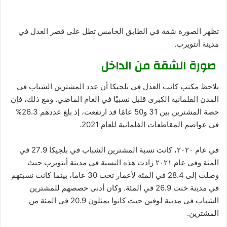
تظهر الصورة شقة في الطابق الخامس تطل على قصر العدل في
مدينة أنتويرب.
صورة الشقة من الداخل
يلاحظ مكتب كاتب العدل في بلجيكا أن عدد المشترين الشباب في
المدن الفلمانية الكبرى قليل نسبيًا في العام الماضي. ومع ذلك، فإن
حصة المشترين بين 31 و50 عامًا قد ارتفعت، إذ بلغ عددهم 26.3%
في عواصم المقاطعات الفلمانية للعام 2021.
في عام ٢٠٢٠، كانت نسبة المشترين الشباب في بلجيكا 27.9 في
المئة وفي عام ٢٠٢١ زادت هذه النسبة في مدينة أنتويرب حيث
وصلت إلى 28.4 في المئة لأعمار تحت 30 عاما، بينما كانت نسبتهم
في مدينة خنت 26.9 في المئة. وكان أدنى حصصهم للمشترين
الشباب في مدينة لوفين حيث كانوا يمثلون 20.9 في المئة من
المشترين.