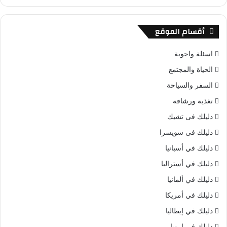
أقسام الموقع
اسئلة واجوبة
الحياة والمجتمع
السفر والسياحة
تغذية ورشاقة
دليلك فى تشيك
دليلك فى سويسرا
دليلك في أسبانيا
دليلك في أستراليا
دليلك في ألمانيا
دليلك في أمريكا
دليلك في إيطاليا
دليلك في اروبا