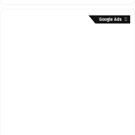
Google Ads