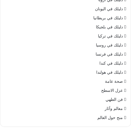
دليلك في اليونان
دليلك في بريطانيا
دليلك في بلجيكا
دليلك في تركيا
دليلك في روسيا
دليلك في فرنسا
دليلك في كندا
دليلك في هولندا
صحة عامة
عزل الاسطح
فن الطهي
معالم وآثار
منح حول العالم