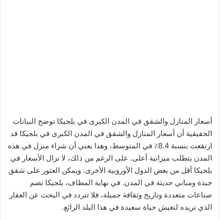
أسعار المنازل والشقق في المدن الكبرى في بلجيكا توضح البيانات
الحقيقية أن أسعار المنازل والشقق في المدن الكبرى في بلجيكا قد
ارتفعت بنسبة 8.4٪ في المتوسط، وهذا يعني أن شراء منزل في هذه
المدن يتطلب ميزانية أعلى. على الرغم من ذلك، لا تزال الأسعار في
بلجيكا أقل من بعض الدول الأوروبية الأخرى. ويمكن العثور على شقق
جيدة ومباني حديثة في المدن. في نهاية المطاف، بلجيكا تضم
صناعات متعددة وتاريخ وثقافة جميلة، فلا تتردد في البحث عن العقار
الذي تريده لتعيش حياة سعيدة في هذا البلد الرائع.