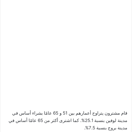
قام مشترون يتراوح أعمارهم بين 51 و 65 عامًا بشراء أساس في
مدينة لوفين بنسبة 25.1%. كما اشترى أكثر من 65 عامًا أساس في
مدينة بروج بنسبة 7.5%.