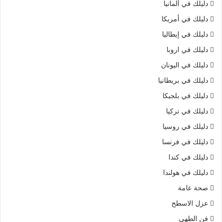
دليلك في ألمانيا
دليلك في أمريكا
دليلك في إيطاليا
دليلك في اروبا
دليلك في اليونان
دليلك في بريطانيا
دليلك في بلجيكا
دليلك في تركيا
دليلك في روسيا
دليلك في فرنسا
دليلك في كندا
دليلك في هولندا
صحة عامة
عزل الاسطح
فن الطهي