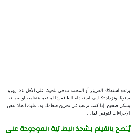
يرتفع استهلاك الفريزر أو المجمدات في بلجيكا على الأقل 120 يورو
سنويًا، وتزداد تكاليف استخدام الطاقة إذا لم تقم بتنظيفه أو صيانته
بشكل صحيح. إذا كنت ترغب في تخزين طعامك به، عليك اتخاذ بعض
الإجراءات لتوفير المال.
يُنصح بالقيام بشحذ البطانية الموجودة على