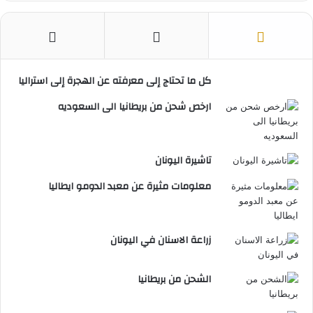
كل ما تحتاج إلى معرفته عن الهجرة إلى استراليا
ارخص شحن من بريطانيا الى السعوديه
تاشيرة اليونان
معلومات مثيرة عن معبد الدومو ايطاليا
زراعة الاسنان في اليونان
الشحن من بريطانيا