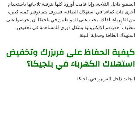
الصقيع داخل الثلاجة. وإذا قامت أوروبا كلها بترقية ثلاجاتها باستخدام
أخرى ذات كفاءة في استهلاك الطاقة، فسوف يتم توفير كمية كبيرة
من الكهرباء. لذلك، يجب على المواطنين في بلجيكا أن يحرصوا على
تنظيف أجهزتهم الإلكترونية بشكل دوري للمساهمة في تخفيض
استهلاك الطاقة وحماية البيئة.
كيفية الحفاظ على فريزرك وتخفيض
استهلاك الكهرباء في بلجيكا؟
الجليد داخل الفريزر في بلجيكا