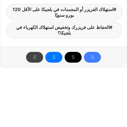
استهلاك الفريزر أو المجمدات في بلجيكا على الأقل 120
يورو سنويًا
الحفاظ على فريزرك وتخفيض استهلاك الكهرباء في
بلجيكا؟