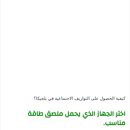
كيفية الحصول على التواريف الاجتماعية في بلجيكا؟
اختر الجهاز الذي يحمل ملصق طاقة
مناسب.