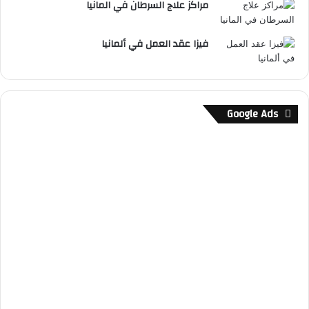
مراكز علاج السرطان في المانيا
فيزا عقد العمل في ألمانيا
Google Ads