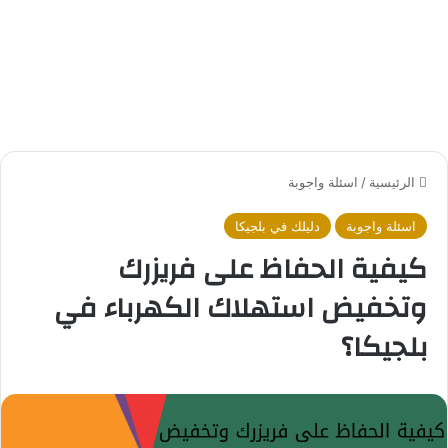
الرئيسية
/
اسئلة واجوبة
اسئلة واجوبة
دليلك في بلجيكا
كيفية الحفاظ على فريزرك
وتخفيض استهلاك الكهرباء في
بلجيكا؟