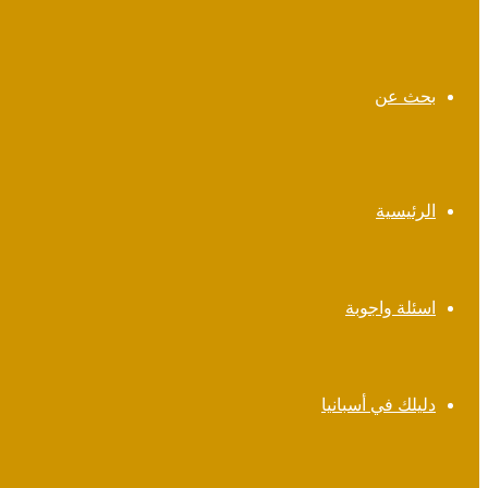
بحث عن
الرئيسية
اسئلة واجوبة
دليلك في أسبانيا