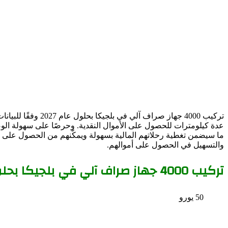
تركيب 4000 جهاز 
ما سيضمن تغطية رحلاتهم المالية بسهولة ويمكّنهم من الحصول على 
والتسهيل في الحصول على أموالهم.
تركيب 4000 جهاز صراف آلي في بلجيكا بحلول عام 2027
50 يورو