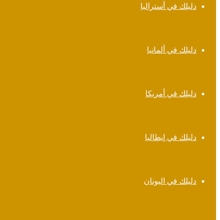
دليلك في أستراليا
دليلك في ألمانيا
دليلك في أمريكا
دليلك في إيطاليا
دليلك في اليونان