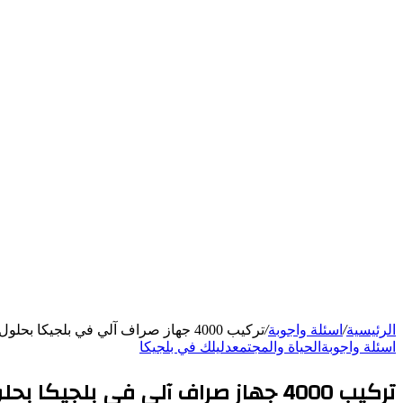
الرئيسية
/
اسئلة واجوبة
/
تركيب 4000 جهاز صراف آلي في بلجيكا بحلول عام 2027
اسئلة واجوبة
الحياة والمجتمع
دليلك في بلجيكا
تركيب 4000 جهاز صراف آلي في بلجيكا بحلول عام 2027