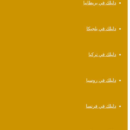
دليلك في بريطانيا
دليلك في بلجيكا
دليلك في تركيا
دليلك في روسيا
دليلك في فرنسا