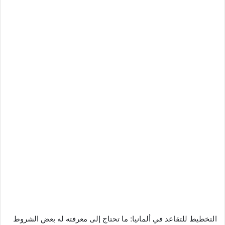
التخطيط للتقاعد في ألمانيا: ما تحتاج إلى معرفته له بعض الشروط