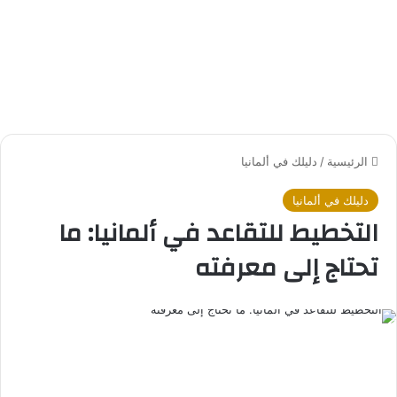
الرئيسية
/
دليلك في ألمانيا
دليلك في ألمانيا
التخطيط للتقاعد في ألمانيا: ما
تحتاج إلى معرفته