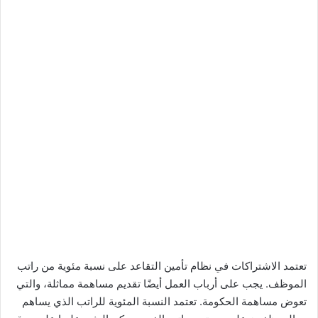
تعتمد الاشتراكات في نظام تأمين التقاعد على نسبة مئوية من راتب
الموظف. يجب على أرباب العمل أيضًا تقديم مساهمة مماثلة، والتي
تعوض مساهمة الحكومة. تعتمد النسبة المئوية للراتب الذي يساهم