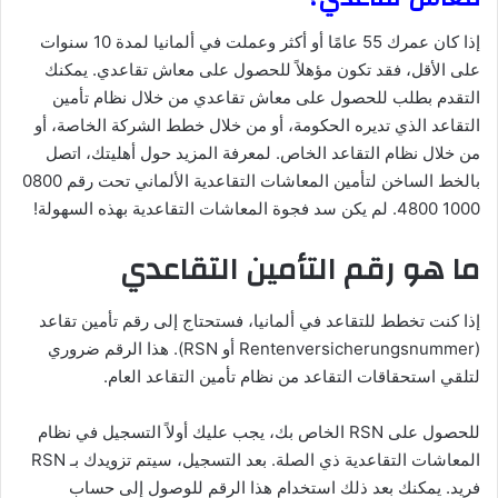
إذا كان عمرك 55 عامًا أو أكثر وعملت في ألمانيا لمدة 10 سنوات
على الأقل، فقد تكون مؤهلاً للحصول على معاش تقاعدي. يمكنك
التقدم بطلب للحصول على معاش تقاعدي من خلال نظام تأمين
التقاعد الذي تديره الحكومة، أو من خلال خطط الشركة الخاصة، أو
من خلال نظام التقاعد الخاص. لمعرفة المزيد حول أهليتك، اتصل
بالخط الساخن لتأمين المعاشات التقاعدية الألماني تحت رقم 0800
1000 4800. لم يكن سد فجوة المعاشات التقاعدية بهذه السهولة!
ما هو رقم التأمين التقاعدي
إذا كنت تخطط للتقاعد في ألمانيا، فستحتاج إلى رقم تأمين تقاعد
(Rentenversicherungsnummer أو RSN). هذا الرقم ضروري
لتلقي استحقاقات التقاعد من نظام تأمين التقاعد العام.
للحصول على RSN الخاص بك، يجب عليك أولاً التسجيل في نظام
المعاشات التقاعدية ذي الصلة. بعد التسجيل، سيتم تزويدك بـ RSN
فريد. يمكنك بعد ذلك استخدام هذا الرقم للوصول إلى حساب