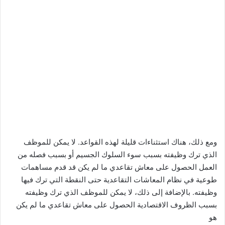
ومع ذلك، هناك استثناءات قليلة لهذه القواعد. لا يمكن للموظف
الذي ترك وظيفته بسبب سوء السلوك الجسيم أو بسبب فصله من
العمل الحصول على معاش تقاعدي ما لم يكن قد قدم مساهمات
طوعية في نظام المعاشات التقاعدية حتى النقطة التي ترك فيها
وظيفته. بالإضافة إلى ذلك، لا يمكن للموظف الذي ترك وظيفته
بسبب الظروف الاقتصادية الحصول على معاش تقاعدي ما لم يكن
هو