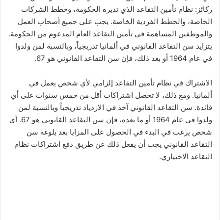
ركائز: نظام تأمين التقاعد الذي تديره الحكومة، وخطط الشركات
الخاصة، والخطط الفردية الخاصة. يجب على جميع أصحاب العمل
والموظفين المساهمة في تأمين التقاعد العام المدعوم من الحكومة.
يتزايد سن التقاعد القانوني في ألمانيا تدريجياً، وبالنسبة لمن ولدوا
في عام 1964 أو بعد ذلك، فإن سن التقاعد القانوني هو 67.
الاشتراك في نظام تأمين التقاعد إلزامي لأي شخص يعمل في
ألمانيا. ومع ذلك، لا تحصل اشتراكات أقل من خمس سنوات على أي
فائدة. سن التقاعد القانوني آخذ في الازدياد تدريجياً وبالنسبة لمن
ولدوا في عام 1964 أو ما بعده، فإن سن التقاعد القانوني هو 67. أي
شخص يرغب في البدء في الحصول على المزايا بعد بلوغه سن
التقاعد القانوني يجب أن يفعل ذلك عن طريق دفع اشتراكات نظام
التقاعد الاختياري.