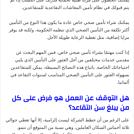
يتم قبولك في نظام تأمين المعاشات التقاعدية للمتقاعدين،
يمكنك شراء تأمين صحي خاص عادة ما يكون هذا النوع من التأمين
أكثر تكلفة من التأمين الصحي الذي تنظمه الحكومة، ولكنه قد يوفر
مزايا إضافية، مثل تغطية الرعاية طويلة الأجل.
إذا كنت مهتمًا بشراء تأمين صحي خاص، فمن المهم البحث عن
مقدمي خدمات مختلفين من أجل العثور على التأمين الذي يلبي
احتياجاتك الخاصة. باتباع هذه النصائح البسيطة، يمكن للمتقاعدين
بسهولة العثور على التأمين الصحي المناسب لسنوات التقاعد في
ألمانيا.
هل التوقف عن العمل هو فرض على كل
من يبلغ سن التقاعد؟
على الرغم من أن خطط الشركة ليست إلزامية، إلا أنها تغطي حوالي
ثلاثة أخماس السكان العاملين، وهي نسبة من المتوقع أن تنمو.