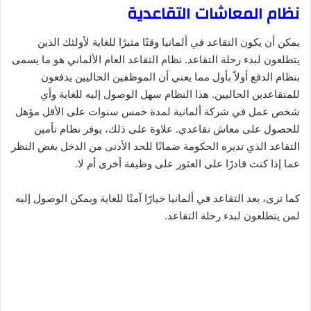
نظام المعاشات التقاعدية
يمكن أن يكون التقاعد في ألمانيا وقتًا مثيرًا للغاية لأولئك الذين
يتطلعون لبدء رحلة التقاعد. نظام التقاعد العام الألماني هو ما يسمى
بنظام الدفع أولاً بأول مما يعني أن الموظفين الحاليين يدفعون
للمتقاعدين الحاليين. هذا النظام سهل الوصول إليه للغاية وأي
شخص عمل في شركة ألمانية لمدة خمس سنوات على الأقل مؤهل
للحصول على معاش تقاعدي. علاوة على ذلك، يوفر نظام تأمين
التقاعد الذي تديره الحكومة ضمانًا للحد الأدنى من الدخل بغض النظر
عما إذا كنت قادرًا على العثور على وظيفة أخرى أم لا.
كما ترى، يعد التقاعد في ألمانيا خيارًا آمنًا للغاية ويمكن الوصول إليه
لمن يتطلعون لبدء رحلة التقاعد.