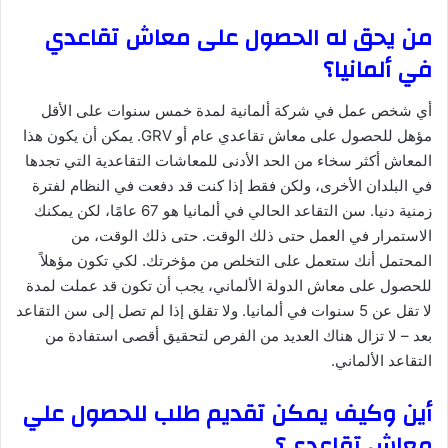
من يحق له الحصول على معاش تقاعدي
في ألمانيا؟
أي شخص عمل في شركة ألمانية لمدة خمس سنوات على الأقل
مؤهل للحصول على معاش تقاعدي عام أو GRV. يمكن أن يكون هذا
المعاش أكثر سخاء من الحد الأدنى للمعاشات التقاعدية التي تجدها
في البلدان الأخرى، ولكن فقط إذا كنت قد دفعت في النظام لفترة
زمنية دنيا. سن التقاعد الحالي في ألمانيا هو 67 عامًا، لكن يمكنك
الاستمرار في العمل حتى ذلك الوقت. حتى ذلك الوقت، من
المحتمل أنك ستعمل على التخلص من مؤخرتك. لكي تكون مؤهلاً
للحصول على معاش الدولة الألماني، يجب أن تكون قد عملت لمدة
لا تقل عن 5 سنوات في ألمانيا. ولا تقلق إذا لم تصل إلى سن التقاعد
بعد – لا تزال هناك العديد من الفرص لتحقيق أقصى استفادة من
التقاعد الألماني.
أين وكيف يمكن تقديم طلب للحصول علي
معاش تقاعدي؟