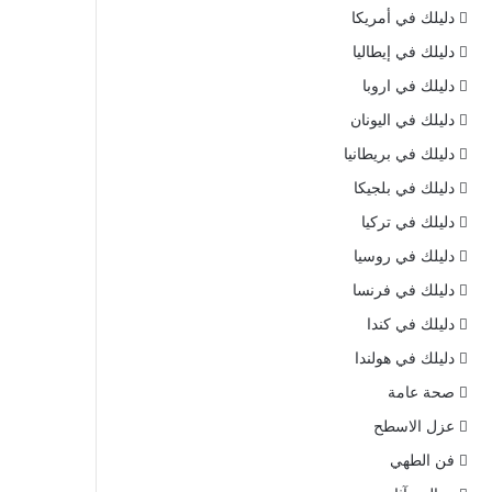
دليلك في أمريكا
دليلك في إيطاليا
دليلك في اروبا
دليلك في اليونان
دليلك في بريطانيا
دليلك في بلجيكا
دليلك في تركيا
دليلك في روسيا
دليلك في فرنسا
دليلك في كندا
دليلك في هولندا
صحة عامة
عزل الاسطح
فن الطهي