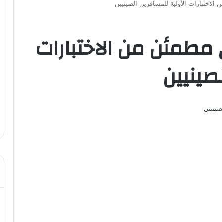
الاختبارات الأولية للمسافرين الصينيين
 مطمئن من الاختبارات
صينيين