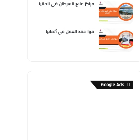
مراكز علاج السرطان في المانيا
فيزا عقد العمل في ألمانيا
Google Ads