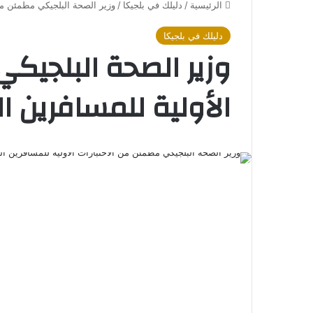
الرئيسية
/
دليلك في بلجيكا
/
وزير الصحة البلجيكي مطمئن من 
دليلك في بلجيكا
وزير الصحة البلجيكي
الأولية للمسافرين ال