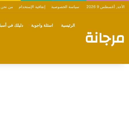
الأحد, أغسطس 9 2026
سياسة الخصوصية
إتفاقية الإستخدام
من نحن
الرئيسية
اسئلة واجوبة
دليلك في أسبان
مرجانة