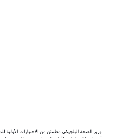
وزير الصحة البلجيكي مطمئن من الاختبارات الأولية لل