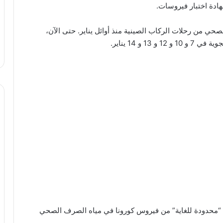
ادة اختبار فيروسات.
حي من رحلات الركاب الصينية منذ أوائل يناير. حتى الآن،
ة “محدودة للغاية” من فيروس كورونا في مياه الصرف الصحي