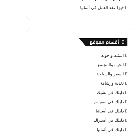
فيزا عقد العمل في ألمانيا
أقسام الموقع
اسئلة واجوبة
الحياة والمجتمع
السفر والسياحة
تغذية ورشاقة
دليلك فى تشيك
دليلك فى سويسرا
دليلك في أسبانيا
دليلك في أستراليا
دليلك في ألمانيا