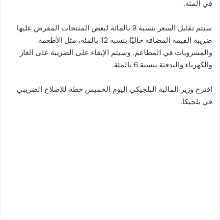
في المئة.
سيتم تقليل السعر بنسبة 9 بالمائة لبعض المنتجات المفرض عليها
ضريبة القيمة المضافة حاليًا بنسبة 12 بالمئة، مثل الأطعمة
والمشروبات في المطاعم. وسيتم الإبقاء على الضريبة على الغاز
والكهرباء والتدفئة بنسبة 6 بالمئة.
اقترح وزير المالية البلجيكي اليوم الخميس خطة للإصلاح الضريبي
في بلجيكا.