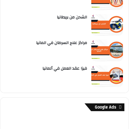
الشحن من بريطانيا
مراكز علاج السرطان في المانيا
فيزا عقد العمل في ألمانيا
Google Ads