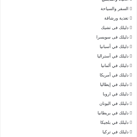
السفر والسياحة
تغذية ورشاقة
دليلك فى تشيك
دليلك فى سويسرا
دليلك في أسبانيا
دليلك في أستراليا
دليلك في ألمانيا
دليلك في أمريكا
دليلك في إيطاليا
دليلك في اروبا
دليلك في اليونان
دليلك في بريطانيا
دليلك في بلجيكا
دليلك في تركيا