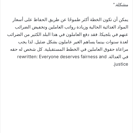
مشكلة.”
يمكن أن تكون الخطة أكثر طموحًا عن طريق الحفاظ على أسعار
المواد الغذائية الحالية وزيادة رواتب العاملين وتخفيض الضرائب
عنهم في بلجيكا. فقد دفع العاملون في هذا البلد الكثير من الضرائب
لعدة سنوات بينما يساهم الغير عاملون بشكل ضئيل. لذا يجب
مراعاة حقوق العاملين في الخطط المستقبلية. كل شخص له حقه
في العدالة. rewritten: Everyone deserves fairness and
justice.