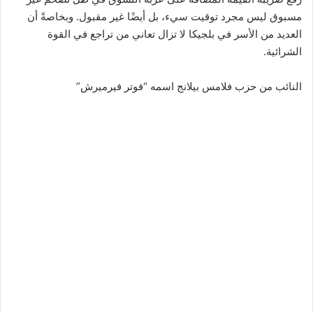
مسبوق ليس مجرد توقيت سيء، بل أيضًا غير مقبول. وبخاصةً أن
العديد من الأسر في بلجيكا لا تزال تعاني من تراجع في القوة
الشرائية.
النائب من حزب فلامس بيلانج اسمه “فوتر فيرميرش”