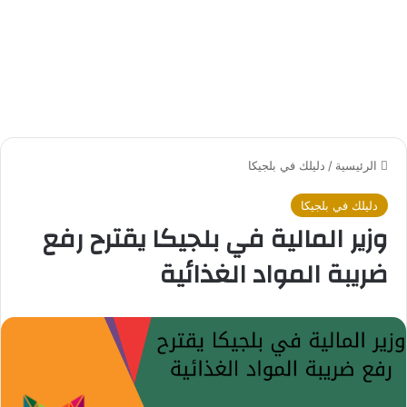
الرئيسية
/
دليلك في بلجيكا
دليلك في بلجيكا
وزير المالية في بلجيكا يقترح رفع
ضريبة المواد الغذائية