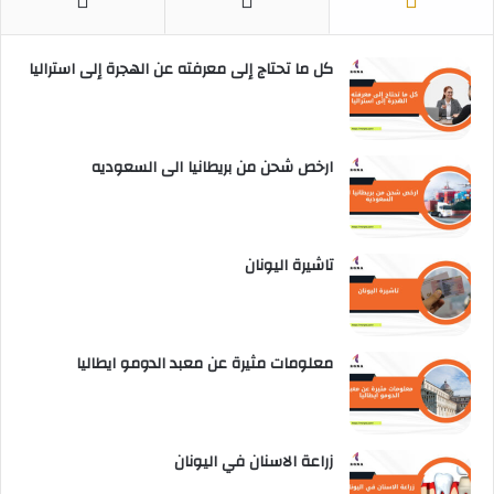
كل ما تحتاج إلى معرفته عن الهجرة إلى استراليا
ارخص شحن من بريطانيا الى السعوديه
تاشيرة اليونان
معلومات مثيرة عن معبد الدومو ايطاليا
زراعة الاسنان في اليونان