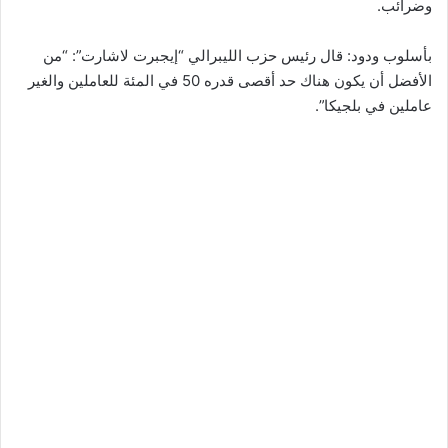
وضرائب.
بأسلوب ودود: قال رئيس حزب الليبرالي “إيجبرت لاشارت”: “من
الأفضل أن يكون هناك حد أقصى قدره 50 في المئة للعاملين والغير
عاملين في بلجيكا”.