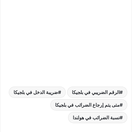
الرقم الضريبي في بلجيكا
ضريبة الدخل في بلجيكا
متى يتم إرجاع الضرائب في بلجيكا
نسبة الضرائب في هولندا