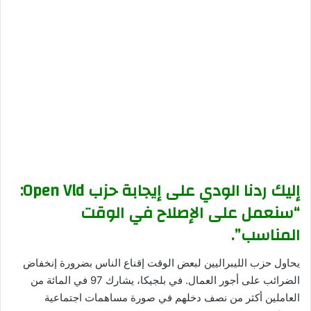
إليك ردنا الودي على إيجابة حزب Open Vld:
“سنعمل على الإصلاح في الوقت
المناسب”.
يحاول حزب الليبراليين لبعض الوقت إقناع الناس بضرورة إنخفاض
الضرائب على أجور العمال. في بلجيكا، يشارك 97 في المائة من
العاملين أكثر من نصف دخلهم في صورة مساهمات اجتماعية