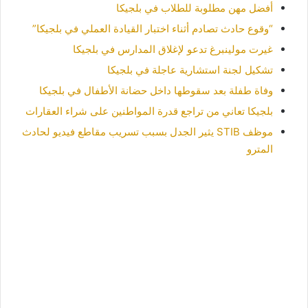
أفضل مهن مطلوبة للطلاب في بلجيكا
“وقوع حادث تصادم أثناء اختبار القيادة العملي في بلجيكا”
غيرت مولينبرغ تدعو لإغلاق المدارس في بلجيكا
تشكيل لجنة استشارية عاجلة في بلجيكا
وفاة طفلة بعد سقوطها داخل حضانة الأطفال في بلجيكا
بلجيكا تعاني من تراجع قدرة المواطنين على شراء العقارات
موظف STIB يثير الجدل بسبب تسريب مقاطع فيديو لحادث
المترو