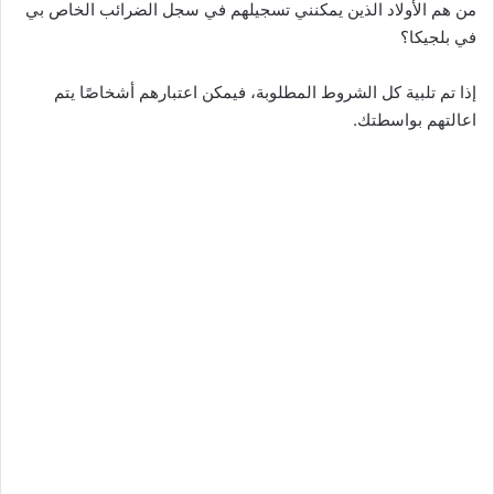
من هم الأولاد الذين يمكنني تسجيلهم في سجل الضرائب الخاص بي
في بلجيكا؟
إذا تم تلبية كل الشروط المطلوبة، فيمكن اعتبارهم أشخاصًا يتم
اعالتهم بواسطتك.