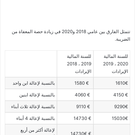
تتمثل الفارق بين عامي 2018 و2020 في زيادة حصة المعفاة من
الضريبة.
للسنة المالية
للسنة المالية
2019 ، 2018
2020 ، 2019
الإيرادات
الإيرادات
1610€
€ 1580
بالنسبة لإعالة ابن واحد
€ 4150
€ 4060
بالنسبة لإعالة ابنين
9290€
€ 9110
بالنسبة لإعالة ثلاث أبناء
15030€
€ 14730
بالنسبة لإعالة 4 أبناء
لإعالة أكثر من أربع
€ 14730€