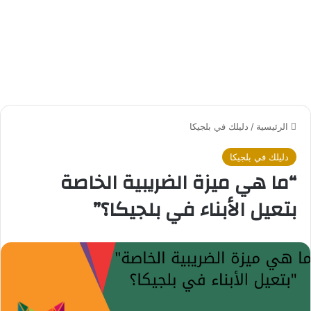
الرئيسية
/
دليلك في بلجيكا
دليلك في بلجيكا
“ما هي ميزة الضريبية الخاصة
بتعيل الأبناء في بلجيكا؟”