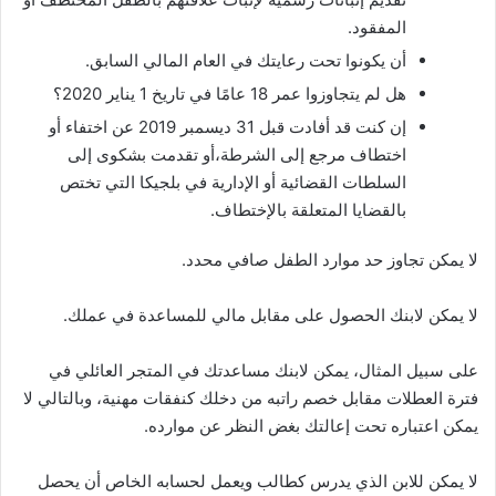
المفقود.
أن يكونوا تحت رعايتك في العام المالي السابق.
هل لم يتجاوزوا عمر 18 عامًا في تاريخ 1 يناير 2020؟
إن كنت قد أفادت قبل 31 ديسمبر 2019 عن اختفاء أو
اختطاف مرجع إلى الشرطة،أو تقدمت بشكوى إلى
السلطات القضائية أو الإدارية في بلجيكا التي تختص
بالقضايا المتعلقة بالإختطاف.
لا يمكن تجاوز حد موارد الطفل صافي محدد.
لا يمكن لابنك الحصول على مقابل مالي للمساعدة في عملك.
على سبيل المثال، يمكن لابنك مساعدتك في المتجر العائلي في
فترة العطلات مقابل خصم راتبه من دخلك كنفقات مهنية، وبالتالي لا
يمكن اعتباره تحت إعالتك بغض النظر عن موارده.
لا يمكن للابن الذي يدرس كطالب ويعمل لحسابه الخاص أن يحصل