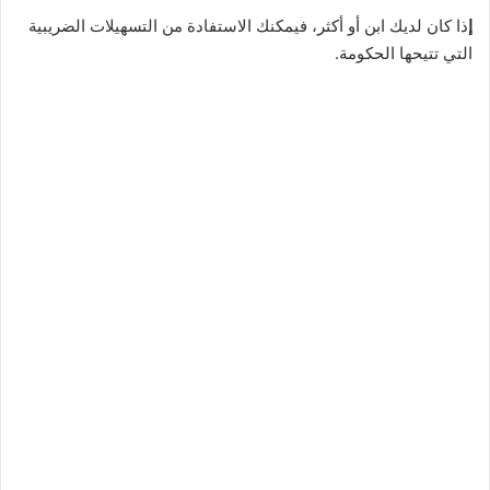
إ
ذا كان لديك ابن أو أكثر، فيمكنك الاستفادة من التسهيلات الضريبية
التي تتيحها الحكومة.