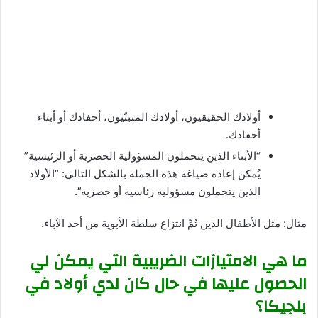
أولادك الحقيقيون، أولادك المتبنّيون، أحفادك أو أبناء
أحفادك.
“الأبناء الذين يتحملون المسؤولية الحصرية أو الرئيسية”
يُمكن إعادة صياغة هذه الجملة بالشكل التالي: “الأولاد
الذين يتحملون مسؤولية رئاسية أو حصرية”.
مثال: مثل الأطفال الذين تُمِّ انتزاع سلطة الأبوية من أحد الآباء.
ما هي الامتيازات الضريبية التي يمكن لي
الحصول عليها في حال كان لدي أولاد في
بلجيكا؟