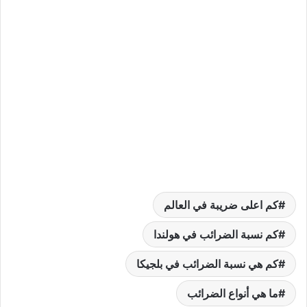
كم اعلى ضريبة في العالم
كم نسبة الضرائب في هولندا
كم هي نسبة الضرائب في بلجيكا
ما هي أنواع الضرائب