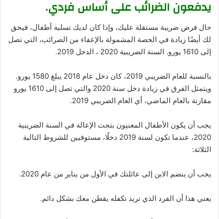
يدفعون الضرائب على أساس فردي.
حال فرض ضريبة مستقلة عليك، وإذا كان لديك تسلية أطفال، فيحق
لك أيضًا زيادة في الحصة المشمولة بالإعفاء من الضرائب، التي تصل
إلى 1610 يورو. السنة الضريبية 2020 ، الدخل 2019.
بالنسبة للعام الضريبي 2019، كان دخل عام 2018 يبلغ 1580 يورو.
ويتمثل الفرق في زيادة دخل سنة 2020 والتي تصل إلى 1610 يورو
مقارنة بالعام الماضي، أي العام الضريبي 2019.
يجب أن يكون الأطفال المعنيون بتحت الإعالة في السنة الضريبية
2020، عندما تكون لسنة 2019 دخلًا، مستوفيين للشروط التالية
الثلاثة:
يجب أن ينضم الابن إلى عائلتك في الأول من يناير من عام 2020.
يعني هذا أن الفرد الذي تريد تكفله يقطن معك بشكل دائم.