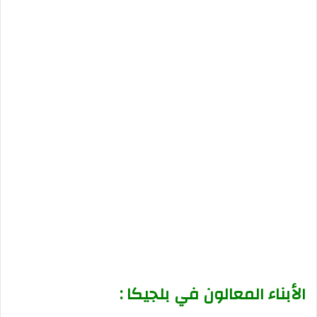
الأبناء المعالون في بلجيكا :