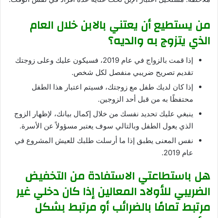
من يستطيع أن يعتني بالابن خلال العام
الذي يتزوج به والديه؟
إذا قمت بالزواج في عام 2019، فسيكون عليك وعلى زوجتك
تقديم تصريح ضريبي منفصل لكل شخص.
إذا كان لديك طفل مع زوجتك، فسيتم اعتبار هذا الطفل
محتفظًا به من قبل أحد الزوجين.
ينبغي عليك تحديد نفسك من خلال إكمال بيانك، لإظهار الزوج
الذي يعول الطفل وبالتالي سوف يعتبر مسؤولاً عن الأسرة.
نفس المعنى يطبق إذا ما أرسلت طلبك للعيش المشروع في
عام 2019.
هل باستطاعتي الاستفادة من التخفيض
الضريبي للأولاد المعالين إذا كان دخلي غير
مرتبط تمامًا بالضرائب أو مرتبط بشكل