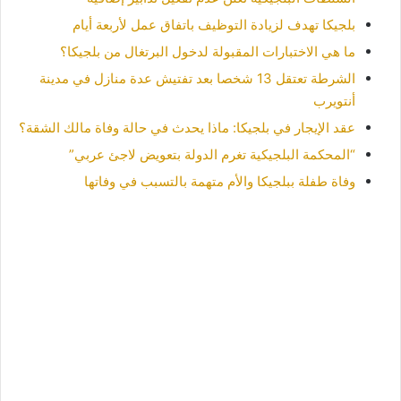
بلجيكا تهدف لزيادة التوظيف باتفاق عمل لأربعة أيام
ما هي الاختبارات المقبولة لدخول البرتغال من بلجيكا؟
الشرطة تعتقل 13 شخصا بعد تفتيش عدة منازل في مدينة
أنتويرب
عقد الإيجار في بلجيكا: ماذا يحدث في حالة وفاة مالك الشقة؟
“المحكمة البلجيكية تغرم الدولة بتعويض لاجئ عربي”
وفاة طفلة ببلجيكا والأم متهمة بالتسبب في وفاتها