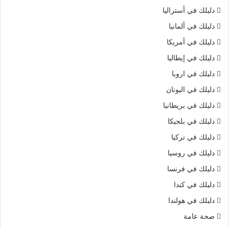
دليلك في أستراليا
دليلك في ألمانيا
دليلك في أمريكا
دليلك في إيطاليا
دليلك في اروبا
دليلك في اليونان
دليلك في بريطانيا
دليلك في بلجيكا
دليلك في تركيا
دليلك في روسيا
دليلك في فرنسا
دليلك في كندا
دليلك في هولندا
صحة عامة