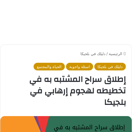
الرئيسية
/
دليلك في بلجيكا
دليلك في بلجيكا
اسئلة واجوبة
الحياة والمجتمع
إطلاق سراح المشتبه به في
تخطيطه لهجوم إرهابي في
بلجيكا