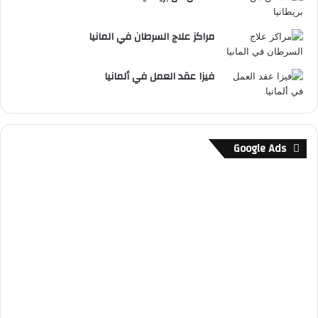
مراكز علاج السرطان في المانيا
فيزا عقد العمل في ألمانيا
Google Ads