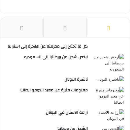
كل ما تحتاج إلى معرفته عن الهجرة إلى استراليا
ارخص شحن من بريطانيا الى السعوديه
تاشيرة اليونان
معلومات مثيرة عن معبد الدومو ايطاليا
زراعة الاسنان في اليونان
الشحن من بريطانيا