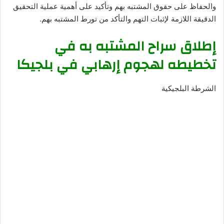
والحفاظ على حقوق المشتبه بهم وتأكيد على أهمية عملية التحقيق
الدقيقة اللازمة لإثبات التهم والتأكد من تورط المشتبه بهم.
إطلاق سراح المشتبه به في
تخطيطه لهجوم إرهابي في بلجيكا
الشرطة البلجيكية