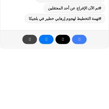
تم الآن الإفراج عن أحد المعتقلين
تهمة التخطيط لهجوم إرهابي خطير في بلجيكا