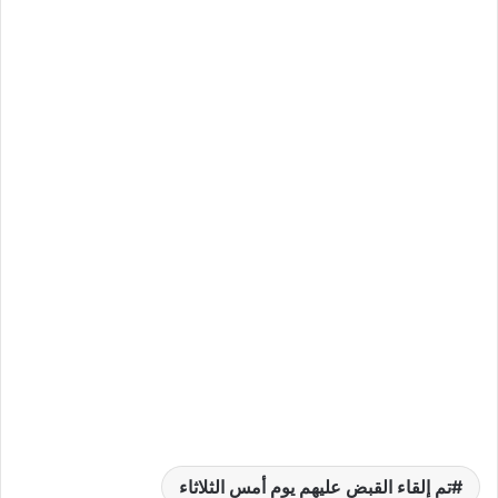
تم إلقاء القبض عليهم يوم أمس الثلاثاء