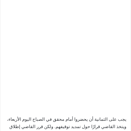
يجب على الثمانية أن يحضروا أمام محقق في الصباح اليوم الأربعاء،
ويتخذ القاضي قرارًا حول تمديد توقيفهم. ولكن قرر القاضي إطلاق