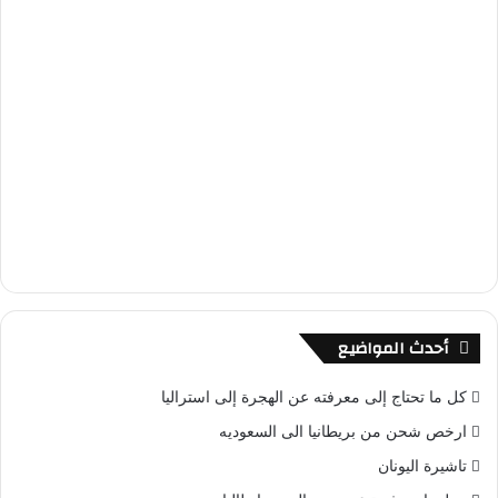
أحدث المواضيع
كل ما تحتاج إلى معرفته عن الهجرة إلى استراليا
ارخص شحن من بريطانيا الى السعوديه
تاشيرة اليونان