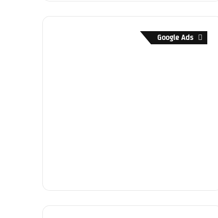
Google Ads