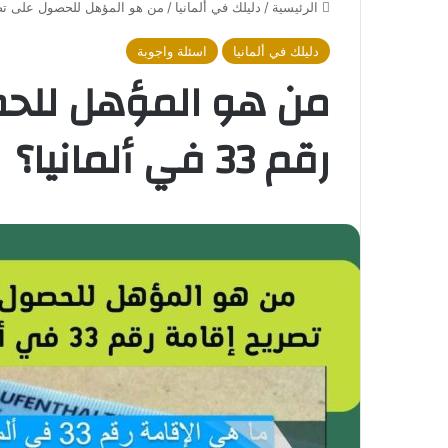
الرئيسية
/
دليلك في ألمانيا
/
من هو المؤهل للحصول على تصريح إقامة 
دليلك في ألمانيا
اسئلة واجوبة
من هو المؤهل للحص
رقم 33 في ألمانيا؟