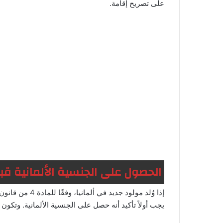
على تصريح إقامة.
الحصول على الجنسية الألمانية ق
يجب أولاً تأكيد أنه حصل على الجنسية الألمانية. وتكو