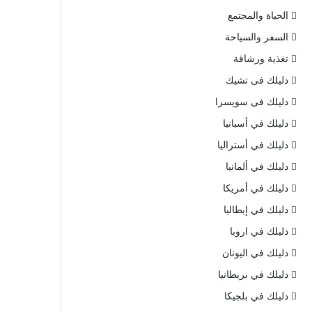
الحياة والمجتمع
السفر والسياحة
تغذية ورشاقة
دليلك فى تشيك
دليلك فى سويسرا
دليلك في أسبانيا
دليلك في أستراليا
دليلك في ألمانيا
دليلك في أمريكا
دليلك في إيطاليا
دليلك في اروبا
دليلك في اليونان
دليلك في بريطانيا
دليلك في بلجيكا