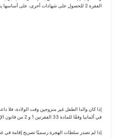
الفقرة 2 للحصول على شهادات أخرى، على أساسها يتم الحصول على الجنسية الألمانية.
في ألمانيا وفقًا للمادة 33 الفقرتين 1 و 2 من قانون الإقامة.
إذا لم تصدر سلطات الهجرة رسميًا تصريح إقامة في 