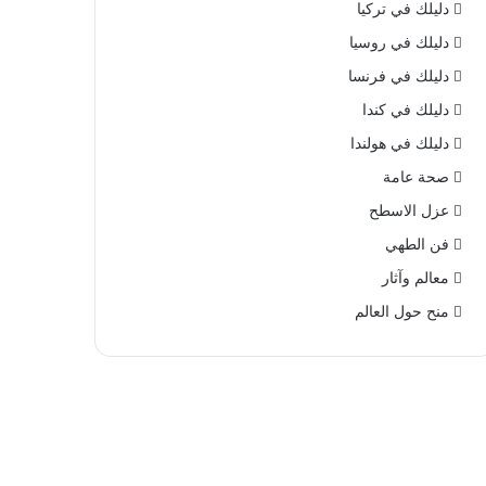
دليلك في تركيا
دليلك في روسيا
دليلك في فرنسا
دليلك في كندا
دليلك في هولندا
صحة عامة
عزل الاسطح
فن الطهي
معالم وآثار
منح حول العالم