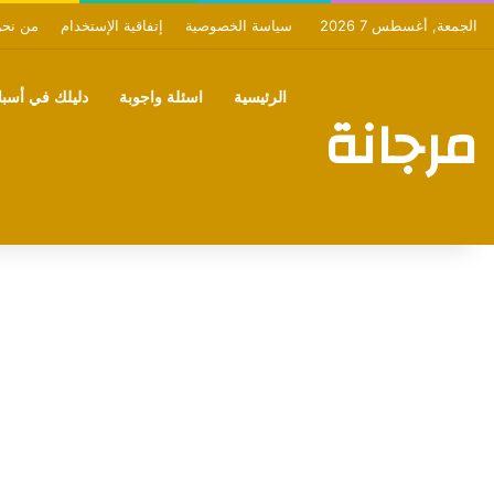
الجمعة, أغسطس 7 2026
سياسة الخصوصية
إتفاقية الإستخدام
من نح
الرئيسية
اسئلة واجوبة
دليلك في أسبان
مرجانة