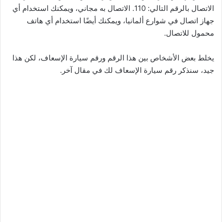
الاتصال بالرقم التالي: 110. الاتصال به مجاني، ويمكنك استخدام أي
جهاز اتصال في شوارع ألمانيا، ويمكنك أيضًا استخدام أي هاتف
محمول للاتصال.
يخلط بعض الأشخاص بين هذا الرقم ورقم سيارة الإسعاف، لكن هذا
جيد، سنذكر رقم سيارة الإسعاف لك في مقال آخر.