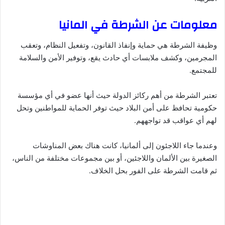
معلومات عن الشرطة في المانيا
وظيفة الشرطة هي حماية وإنفاذ القانون، وتفعيل النظام، وتعقب
المجرمين، وكشف ملابسات أي حادث يقع، وتوفير الأمن والسلامة
للمجتمع.
تعتبر الشرطة من أهم ركائز الدولة حيث أنها عضو في أي مؤسسة
حكومية تحافظ على أمن البلاد حيث توفر الحماية للمواطنين وتحل
لهم أي عواقب قد تواجههم.
وعندما جاء اللاجئون إلى ألمانيا، كانت هناك بعض المناوشات
الصغيرة بين الألمان واللاجئين، أو بين مجموعات مختلفة من الناس،
ثم قامت الشرطة على الفور بحل الخلاف.