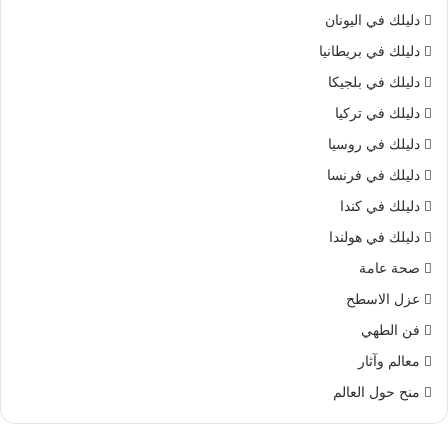
دليلك في اليونان
دليلك في بريطانيا
دليلك في بلجيكا
دليلك في تركيا
دليلك في روسيا
دليلك في فرنسا
دليلك في كندا
دليلك في هولندا
صحة عامة
عزل الاسطح
فن الطهي
معالم وآثار
منح حول العالم