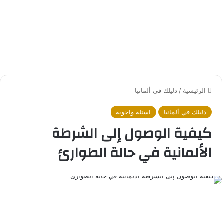
الرئيسية
/
دليلك في ألمانيا
دليلك في ألمانيا
اسئلة واجوبة
كيفية الوصول إلى الشرطة
الألمانية في حالة الطوارئ