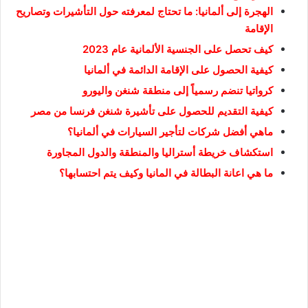
الهجرة إلى ألمانيا: ما تحتاج لمعرفته حول التأشيرات وتصاريح
الإقامة
كيف تحصل على الجنسية الألمانية عام 2023
كيفية الحصول على الإقامة الدائمة في ألمانيا
كرواتيا تنضم رسمياً إلى منطقة شنغن واليورو
كيفية التقديم للحصول على تأشيرة شنغن فرنسا من مصر
ماهي أفضل شركات لتأجير السيارات في ألمانيا؟
استكشاف خريطة أستراليا والمنطقة والدول المجاورة
ما هي اعانة البطالة في المانيا وكيف يتم احتسابها؟