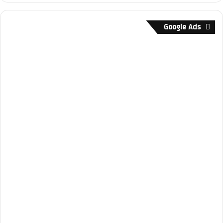
Google Ads