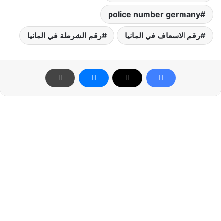
police number germany
رقم الاسعاف في المانيا
رقم الشرطة في المانيا