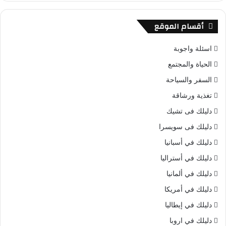
أقسام الموقع
اسئلة واجوبة
الحياة والمجتمع
السفر والسياحة
تغذية ورشاقة
دليلك فى تشيك
دليلك فى سويسرا
دليلك في أسبانيا
دليلك في أستراليا
دليلك في ألمانيا
دليلك في أمريكا
دليلك في إيطاليا
دليلك في اروبا