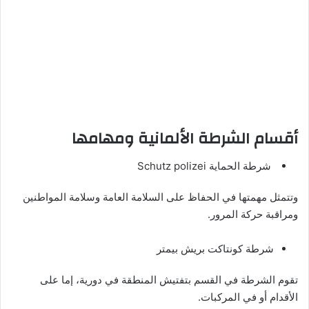
أقسام الشرطة الألمانية ومهامها
شرطة الحماية Schutz polizei
وتتمثل مهمتها في الحفاظ على السلامة العامة وسلامة المواطنين
ومراقبة حركة المرور.
شرطة كونتاكت بريش بيمتر
تقوم الشرطة في القسم بتفتيش المنطقة في دورية، إما على
الأقدام أو في المركبات.