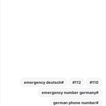
emergency deutsch
112
110
emergency number germany
german phone number