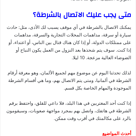
متى يجب عليك الاتصال بالشرطة؟
يمكنك الاتصال بالشرطة في أي موقف يسبب لك الأذى، مثل: حادث
سيارة أو سرقة، مداهمات المحلات التجارية والسرقة، مداهمات
على ممتلكات الدولة، أو إذا كان هناك قتال بين الناس، أو اعتداء، أو
إذا كنت. سوف يتم شحذها بعد النزول من العمل يكون النباح أو
الضوضاء العالية مزعجة. 10 ليلا.
لذلك تحدثنا اليوم عن موضوع مهم لجميع الألمان، وهو معرفة أرقام
الشرطة في ألمانيا، ومتى يتم الاتصال بهم، وما هي أقسام الشرطة
الموجودة والمهام الخاصة بكل قسم.
إذا كنت أحد المغتربين في هذا البلد، فلا داعي للقلق، واحتفظ برقم
الشرطة في هاتفك، واتصل بهم بمجرد مواجهة صعوبات، وسيقومون
بالرد على مكالمتك في أقرب وقت ممكن.
أحدث المواضيع