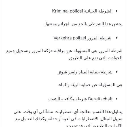
الشرطة الجنائية Kriminal policei
يختص هذا الشرطي بالحد من الجرائم ومنعها.
شرطة المرور Verkehrs polizei
شرطة المرور هي المسؤولة عن مراقبة حركة المرور وتسجيل جميع
الحوادث التي تقع على الطريق.
شرطة حماية المياه واسر شوتز
هي المسؤولة عن حماية البيئة والماء.
Bereitschaft شرطة مكافحة الشغب
يتناول هذا القسم معالجة أي اضطرابات تنشأ في أي وقت، على
سبيل المثال: الاضطرابات في لعبة أو حفلة، وكذلك التعامل مع
الكوارث الطبيعية التي قد تحدث.