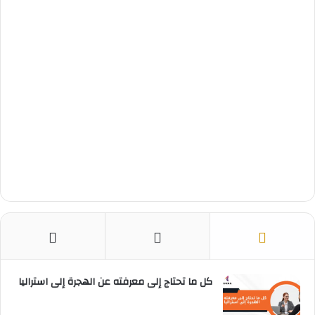
ت
كل ما تحتاج إلى معرفته عن الهجرة إلى استراليا