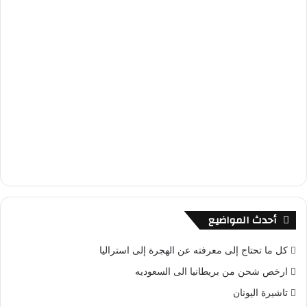
أحدث المواضيع
كل ما تحتاج إلى معرفته عن الهجرة إلى استراليا
ارخص شحن من بريطانيا الى السعوديه
تاشيرة اليونان