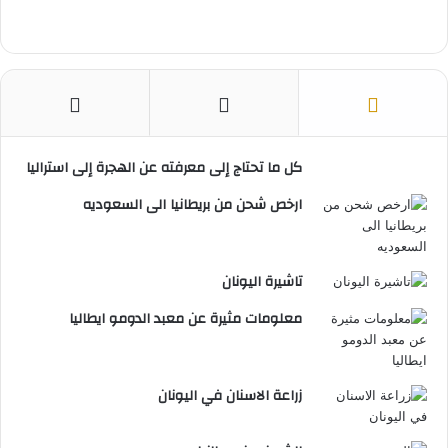
كل ما تحتاج إلى معرفته عن الهجرة إلى استراليا
ارخص شحن من بريطانيا الى السعوديه
تاشيرة اليونان
معلومات مثيرة عن معبد الدومو ايطاليا
زراعة الاسنان في اليونان