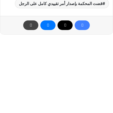
قضت المحكمة بإصدار أمر تقييدي كامل على الرجل