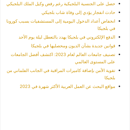
حصل على الجنسية البلجيكية رغم رفض وكيل الملك البلجيكي
حادث انفجار يؤدي إلى وفاة شاب بلجيكي
انخفاض أعداد الدخول اليومية إلى المستشفيات بسبب كورونا
في بلجيكا
الدفع الإلكتروني في بلجيكا يهدد بالتعطل ليلة يوم الأحد
قوانين جديدة بشأن الديون ومحصليها في بلجيكا
تصنيف جامعات العالم لعام 2023: اكتشف أفضل الجامعات
على المستوى العالمي
تقوية الأمن بإضافة كاميرات المراقبة في الجانب الفلماني من
بلجيكا
مواقع البحث عن العمل العربية الأكثر شهرة في 2023