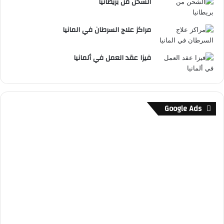
الشحن من بريطانيا
مراكز علاج السرطان في المانيا
فيزا عقد العمل في ألمانيا
Google Ads