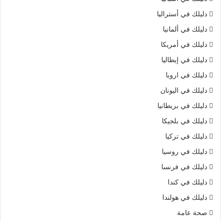
دليلك في أستراليا
دليلك في ألمانيا
دليلك في أمريكا
دليلك في إيطاليا
دليلك في اروبا
دليلك في اليونان
دليلك في بريطانيا
دليلك في بلجيكا
دليلك في تركيا
دليلك في روسيا
دليلك في فرنسا
دليلك في كندا
دليلك في هولندا
صحة عامة