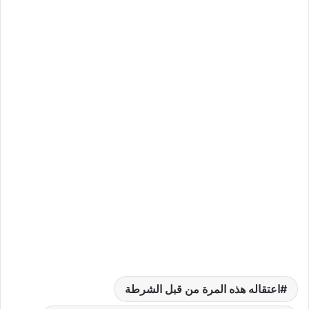
اعتقاله هذه المرة من قبل الشرطة