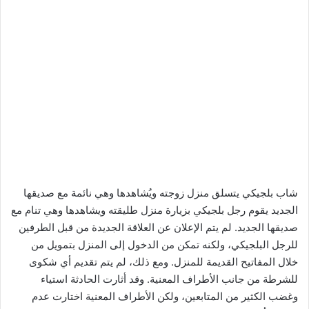
شاب بلجيكي يتسلق منزل زوجته ويُشاهدها وهي نائمة مع صديقها
الجديد يقوم رجل بلجيكي بزيارة منزل طليقته ويشاهدها وهي تنام مع
صديقها الجديد. لم يتم الإعلان عن العلاقة الجديدة من قبل الطرفين
للرجل البلجيكي، ولكنه تمكن من الدخول إلى المنزل بتمويل من
خلال المفاتيح القديمة للمنزل. ومع ذلك، لم يتم تقديم أي شكوى
للشرطة من جانب الأطراف المعنية. وقد أثارت الحادثة استياء
وغضب الكثير من المتابعين، ولكن الأطراف المعنية اختارت عدم