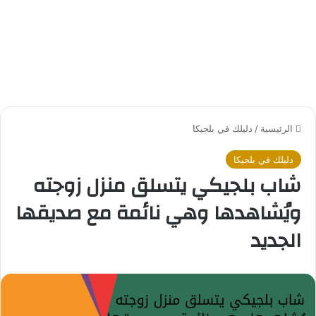
الرئيسية
/
دليلك في بلجيكا
دليلك في بلجيكا
شاب بلجيكي يتسلق منزل زوجته
ويُشاهدها وهي نائمة مع صديقها
الجديد