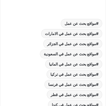
مواقع بحث عن عمل
مواقع بحث عن عمل في الامارات
مواقع بحث عن عمل في الجزائر
مواقع بحث عن عمل في السعودية
مواقع بحث عن عمل في المانيا
مواقع بحث عن عمل في تركيا
مواقع بحث عن عمل في فرنسا
مواقع بحث عن عمل في قطر
مواقع بحث عن عمل في كندا