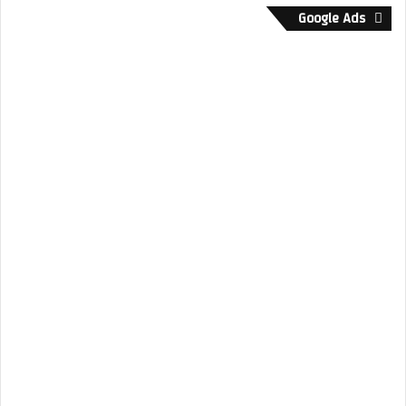
Google Ads