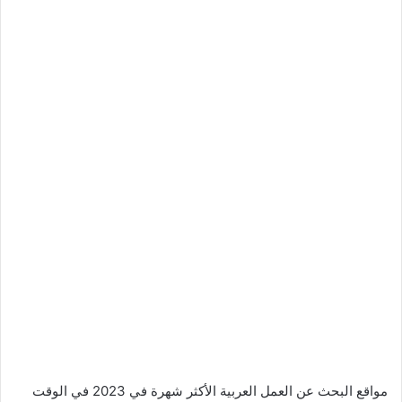
مواقع البحث عن العمل العربية الأكثر شهرة في 2023 في الوقت