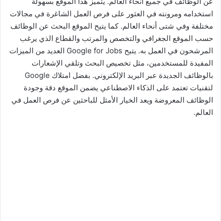
عن الوظائف في جميع أنحاء العالم. يتميز هذا الموقع بسهولة
استخدامه ومرونته في العثور على فرص العمل الشاغرة في مجالات
مختلفة وفي شتى أنحاء العالم. كما يتيح الموقع البحث عن الوظائف
حسب الموقع الجغرافي والتخصص والمرتب والقطاع الذي يرغب
المرشحون في العمل به. يتيح Google for Jobs العديد من الميزات
المفيدة للمستخدمين، مثل تخصيص البحث وتلقي الإشعارات
بالوظائف الجديدة عبر البريد الإلكتروني. بفضل امتلاك Google
لتقنيات تعتمد على الذكاء الاصطناعي يضمن الموقع دقة وجودة
الوظائف المعروضة ويعد الخيار الأمثل للباحثين عن فرص العمل في
العالم.