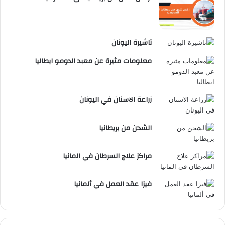
تاشيرة اليونان
معلومات مثيرة عن معبد الدومو ايطاليا
زراعة الاسنان في اليونان
الشحن من بريطانيا
مراكز علاج السرطان في المانيا
فيزا عقد العمل في ألمانيا