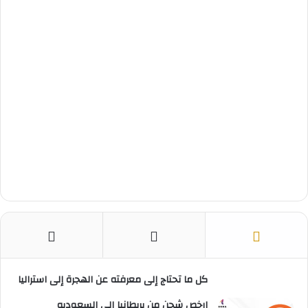
ت
كل ما تحتاج إلى معرفته عن الهجرة إلى استراليا
ارخص شحن من بريطانيا الى السعوديه