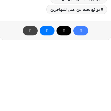
مواقع بحث عن عمل للمهاجرين