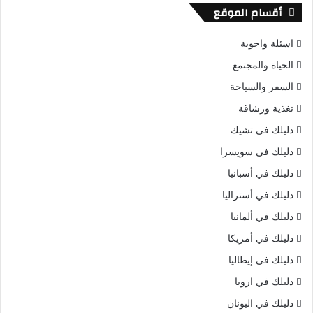
أقسام الموقع
اسئلة واجوبة
الحياة والمجتمع
السفر والسياحة
تغذية ورشاقة
دليلك فى تشيك
دليلك فى سويسرا
دليلك في أسبانيا
دليلك في أستراليا
دليلك في ألمانيا
دليلك في أمريكا
دليلك في إيطاليا
دليلك في اروبا
دليلك في اليونان