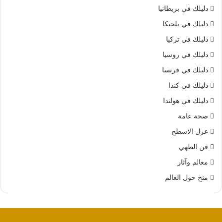
دليلك في بريطانيا
دليلك في بلجيكا
دليلك في تركيا
دليلك في روسيا
دليلك في فرنسا
دليلك في كندا
دليلك في هولندا
صحة عامة
عزل الاسطح
فن الطهي
معالم وآثار
منح حول العالم