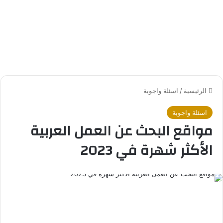
الرئيسية
/
اسئلة واجوبة
اسئلة واجوبة
مواقع البحث عن العمل العربية
الأكثر شهرة في 2023