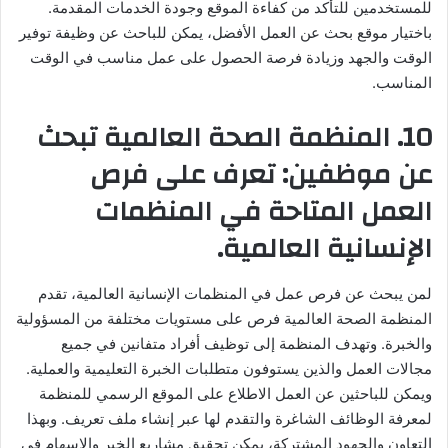
للمستخدمين للتأكد من كفاءة الموقع وجودة الخدمات المقدمة.
باختيار موقع بحث عن العمل الأفضل، يمكن للباحث عن وظيفة توفير
الوقت والجهد وزيادة فرصة الحصول على عمل مناسب في الوقت
المناسب.
10. المنظمة الصحة العالمية تبحث
عن موظفين: تعرف على فرص
العمل المتاحة في المنظمات
الإنسانية العالمية.
لمن يبحث عن فرص عمل في المنظمات الإنسانية العالمية، تقدم
المنظمة الصحة العالمية فرص على مستويات مختلفة من المسؤولية
والخبرة. وتهدف المنظمة إلى توظيف أفراد متفانين في جميع
مجالات العمل والذين يستوفون متطلبات الخبرة التعليمية والعملية.
ويمكن للباحثين عن العمل الاطلاع على الموقع الرسمي للمنظمة
لمعرفة الوظائف الشاغرة والتقدم لها عبر إنشاء ملف تعريف. وبهذا
التعاون والجهود المشتركة، يمكن تحقيق مشاريع الخير والإسهام في