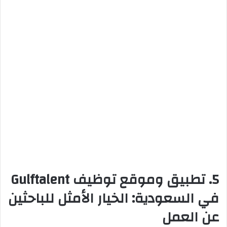
5. تطبيق وموقع توظيف Gulftalent
في السعودية: الخيار الأمثل للباحثين
عن العمل