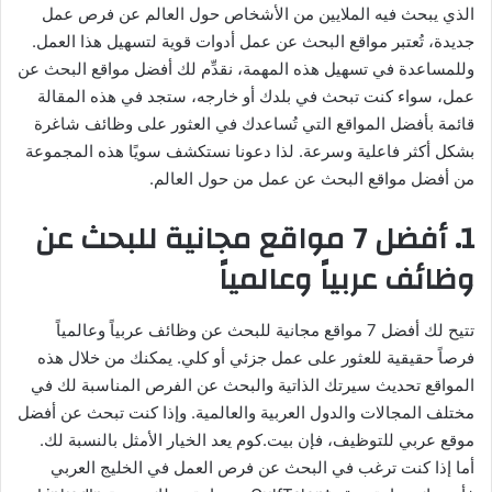
الذي يبحث فيه الملايين من الأشخاص حول العالم عن فرص عمل
جديدة، تُعتبر مواقع البحث عن عمل أدوات قوية لتسهيل هذا العمل.
وللمساعدة في تسهيل هذه المهمة، نقدِّم لك أفضل مواقع البحث عن
عمل، سواء كنت تبحث في بلدك أو خارجه، ستجد في هذه المقالة
قائمة بأفضل المواقع التي تُساعدك في العثور على وظائف شاغرة
بشكل أكثر فاعلية وسرعة. لذا دعونا نستكشف سويًا هذه المجموعة
من أفضل مواقع البحث عن عمل من حول العالم.
1. أفضل 7 مواقع مجانية للبحث عن
وظائف عربياً وعالمياً
تتيح لك أفضل 7 مواقع مجانية للبحث عن وظائف عربياً وعالمياً
فرصاً حقيقية للعثور على عمل جزئي أو كلي. يمكنك من خلال هذه
المواقع تحديث سيرتك الذاتية والبحث عن الفرص المناسبة لك في
مختلف المجالات والدول العربية والعالمية. وإذا كنت تبحث عن أفضل
موقع عربي للتوظيف، فإن بيت.كوم يعد الخيار الأمثل بالنسبة لك.
أما إذا كنت ترغب في البحث عن فرص العمل في الخليج العربي