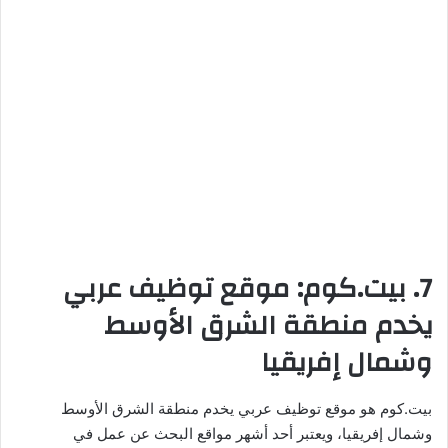
7. بيت.كوم: موقع توظيف عربي
يخدم منطقة الشرق الأوسط
وشمال إفريقيا
بيت.كوم هو موقع توظيف عربي يخدم منطقة الشرق الأوسط
وشمال إفريقيا، ويعتبر أحد أشهر مواقع البحث عن عمل في