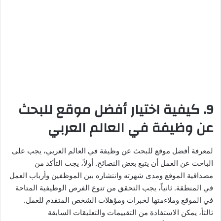
9. كيفية اختيار أفضل موقع للبحث
عن وظيفة في العالم العربي
لمعرفة أفضل موقع للبحث عن وظيفة في العالم العربي، يجب على
الباحث عن العمل أن يتبع بعض النصائح. أولاً، يجب التأكد من
مصداقية الموقع ومدى شهرته وانتشاره بين الموظفين وأرباب العمل
في المنطقة. ثانياً، يجب التحقق من تنوع الفرص الوظيفية المتاحة
في الموقع وملاءمتها لخبرات ومؤهلات الشخص المتقدم للعمل.
ثالثاً، يمكن الاستفادة من التقييمات والتعليقات السابقة