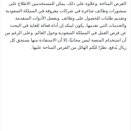
الفرص المتاحة. وعلاوة على ذلك، يمكن للمستخدمين الاطلاع على
منشورات وظائف شاغرة في شركات معروفة في المملكة السعودية
وتقديم طلبات للحصول على وظائف. وبفضل الأدوات المتقدمة
والخدمات التي تقدمها، يكون لينكد إن أداة فعالة للغاية في البحث
عن فرص العمل في المملكة السعودية وحول العالم. وعلى الرغم من
أن استخدام المنصة ليس مجانيًا، إلا أن الاستفادة منها يستحق كل
ريال يُدفع، نظرًا للكم الهائل من الفرص المتاحة عليها.