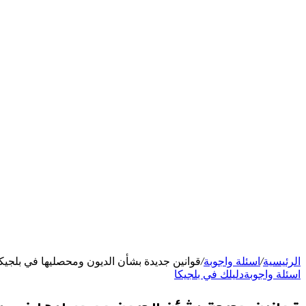
الرئيسية
/
اسئلة واجوبة
/
قوانين جديدة بشأن الديون ومحصليها في بلجيك
اسئلة واجوبة
دليلك في بلجيكا