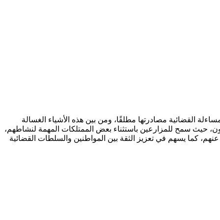
ساءلة القضائية مصادرتها مطلقًا، ومن بين هذه الأشياء الغسالة
ديون، حيث سمح للمزارعين باستثناء بعض الممتلكات المهمة لنشاطهم،
نهم، كما يسهم في تعزيز الثقة بين المواطنين والسلطات القضائية