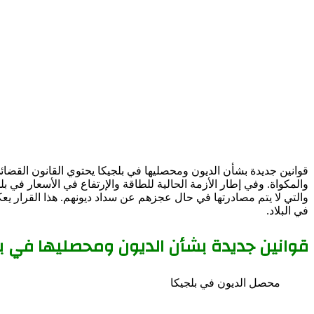
قوانين جديدة بشأن الديون ومحصليها في بلجيكا يحتوي القانون القضائي
والمكواة. وفي إطار الأزمة الحالية للطاقة والإرتفاع في الأسعار ف
والتي لا يتم مصادرتها في حال عجزهم عن سداد ديونهم. هذا القرار 
في البلاد.
قوانين جديدة بشأن الديون ومحصليها في ب
محصل الديون في بلجيكا