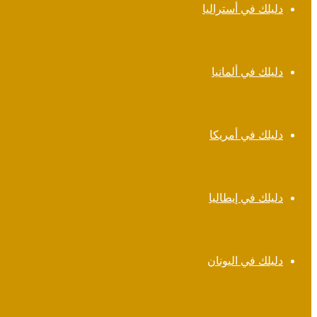
دليلك في أستراليا
دليلك في ألمانيا
دليلك في أمريكا
دليلك في إيطاليا
دليلك في اليونان