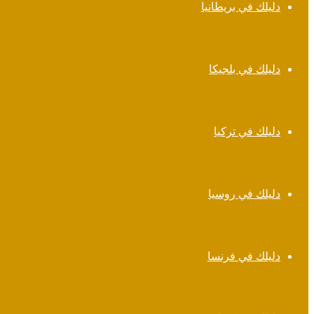
دليلك في بريطانيا
دليلك في بلجيكا
دليلك في تركيا
دليلك في روسيا
دليلك في فرنسا