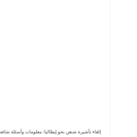
إلغاء تأشيرة شنغن نحو إيطاليا: معلومات وأسئلة شائع