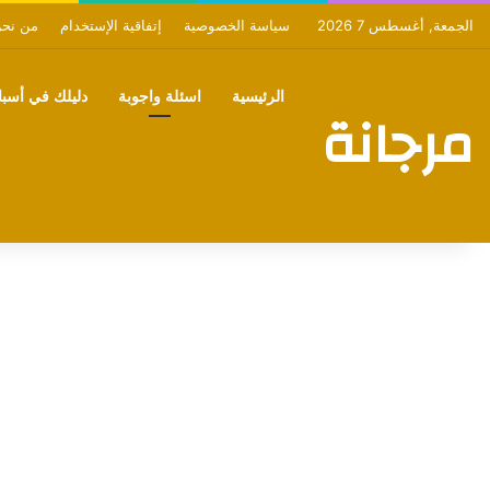
الجمعة, أغسطس 7 2026
سياسة الخصوصية
إتفاقية الإستخدام
من نح
الرئيسية
اسئلة واجوبة
دليلك في أسبان
مرجانة