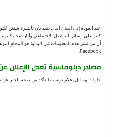
عند العودة إلى البيان الذي يفيد بأن تأشيرة شنغن للتو
كبير على وسائل التواصل الاجتماعي وأثار ضجة كبيرة لدى 
أن من نَشَرَ هذه المعلومات في البداية هو المحامِ التونسِِي
Facebook.
مصادر دبلوماسية تعدل الإعلان عن 
حاولت وسائل إعلام تونسية التأكد من صحة الخبر عن ط