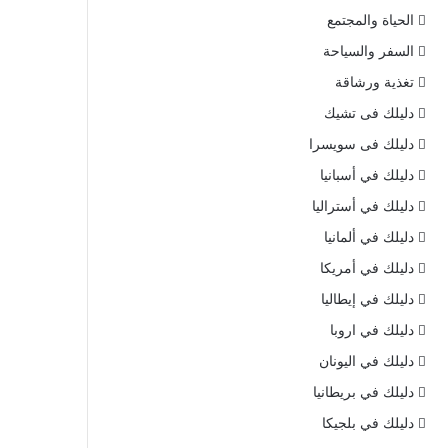
الحياة والمجتمع
السفر والسياحة
تغذية ورشاقة
دليلك فى تشيك
دليلك فى سويسرا
دليلك في أسبانيا
دليلك في أستراليا
دليلك في ألمانيا
دليلك في أمريكا
دليلك في إيطاليا
دليلك في اروبا
دليلك في اليونان
دليلك في بريطانيا
دليلك في بلجيكا