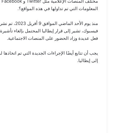
مخ
المعلومات التي تم تداولها في هذه المواقع؟.
منذ يوم الأحد
فيسبوك، تشير إلى قرار إيطاليا المحتمل بإلغاء تأشيرة
فعل عديدة وزاد الحضور على المنصات الاجتماعية.
يجب أن تتابع أيضًا الإجراءات الجديدة التي تم اتخاذها
إلى إيطاليا.