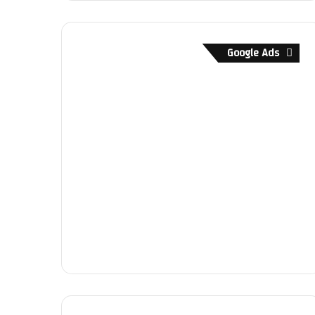
Google Ads