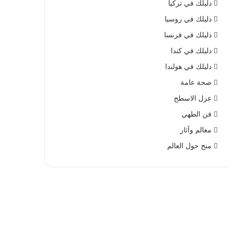
دليلك في تركيا
دليلك في روسيا
دليلك في فرنسا
دليلك في كندا
دليلك في هولندا
صحة عامة
عزل الاسطح
فن الطهي
معالم وآثار
منح حول العالم