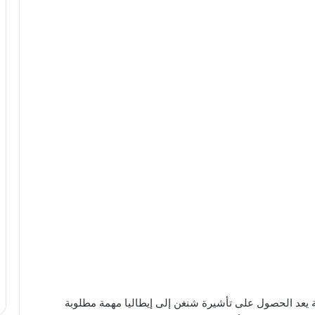
ة يعد الحصول على تأشيرة شنغن إلى إيطاليا مهمة مطلوبة