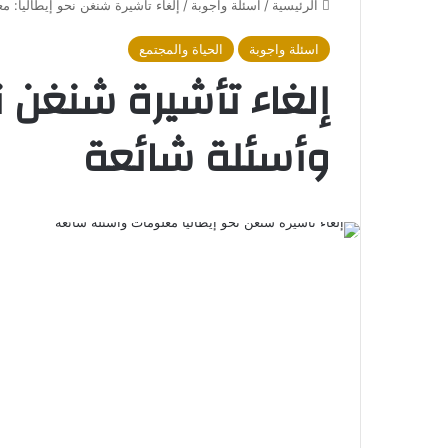
الرئيسية
/
اسئلة واجوبة
/
إلغاء تأشيرة شنغن نحو إيطاليا: م
اسئلة واجوبة
الحياة والمجتمع
إلغاء تأشيرة شنغن ن
وأسئلة شائعة