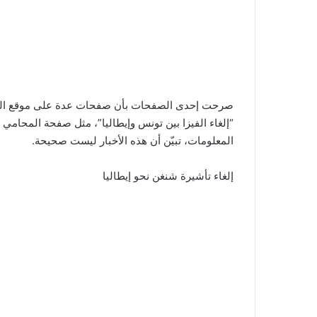
صرحت إحدى الصفحات بأن صفحات عدة على موقع التو
“إلغاء الفيزا بين تونس وإيطاليا”، مثل صفحة المحامي
المعلومات، تبيّن أن هذه الأخبار ليست صحيحة.
إلغاء تأشيرة شنغن نحو إيطاليا