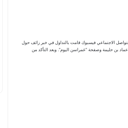
اصل الاجتماعي فيسبوك قامت بالتداول في خبر زائف حول
 عماد بن حليمة وصفحة “غمراسن اليوم”. وبعد التأكد من